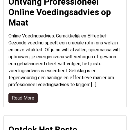
Ontvang Professioneel
Online Voedingsadvies op
Maat
Online Voedingsadvies: Gemakkelijk en Effectief
Gezonde voeding speelt een cruciale rol in ons welzijn
en onze vitaliteit. Of je nu wilt afvallen, spiermassa wilt
opbouwen, je energieniveau wilt verhogen of gewoon
een gebalanceerd dieet wilt volgen, het juiste
voedingsadvies is essentieel. Gelukkig is er
tegenwoordig een handige en effectieve manier om
professioneel voedingsadvies te krijgen: […]
Read More
Ontdek Het Beste