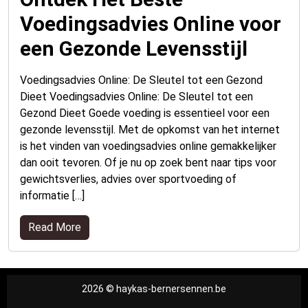
Voedingsadvies Online voor
een Gezonde Levensstijl
Voedingsadvies Online: De Sleutel tot een Gezond
Dieet Voedingsadvies Online: De Sleutel tot een
Gezond Dieet Goede voeding is essentieel voor een
gezonde levensstijl. Met de opkomst van het internet
is het vinden van voedingsadvies online gemakkelijker
dan ooit tevoren. Of je nu op zoek bent naar tips voor
gewichtsverlies, advies over sportvoeding of
informatie […]
Read More
2026 © haykas-bernersennen.be