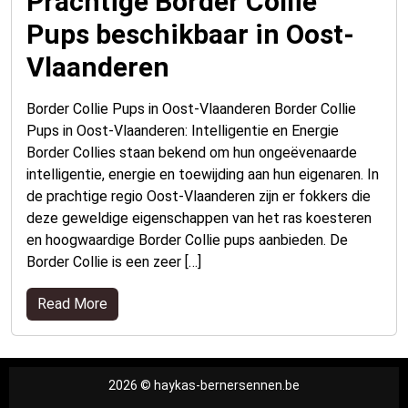
Prachtige Border Collie
Pups beschikbaar in Oost-
Vlaanderen
Border Collie Pups in Oost-Vlaanderen Border Collie
Pups in Oost-Vlaanderen: Intelligentie en Energie
Border Collies staan bekend om hun ongeëvenaarde
intelligentie, energie en toewijding aan hun eigenaren. In
de prachtige regio Oost-Vlaanderen zijn er fokkers die
deze geweldige eigenschappen van het ras koesteren
en hoogwaardige Border Collie pups aanbieden. De
Border Collie is een zeer […]
Read More
2026 © haykas-bernersennen.be