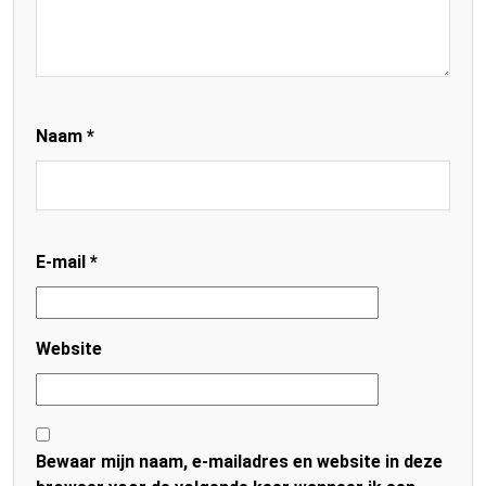
Naam
*
E-mail
*
Website
Bewaar mijn naam, e-mailadres en website in deze