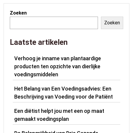
Zoeken
Zoeken
Laatste artikelen
Verhoog je inname van plantaardige
producten ten opzichte van dierlijke
voedingsmiddelen
Het Belang van Een Voedingsadvies: Een
Beschrijving van Voeding voor de Patiënt
Een diëtist helpt jou met een op maat
gemaakt voedingsplan