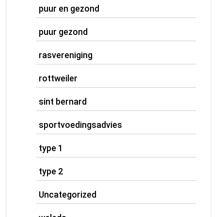
puur en gezond
puur gezond
rasvereniging
rottweiler
sint bernard
sportvoedingsadvies
type 1
type 2
Uncategorized