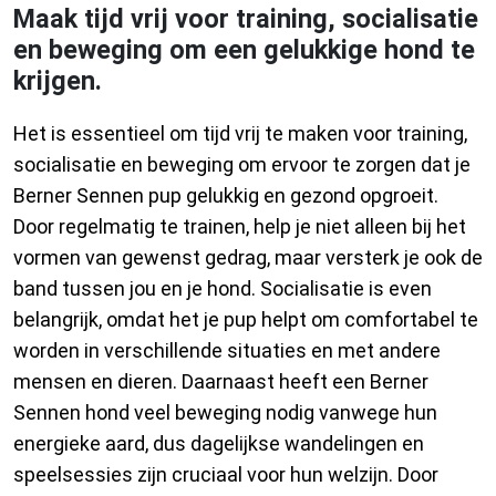
Maak tijd vrij voor training, socialisatie
en beweging om een gelukkige hond te
krijgen.
Het is essentieel om tijd vrij te maken voor training,
socialisatie en beweging om ervoor te zorgen dat je
Berner Sennen pup gelukkig en gezond opgroeit.
Door regelmatig te trainen, help je niet alleen bij het
vormen van gewenst gedrag, maar versterk je ook de
band tussen jou en je hond. Socialisatie is even
belangrijk, omdat het je pup helpt om comfortabel te
worden in verschillende situaties en met andere
mensen en dieren. Daarnaast heeft een Berner
Sennen hond veel beweging nodig vanwege hun
energieke aard, dus dagelijkse wandelingen en
speelsessies zijn cruciaal voor hun welzijn. Door