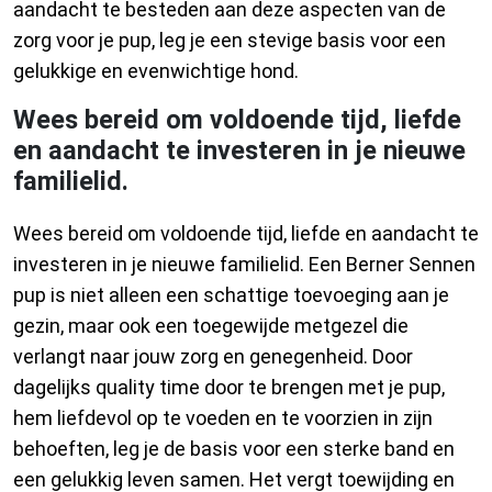
aandacht te besteden aan deze aspecten van de
zorg voor je pup, leg je een stevige basis voor een
gelukkige en evenwichtige hond.
Wees bereid om voldoende tijd, liefde
en aandacht te investeren in je nieuwe
familielid.
Wees bereid om voldoende tijd, liefde en aandacht te
investeren in je nieuwe familielid. Een Berner Sennen
pup is niet alleen een schattige toevoeging aan je
gezin, maar ook een toegewijde metgezel die
verlangt naar jouw zorg en genegenheid. Door
dagelijks quality time door te brengen met je pup,
hem liefdevol op te voeden en te voorzien in zijn
behoeften, leg je de basis voor een sterke band en
een gelukkig leven samen. Het vergt toewijding en