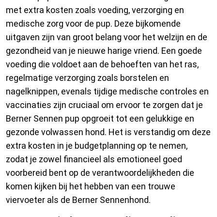
met extra kosten zoals voeding, verzorging en
medische zorg voor de pup. Deze bijkomende
uitgaven zijn van groot belang voor het welzijn en de
gezondheid van je nieuwe harige vriend. Een goede
voeding die voldoet aan de behoeften van het ras,
regelmatige verzorging zoals borstelen en
nagelknippen, evenals tijdige medische controles en
vaccinaties zijn cruciaal om ervoor te zorgen dat je
Berner Sennen pup opgroeit tot een gelukkige en
gezonde volwassen hond. Het is verstandig om deze
extra kosten in je budgetplanning op te nemen,
zodat je zowel financieel als emotioneel goed
voorbereid bent op de verantwoordelijkheden die
komen kijken bij het hebben van een trouwe
viervoeter als de Berner Sennenhond.