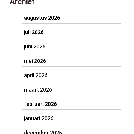
Archief
augustus 2026
juli 2026
juni 2026
mei 2026
april 2026
maart 2026
februari 2026
januari 2026
december 2025