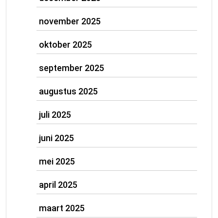
november 2025
oktober 2025
september 2025
augustus 2025
juli 2025
juni 2025
mei 2025
april 2025
maart 2025