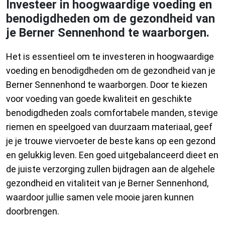
Investeer in hoogwaardige voeding en
benodigdheden om de gezondheid van
je Berner Sennenhond te waarborgen.
Het is essentieel om te investeren in hoogwaardige
voeding en benodigdheden om de gezondheid van je
Berner Sennenhond te waarborgen. Door te kiezen
voor voeding van goede kwaliteit en geschikte
benodigdheden zoals comfortabele manden, stevige
riemen en speelgoed van duurzaam materiaal, geef
je je trouwe viervoeter de beste kans op een gezond
en gelukkig leven. Een goed uitgebalanceerd dieet en
de juiste verzorging zullen bijdragen aan de algehele
gezondheid en vitaliteit van je Berner Sennenhond,
waardoor jullie samen vele mooie jaren kunnen
doorbrengen.