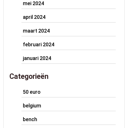
mei 2024
april 2024
maart 2024
februari 2024
januari 2024
Categorieën
50 euro
belgium
bench