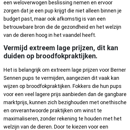
een weloverwogen beslissing nemen en ervoor
zorgen dat je een pup krijgt die niet alleen binnen je
budget past, maar ook afkomstig is van een
betrouwbare bron die de gezondheid en het welzijn
van de dieren hoog in het vaandel heeft.
Vermijd extreem lage prijzen, dit kan
duiden op broodfokpraktijken.
Het is belangrijk om extreem lage prijzen voor Berner
Sennen pups te vermijden, aangezien dit vaak kan
wijzen op broodfokpraktijken. Fokkers die hun pups
voor een veel lagere prijs aanbieden dan de gangbare
marktprijs, kunnen zich bezighouden met onethische
en onverantwoorde praktijken om winst te
maximaliseren, zonder rekening te houden met het
welzijn van de dieren. Door te kiezen voor een