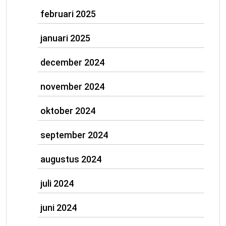
februari 2025
januari 2025
december 2024
november 2024
oktober 2024
september 2024
augustus 2024
juli 2024
juni 2024