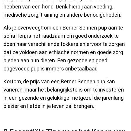
hebben van een hond. Denk hierbij aan voeding,
medische zorg, training en andere benodigdheden.
Als je overweegt om een Berner Sennen pup aan te
schaffen, is het raadzaam om goed onderzoek te
doen naar verschillende fokkers en ervoor te zorgen
dat ze voldoen aan ethische normen en goede zorg
bieden aan hun dieren. Een gezonde en goed
opgevoede pup is immers onbetaalbaar.
Kortom, de prijs van een Berner Sennen pup kan
variëren, maar het belangrijkste is om te investeren
in een gezonde en gelukkige metgezel die jarenlang
plezier en liefde in je leven zal brengen.