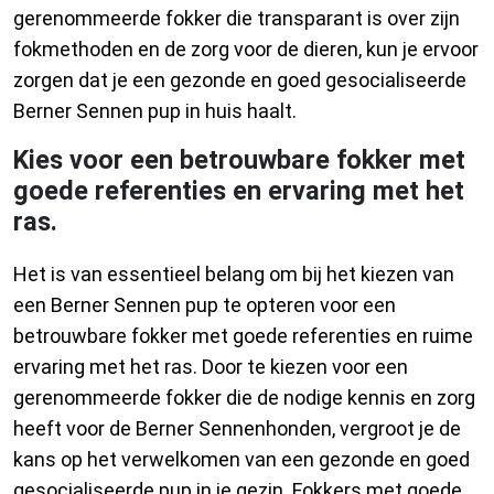
gerenommeerde fokker die transparant is over zijn
fokmethoden en de zorg voor de dieren, kun je ervoor
zorgen dat je een gezonde en goed gesocialiseerde
Berner Sennen pup in huis haalt.
Kies voor een betrouwbare fokker met
goede referenties en ervaring met het
ras.
Het is van essentieel belang om bij het kiezen van
een Berner Sennen pup te opteren voor een
betrouwbare fokker met goede referenties en ruime
ervaring met het ras. Door te kiezen voor een
gerenommeerde fokker die de nodige kennis en zorg
heeft voor de Berner Sennenhonden, vergroot je de
kans op het verwelkomen van een gezonde en goed
gesocialiseerde pup in je gezin. Fokkers met goede