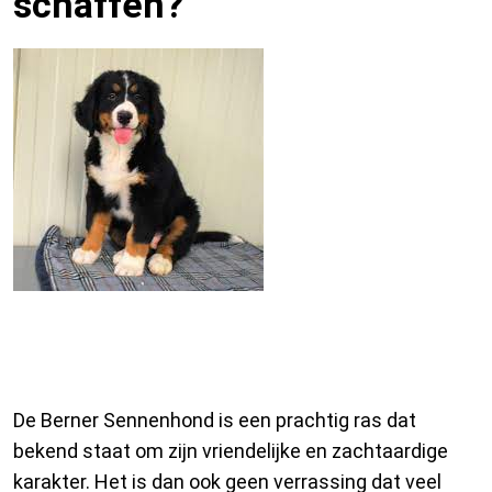
schaffen?
De prijs van een Berner Sennen
pup
De Berner Sennenhond is een prachtig ras dat
bekend staat om zijn vriendelijke en zachtaardige
karakter. Het is dan ook geen verrassing dat veel