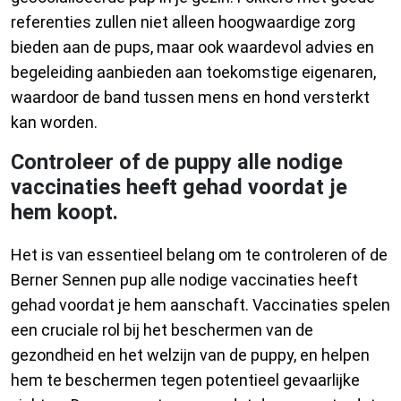
referenties zullen niet alleen hoogwaardige zorg
bieden aan de pups, maar ook waardevol advies en
begeleiding aanbieden aan toekomstige eigenaren,
waardoor de band tussen mens en hond versterkt
kan worden.
Controleer of de puppy alle nodige
vaccinaties heeft gehad voordat je
hem koopt.
Het is van essentieel belang om te controleren of de
Berner Sennen pup alle nodige vaccinaties heeft
gehad voordat je hem aanschaft. Vaccinaties spelen
een cruciale rol bij het beschermen van de
gezondheid en het welzijn van de puppy, en helpen
hem te beschermen tegen potentieel gevaarlijke