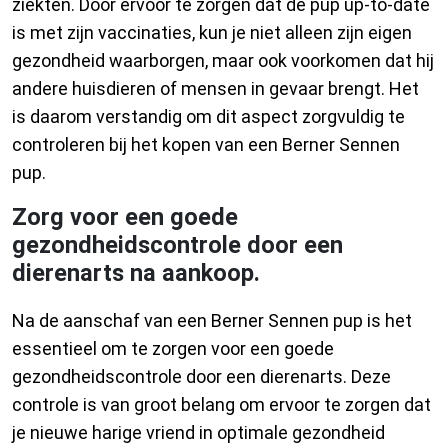
ziekten. Door ervoor te zorgen dat de pup up-to-date
is met zijn vaccinaties, kun je niet alleen zijn eigen
gezondheid waarborgen, maar ook voorkomen dat hij
andere huisdieren of mensen in gevaar brengt. Het
is daarom verstandig om dit aspect zorgvuldig te
controleren bij het kopen van een Berner Sennen
pup.
Zorg voor een goede
gezondheidscontrole door een
dierenarts na aankoop.
Na de aanschaf van een Berner Sennen pup is het
essentieel om te zorgen voor een goede
gezondheidscontrole door een dierenarts. Deze
controle is van groot belang om ervoor te zorgen dat
je nieuwe harige vriend in optimale gezondheid