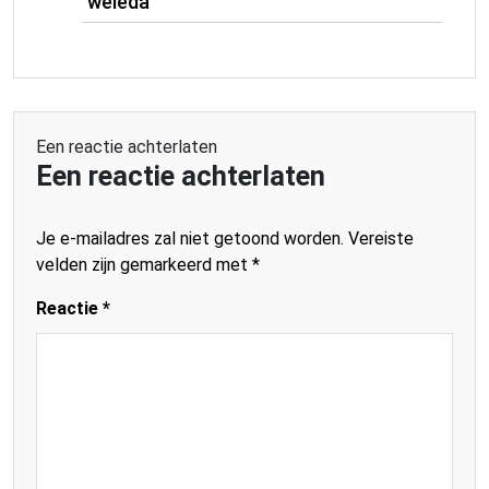
weleda
Een reactie achterlaten
Een reactie achterlaten
Je e-mailadres zal niet getoond worden.
Vereiste
velden zijn gemarkeerd met
*
Reactie
*