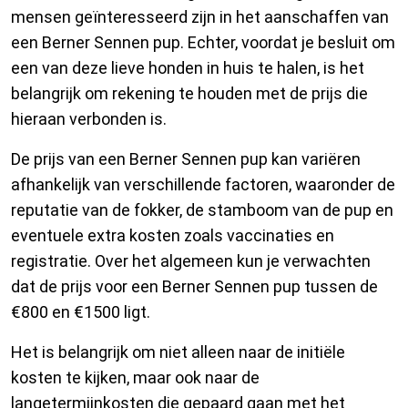
mensen geïnteresseerd zijn in het aanschaffen van
een Berner Sennen pup. Echter, voordat je besluit om
een van deze lieve honden in huis te halen, is het
belangrijk om rekening te houden met de prijs die
hieraan verbonden is.
De prijs van een Berner Sennen pup kan variëren
afhankelijk van verschillende factoren, waaronder de
reputatie van de fokker, de stamboom van de pup en
eventuele extra kosten zoals vaccinaties en
registratie. Over het algemeen kun je verwachten
dat de prijs voor een Berner Sennen pup tussen de
€800 en €1500 ligt.
Het is belangrijk om niet alleen naar de initiële
kosten te kijken, maar ook naar de
langetermijnkosten die gepaard gaan met het