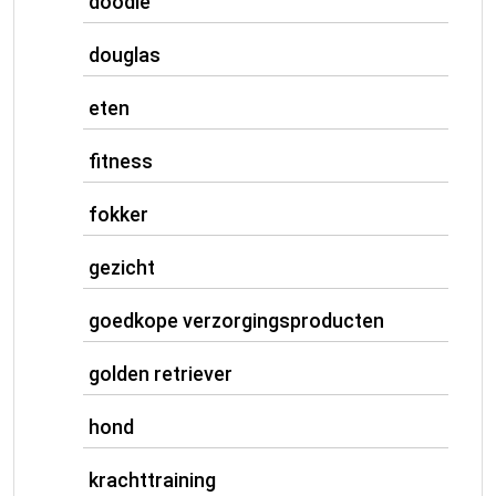
doodle
douglas
eten
fitness
fokker
gezicht
goedkope verzorgingsproducten
golden retriever
hond
krachttraining