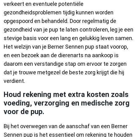
verkeert en eventuele potentiële
gezondheidsproblemen tijdig kunnen worden
opgespoord en behandeld. Door regelmatig de
gezondheid van je pup te laten controleren, leg je een
stevige basis voor een lang en gelukkig leven samen.
Het welzijn van je Berner Sennen pup staat voorop,
en een bezoek aan de dierenarts na aankoop is
daarom een verstandige stap om ervoor te zorgen
dat je trouwe metgezel de beste zorg krijgt die hij
verdient.
Houd rekening met extra kosten zoals
voeding, verzorging en medische zorg
voor de pup.
Bij het overwegen van de aanschaf van een Berner
Sennen pup is het essentieel om rekening te houden