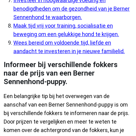
Investeer in hoogwaardige voeding en
benodigdheden om de gezondheid van je Berner
Sennenhond te waarborgen.
Maak tijd vrij voor training, socialisatie en
beweging om een gelukkige hond te krijgen.
Wees bereid om voldoende tijd, liefde en
aandacht te investeren in je nieuwe familielid.
Informeer bij verschillende fokkers
naar de prijs van een Berner
Sennenhond-puppy.
Een belangrijke tip bij het overwegen van de
aanschaf van een Berner Sennenhond-puppy is om
bij verschillende fokkers te informeren naar de prijs.
Door prijzen te vergelijken en meer te weten te
komen over de achtergrond van de fokkers, kun je