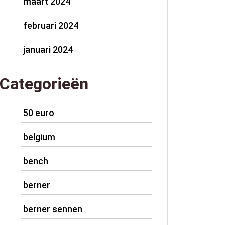
maart 2024
februari 2024
januari 2024
Categorieën
50 euro
belgium
bench
berner
berner sennen