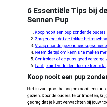
6 Essentiële Tips bij 
Sennen Pup
Koop nooit een pup zonder de ouders 
Zorg ervoor dat de fokker betrouwbaar
Vraag naar de gezondheidsgeschieden
Neem de tijd om kennis te maken met 
Controleer of de pups goed verzorgd
Laat je niet verleiden door extreem lage
Koop nooit een pup zonder
Het is van groot belang om nooit een pup
gezien. Door de ouders te ontmoeten, krijg 
gedrag dat je kunt verwachten bij jouw to