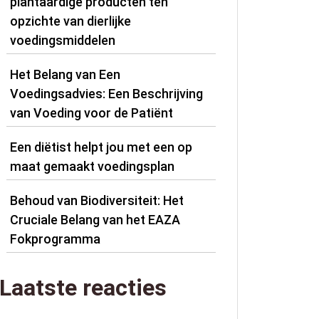
plantaardige producten ten
opzichte van dierlijke
voedingsmiddelen
Het Belang van Een
Voedingsadvies: Een Beschrijving
van Voeding voor de Patiënt
Een diëtist helpt jou met een op
maat gemaakt voedingsplan
Behoud van Biodiversiteit: Het
Cruciale Belang van het EAZA
Fokprogramma
Laatste reacties