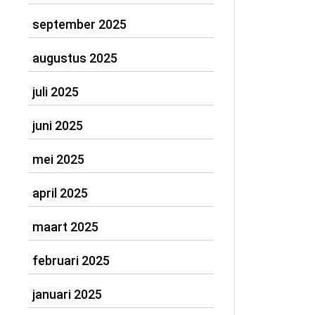
september 2025
augustus 2025
juli 2025
juni 2025
mei 2025
april 2025
maart 2025
februari 2025
januari 2025