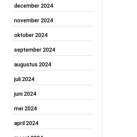
december 2024
november 2024
oktober 2024
september 2024
augustus 2024
juli 2024
juni 2024
mei 2024
april 2024