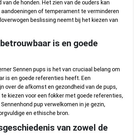
 van de honden. Het zien van de ouders kan
ke aandoeningen of temperament te verminderen
loverwogen beslissing neemt bij het kiezen van
 betrouwbaar is en goede
rner Sennen pups is het van cruciaal belang om
r is en goede referenties heeft. Een
jn over de afkomst en gezondheid van de pups,
 te kiezen voor een fokker met goede referenties,
 Sennenhond pup verwelkomen in je gezin,
rgvuldige en ethische bron.
sgeschiedenis van zowel de