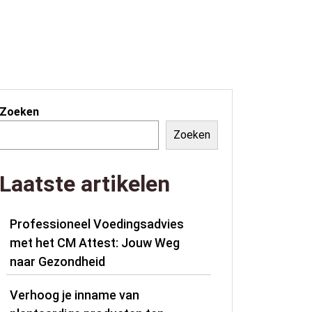
Zoeken
Zoeken
Laatste artikelen
Professioneel Voedingsadvies
met het CM Attest: Jouw Weg
naar Gezondheid
Verhoog je inname van