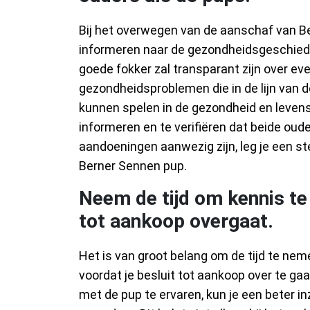
Bij het overwegen van de aanschaf van Be
informeren naar de gezondheidsgeschiede
goede fokker zal transparant zijn over e
gezondheidsproblemen die in de lijn van 
kunnen spelen in de gezondheid en levensk
informeren en te verifiëren dat beide oude
aandoeningen aanwezig zijn, leg je een st
Berner Sennen pup.
Neem de tijd om kennis te
tot aankoop overgaat.
Het is van groot belang om de tijd te n
voordat je besluit tot aankoop over te ga
met de pup te ervaren, kun je een beter in