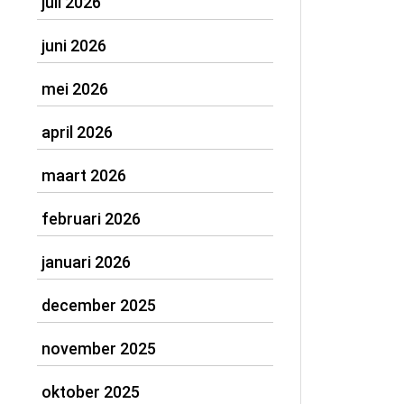
juli 2026
juni 2026
mei 2026
april 2026
maart 2026
februari 2026
januari 2026
december 2025
november 2025
oktober 2025