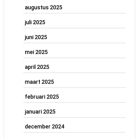
augustus 2025
juli 2025
juni 2025
mei 2025
april 2025
maart 2025
februari 2025
januari 2025
december 2024