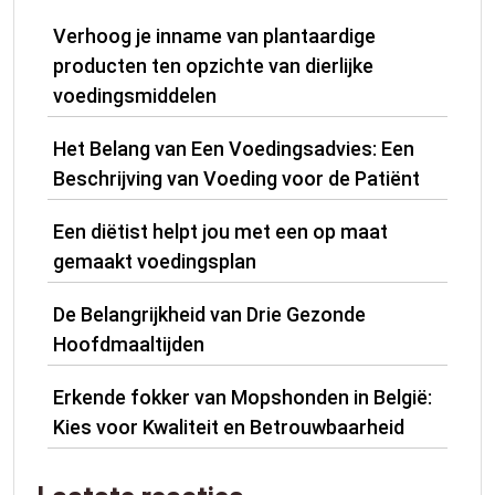
Verhoog je inname van plantaardige
producten ten opzichte van dierlijke
voedingsmiddelen
Het Belang van Een Voedingsadvies: Een
Beschrijving van Voeding voor de Patiënt
Een diëtist helpt jou met een op maat
gemaakt voedingsplan
De Belangrijkheid van Drie Gezonde
Hoofdmaaltijden
Erkende fokker van Mopshonden in België:
Kies voor Kwaliteit en Betrouwbaarheid