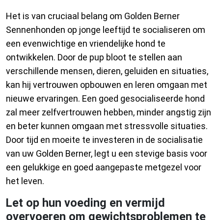
Het is van cruciaal belang om Golden Berner
Sennenhonden op jonge leeftijd te socialiseren om
een evenwichtige en vriendelijke hond te
ontwikkelen. Door de pup bloot te stellen aan
verschillende mensen, dieren, geluiden en situaties,
kan hij vertrouwen opbouwen en leren omgaan met
nieuwe ervaringen. Een goed gesocialiseerde hond
zal meer zelfvertrouwen hebben, minder angstig zijn
en beter kunnen omgaan met stressvolle situaties.
Door tijd en moeite te investeren in de socialisatie
van uw Golden Berner, legt u een stevige basis voor
een gelukkige en goed aangepaste metgezel voor
het leven.
Let op hun voeding en vermijd
overvoeren om gewichtsproblemen te