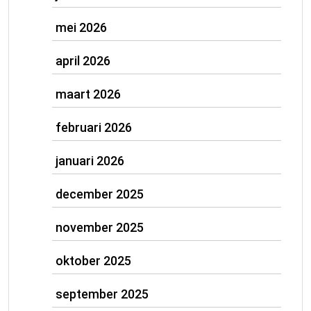
mei 2026
april 2026
maart 2026
februari 2026
januari 2026
december 2025
november 2025
oktober 2025
september 2025