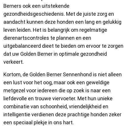
Berners ook een uitstekende
gezondheidsgeschiedenis. Met de juiste zorg en
aandacht kunnen deze honden een lang en gelukkig
leven leiden. Het is belangrijk om regelmatige
dierenartscontroles te plannen en een
uitgebalanceerd dieet te bieden om ervoor te zorgen
dat uw Golden Berner in optimale gezondheid
verkeert.
Kortom, de Golden Berner Sennenhond is niet alleen
een lust voor het oog, maar ook een geweldige
metgezel voor iedereen die op zoek is naar een
liefdevolle en trouwe viervoeter. Met hun unieke
combinatie van schoonheid, vriendelijkheid en
intelligentie verdienen deze prachtige honden zeker
een speciaal plekje in ons hart.