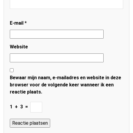
E-mail
*
Website
Bewaar mijn naam, e-mailadres en website in deze
browser voor de volgende keer wanneer ik een
reactie plaats.
1
+
3
=