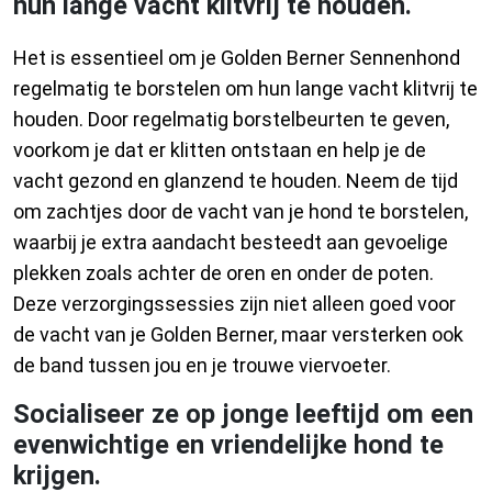
hun lange vacht klitvrij te houden.
Het is essentieel om je Golden Berner Sennenhond
regelmatig te borstelen om hun lange vacht klitvrij te
houden. Door regelmatig borstelbeurten te geven,
voorkom je dat er klitten ontstaan en help je de
vacht gezond en glanzend te houden. Neem de tijd
om zachtjes door de vacht van je hond te borstelen,
waarbij je extra aandacht besteedt aan gevoelige
plekken zoals achter de oren en onder de poten.
Deze verzorgingssessies zijn niet alleen goed voor
de vacht van je Golden Berner, maar versterken ook
de band tussen jou en je trouwe viervoeter.
Socialiseer ze op jonge leeftijd om een
evenwichtige en vriendelijke hond te
krijgen.