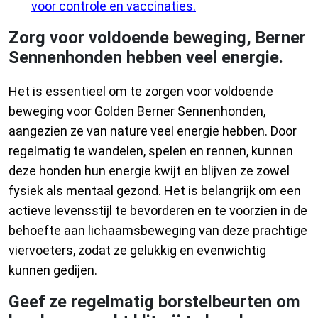
voor controle en vaccinaties.
Zorg voor voldoende beweging, Berner
Sennenhonden hebben veel energie.
Het is essentieel om te zorgen voor voldoende
beweging voor Golden Berner Sennenhonden,
aangezien ze van nature veel energie hebben. Door
regelmatig te wandelen, spelen en rennen, kunnen
deze honden hun energie kwijt en blijven ze zowel
fysiek als mentaal gezond. Het is belangrijk om een ​​
actieve levensstijl te bevorderen en te voorzien in de
behoefte aan lichaamsbeweging van deze prachtige
viervoeters, zodat ze gelukkig en evenwichtig
kunnen gedijen.
Geef ze regelmatig borstelbeurten om