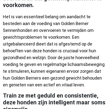
voorkomen.
Het is van essentieel belang om aandacht te
besteden aan de voeding van Golden Berner
Sennenhonden en overvoeren te vermijden om
gewichtsproblemen te voorkomen. Een
uitgebalanceerd dieet dat is afgestemd op de
behoeften van deze honden is cruciaal voor hun
gezondheid en welzijn. Door de juiste hoeveelheid
voeding te geven en regelmatige lichaamsbeweging
te stimuleren, kunnen eigenaren ervoor zorgen dat
hun Golden Berners een gezond gewicht behouden
en genieten van een actief en vitaal leven.
Train ze met geduld en consistentie,
deze honden zijn intelligent maar soms