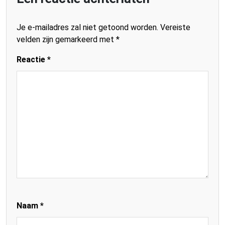
Je e-mailadres zal niet getoond worden.
Vereiste
velden zijn gemarkeerd met
*
Reactie
*
Naam
*