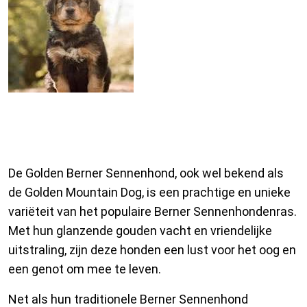
De Gouden Berner Sennenhond:
Een Prachtig Ras
De Golden Berner Sennenhond, ook wel bekend als
de Golden Mountain Dog, is een prachtige en unieke
variëteit van het populaire Berner Sennenhondenras.
Met hun glanzende gouden vacht en vriendelijke
uitstraling, zijn deze honden een lust voor het oog en
een genot om mee te leven.
Net als hun traditionele Berner Sennenhond