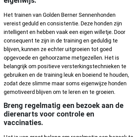
eigenwijs.
Het trainen van Golden Berner Sennenhonden
vereist geduld en consistentie. Deze honden zijn
intelligent en hebben vaak een eigen willetje. Door
consequent te zijn in de training en geduldig te
blijven, kunnen ze echter uitgroeien tot goed
opgevoede en gehoorzame metgezellen. Het is
belangrijk om positieve versterkingstechnieken te
gebruiken en de training leuk en boeiend te houden,
zodat deze slimme maar soms eigenwijze honden
gemotiveerd blijven om te leren en te groeien.
Breng regelmatig een bezoek aan de
dierenarts voor controle en
vaccinaties.