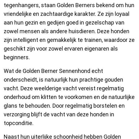
tegenhangers, staan Golden Berners bekend om hun
vriendelijke en zachtaardige karakter. Ze zijn loyaal
aan hun gezin en gedijen goed in gezelschap van
zowel mensen als andere huisdieren. Deze honden
zijn intelligent en gemakkelijk te trainen, waardoor ze
geschikt zijn voor zowel ervaren eigenaren als
beginners.
Wat de Golden Berner Sennenhond echt
onderscheidt, is natuurlijk hun prachtige gouden
vacht. Deze weelderige vacht vereist regelmatig
onderhoud om klitten te voorkomen en de natuurlijke
glans te behouden. Door regelmatig borstelen en
verzorging blijft de vacht van deze honden in
topconditie.
Naast hun uiterlijke schoonheid hebben Golden