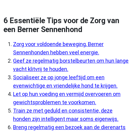
6 Essentiële Tips voor de Zorg van
een Berner Sennenhond
Zorg voor voldoende beweging, Berner
Sennenhonden hebben veel energie.
Geef ze regelmatig borstelbeurten om hun lange
vacht klitvrij te houden.
Socialiseer ze op jonge leeftijd om een
evenwichtige en vriendelijke hond te krijgen.
Let op hun voeding en vermijd overvoeren om
gewichtsproblemen te voorkomen.
Train ze met geduld en consistentie, deze
honden zijn intelligent maar soms eigenwijs.
Breng regelmatig een bezoek aan de dierenarts