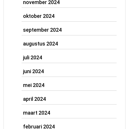
november 2024
oktober 2024
september 2024
augustus 2024
juli 2024
juni 2024
mei 2024
april 2024
maart 2024
februari 2024