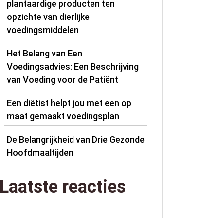
plantaardige producten ten
opzichte van dierlijke
voedingsmiddelen
Het Belang van Een
Voedingsadvies: Een Beschrijving
van Voeding voor de Patiënt
Een diëtist helpt jou met een op
maat gemaakt voedingsplan
De Belangrijkheid van Drie Gezonde
Hoofdmaaltijden
Laatste reacties