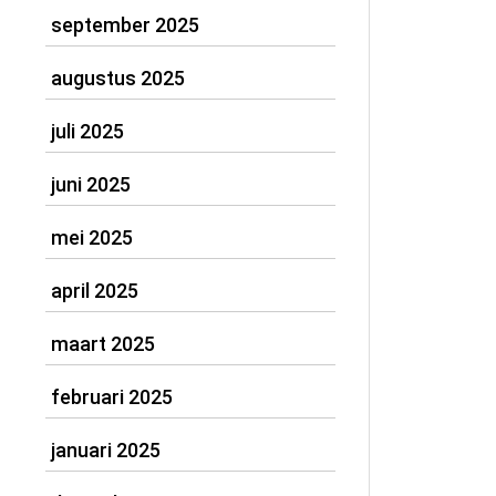
september 2025
augustus 2025
juli 2025
juni 2025
mei 2025
april 2025
maart 2025
februari 2025
januari 2025