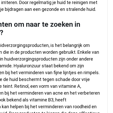
 irriteren. Door regelmatig je huid te reinigen met
je bijdragen aan een gezonde en stralende huid.
nten om naar te zoeken in
?
idverzorgingsproducten, is het belangrijk om
 die in de producten worden gebruikt. Enkele van
in huidverzorgingsproducten zijn onder andere
inamide. Hyaluronzuur staat bekend om zijn
bij het verminderen van fijne lijntjes en rimpels.
ie de huid beschermt tegen schade door vrije
e teint. Retinol, een vorm van vitamine A,
en bij het verminderen van acne en het verbeteren
ook bekend als vitamine B3, heeft
an helpen bij het verminderen van roodheid en