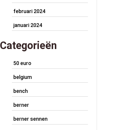
februari 2024
januari 2024
Categorieën
50 euro
belgium
bench
berner
berner sennen