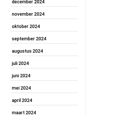
december 2024
november 2024
oktober 2024
september 2024
augustus 2024
juli 2024
juni 2024
mei 2024
april 2024
maart 2024