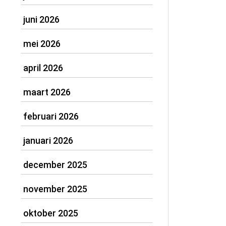
juni 2026
mei 2026
april 2026
maart 2026
februari 2026
januari 2026
december 2025
november 2025
oktober 2025