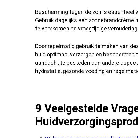
Bescherming tegen de zon is essentieel v
Gebruik dagelijks een zonnebrandcrème 
te voorkomen en vroegtijdige veroudering
Door regelmatig gebruik te maken van de
huid optimaal verzorgen en beschermen t
aandacht te besteden aan andere aspect
hydratatie, gezonde voeding en regelmat
9 Veelgestelde Vrag
Huidverzorgingspro