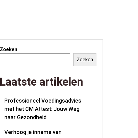
Zoeken
Zoeken
Laatste artikelen
Professioneel Voedingsadvies
met het CM Attest: Jouw Weg
naar Gezondheid
Verhoog je inname van