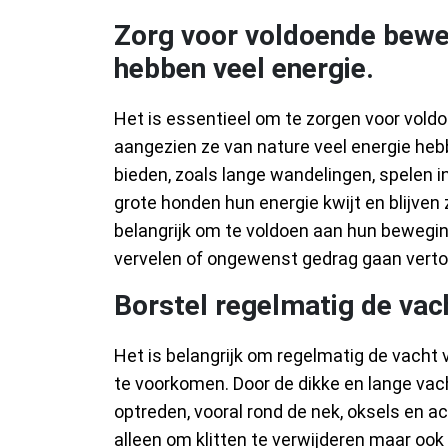
Zorg voor voldoende bewe
hebben veel energie.
Het is essentieel om te zorgen voor vol
aangezien ze van nature veel energie he
bieden, zoals lange wandelingen, spelen in
grote honden hun energie kwijt en blijven
belangrijk om te voldoen aan hun bewegi
vervelen of ongewenst gedrag gaan verto
Borstel regelmatig de vac
Het is belangrijk om regelmatig de vacht
te voorkomen. Door de dikke en lange vach
optreden, vooral rond de nek, oksels en ac
alleen om klitten te verwijderen maar ook