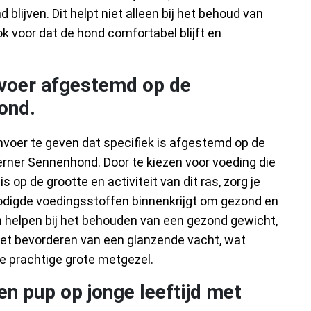
lijven. Dit helpt niet alleen bij het behoud van
k voor dat de hond comfortabel blijft en
voer afgestemd op de
ond.
voer te geven dat specifiek is afgestemd op de
rner Sennenhond. Door te kiezen voor voeding die
 op de grootte en activiteit van dit ras, zorg je
nodigde voedingsstoffen binnenkrijgt om gezond en
an helpen bij het behouden van een gezond gewicht,
et bevorderen van een glanzende vacht, wat
ze prachtige grote metgezel.
en pup op jonge leeftijd met