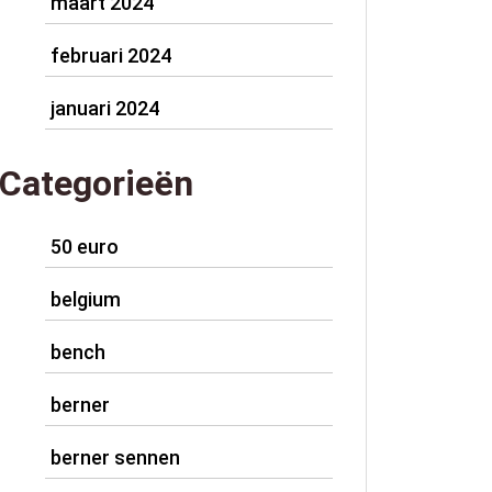
maart 2024
februari 2024
januari 2024
Categorieën
50 euro
belgium
bench
berner
berner sennen