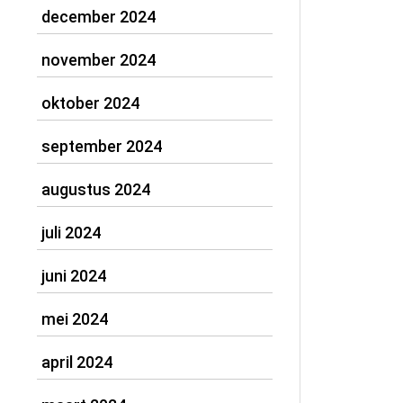
december 2024
november 2024
oktober 2024
september 2024
augustus 2024
juli 2024
juni 2024
mei 2024
april 2024