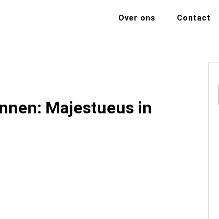
Over ons
Contact
nnen: Majestueus in