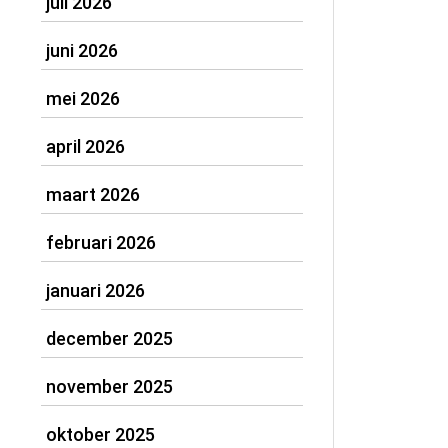
juli 2026
juni 2026
mei 2026
april 2026
maart 2026
februari 2026
januari 2026
december 2025
november 2025
oktober 2025