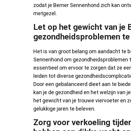
zodat je Berner Sennenhond zich kan on
metgezel.
Let op het gewicht van je
gezondheidsproblemen te
Het is van groot belang om aandacht te b
Sennenhond om gezondheidsproblemen te 
essentieel om ervoor te zorgen dat ze e
leiden tot diverse gezondheidscomplicati
Door een gebalanceerd dieet aan te bied
kan je de gezondheid en het welzijn van j
het gewicht van je trouwe viervoeter en 
gelukkige jaren te beleven.
Zorg voor verkoeling tijd