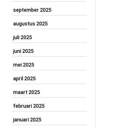
september 2025
augustus 2025
juli 2025
juni 2025
mei 2025
april 2025
maart 2025
februari 2025
januari 2025