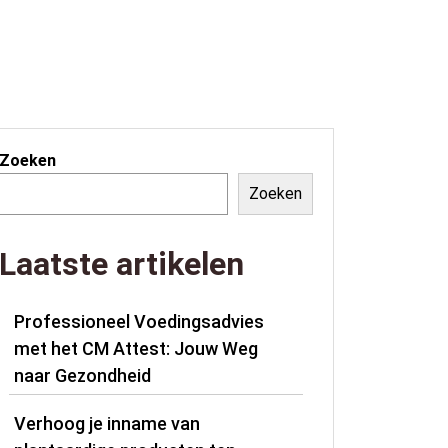
Zoeken
Zoeken
Laatste artikelen
Professioneel Voedingsadvies
met het CM Attest: Jouw Weg
naar Gezondheid
Verhoog je inname van