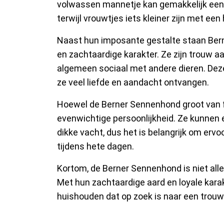
volwassen mannetje kan gemakkelijk een 
terwijl vrouwtjes iets kleiner zijn met ee
Naast hun imposante gestalte staan Ber
en zachtaardige karakter. Ze zijn trouw a
algemeen sociaal met andere dieren. De
ze veel liefde en aandacht ontvangen.
Hoewel de Berner Sennenhond groot van f
evenwichtige persoonlijkheid. Ze kunnen
dikke vacht, dus het is belangrijk om ervo
tijdens hete dagen.
Kortom, de Berner Sennenhond is niet alle
Met hun zachtaardige aard en loyale kara
huishouden dat op zoek is naar een trouw