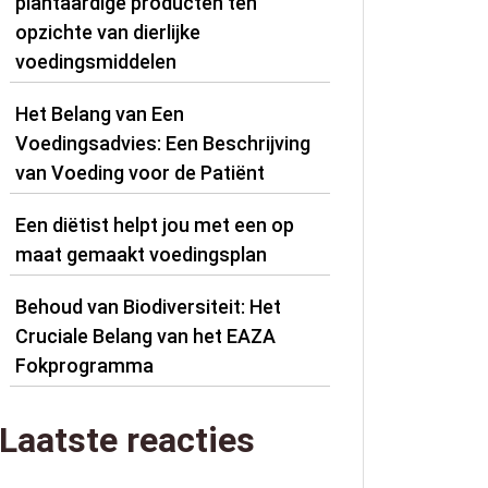
plantaardige producten ten
opzichte van dierlijke
voedingsmiddelen
Het Belang van Een
Voedingsadvies: Een Beschrijving
van Voeding voor de Patiënt
Een diëtist helpt jou met een op
maat gemaakt voedingsplan
Behoud van Biodiversiteit: Het
Cruciale Belang van het EAZA
Fokprogramma
Laatste reacties