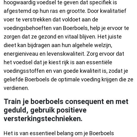
hoogwaardig voedsel te geven dat specifiek is
afgestemd op hun ras en grootte. Door kwalitatief
voer te verstrekken dat voldoet aan de
voedingsbehoeften van Boerboels, help je ervoor te
zorgen dat ze gezond en vitaal blijven. Het juiste
dieet kan bijdragen aan hun algehele welzijn,
energieniveau en levenskwaliteit. Zorg ervoor dat
het voedsel dat je kiest rijk is aan essentiële
voedingsstoffen en van goede kwaliteit is, zodat je
geliefde Boerboels de optimale voeding krijgen die ze
verdienen.
Train je boerboels consequent en met
geduld, gebruik positieve
versterkingstechnieken.
Het is van essentieel belang om je Boerboels