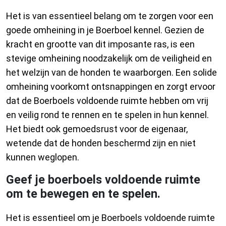
Het is van essentieel belang om te zorgen voor een
goede omheining in je Boerboel kennel. Gezien de
kracht en grootte van dit imposante ras, is een
stevige omheining noodzakelijk om de veiligheid en
het welzijn van de honden te waarborgen. Een solide
omheining voorkomt ontsnappingen en zorgt ervoor
dat de Boerboels voldoende ruimte hebben om vrij
en veilig rond te rennen en te spelen in hun kennel.
Het biedt ook gemoedsrust voor de eigenaar,
wetende dat de honden beschermd zijn en niet
kunnen weglopen.
Geef je boerboels voldoende ruimte
om te bewegen en te spelen.
Het is essentieel om je Boerboels voldoende ruimte