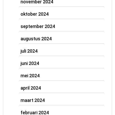
november 2024
oktober 2024
september 2024
augustus 2024
juli 2024
juni 2024
mei 2024
april 2024
maart 2024
februari 2024