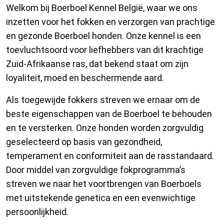
Welkom bij Boerboel Kennel België, waar we ons
inzetten voor het fokken en verzorgen van prachtige
en gezonde Boerboel honden. Onze kennel is een
toevluchtsoord voor liefhebbers van dit krachtige
Zuid-Afrikaanse ras, dat bekend staat om zijn
loyaliteit, moed en beschermende aard.
Als toegewijde fokkers streven we ernaar om de
beste eigenschappen van de Boerboel te behouden
en te versterken. Onze honden worden zorgvuldig
geselecteerd op basis van gezondheid,
temperament en conformiteit aan de rasstandaard.
Door middel van zorgvuldige fokprogramma’s
streven we naar het voortbrengen van Boerboels
met uitstekende genetica en een evenwichtige
persoonlijkheid.