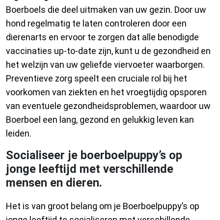
Boerboels die deel uitmaken van uw gezin. Door uw
hond regelmatig te laten controleren door een
dierenarts en ervoor te zorgen dat alle benodigde
vaccinaties up-to-date zijn, kunt u de gezondheid en
het welzijn van uw geliefde viervoeter waarborgen.
Preventieve zorg speelt een cruciale rol bij het
voorkomen van ziekten en het vroegtijdig opsporen
van eventuele gezondheidsproblemen, waardoor uw
Boerboel een lang, gezond en gelukkig leven kan
leiden.
Socialiseer je boerboelpuppy’s op
jonge leeftijd met verschillende
mensen en dieren.
Het is van groot belang om je Boerboelpuppy’s op
jonge leeftijd te socialiseren met verschillende