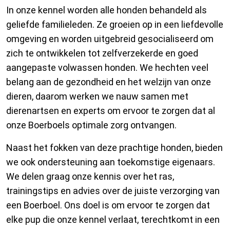
In onze kennel worden alle honden behandeld als
geliefde familieleden. Ze groeien op in een liefdevolle
omgeving en worden uitgebreid gesocialiseerd om
zich te ontwikkelen tot zelfverzekerde en goed
aangepaste volwassen honden. We hechten veel
belang aan de gezondheid en het welzijn van onze
dieren, daarom werken we nauw samen met
dierenartsen en experts om ervoor te zorgen dat al
onze Boerboels optimale zorg ontvangen.
Naast het fokken van deze prachtige honden, bieden
we ook ondersteuning aan toekomstige eigenaars.
We delen graag onze kennis over het ras,
trainingstips en advies over de juiste verzorging van
een Boerboel. Ons doel is om ervoor te zorgen dat
elke pup die onze kennel verlaat, terechtkomt in een