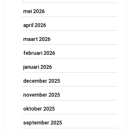
mei 2026
april 2026
maart 2026
februari 2026
januari 2026
december 2025
november 2025
oktober 2025
september 2025