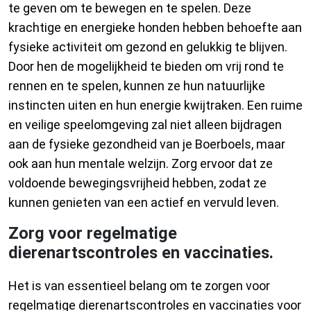
te geven om te bewegen en te spelen. Deze
krachtige en energieke honden hebben behoefte aan
fysieke activiteit om gezond en gelukkig te blijven.
Door hen de mogelijkheid te bieden om vrij rond te
rennen en te spelen, kunnen ze hun natuurlijke
instincten uiten en hun energie kwijtraken. Een ruime
en veilige speelomgeving zal niet alleen bijdragen
aan de fysieke gezondheid van je Boerboels, maar
ook aan hun mentale welzijn. Zorg ervoor dat ze
voldoende bewegingsvrijheid hebben, zodat ze
kunnen genieten van een actief en vervuld leven.
Zorg voor regelmatige
dierenartscontroles en vaccinaties.
Het is van essentieel belang om te zorgen voor
regelmatige dierenartscontroles en vaccinaties voor