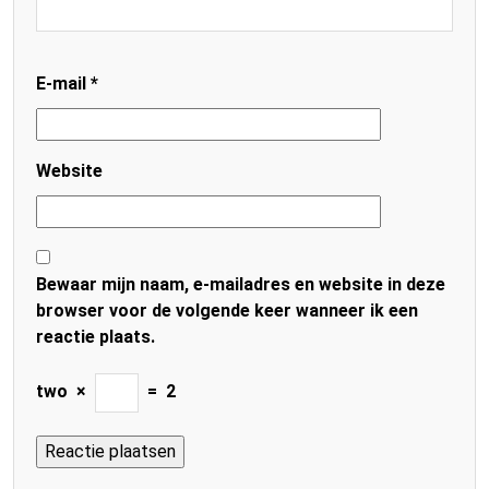
E-mail
*
Website
Bewaar mijn naam, e-mailadres en website in deze
browser voor de volgende keer wanneer ik een
reactie plaats.
two
×
=
2