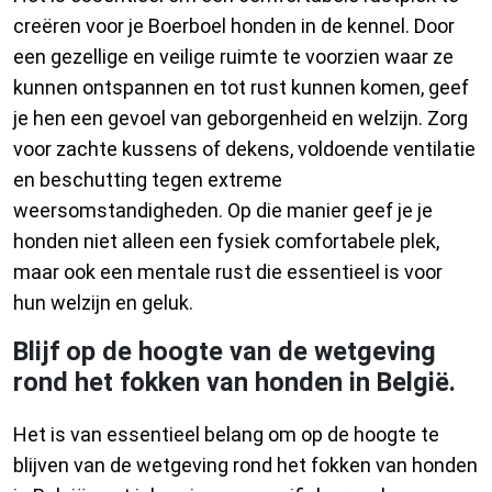
creëren voor je Boerboel honden in de kennel. Door
een gezellige en veilige ruimte te voorzien waar ze
kunnen ontspannen en tot rust kunnen komen, geef
je hen een gevoel van geborgenheid en welzijn. Zorg
voor zachte kussens of dekens, voldoende ventilatie
en beschutting tegen extreme
weersomstandigheden. Op die manier geef je je
honden niet alleen een fysiek comfortabele plek,
maar ook een mentale rust die essentieel is voor
hun welzijn en geluk.
Blijf op de hoogte van de wetgeving
rond het fokken van honden in België.
Het is van essentieel belang om op de hoogte te
blijven van de wetgeving rond het fokken van honden