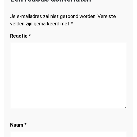
Je e-mailadres zal niet getoond worden.
Vereiste
velden zijn gemarkeerd met
*
Reactie
*
Naam
*