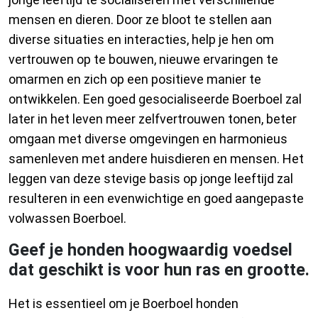
mensen en dieren. Door ze bloot te stellen aan
diverse situaties en interacties, help je hen om
vertrouwen op te bouwen, nieuwe ervaringen te
omarmen en zich op een positieve manier te
ontwikkelen. Een goed gesocialiseerde Boerboel zal
later in het leven meer zelfvertrouwen tonen, beter
omgaan met diverse omgevingen en harmonieus
samenleven met andere huisdieren en mensen. Het
leggen van deze stevige basis op jonge leeftijd zal
resulteren in een evenwichtige en goed aangepaste
volwassen Boerboel.
Geef je honden hoogwaardig voedsel
dat geschikt is voor hun ras en grootte.
Het is essentieel om je Boerboel honden