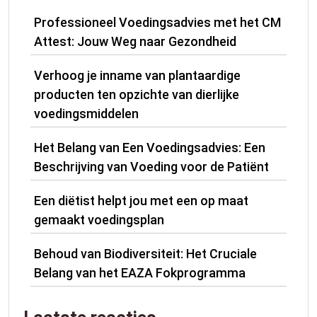
Professioneel Voedingsadvies met het CM
Attest: Jouw Weg naar Gezondheid
Verhoog je inname van plantaardige
producten ten opzichte van dierlijke
voedingsmiddelen
Het Belang van Een Voedingsadvies: Een
Beschrijving van Voeding voor de Patiënt
Een diëtist helpt jou met een op maat
gemaakt voedingsplan
Behoud van Biodiversiteit: Het Cruciale
Belang van het EAZA Fokprogramma