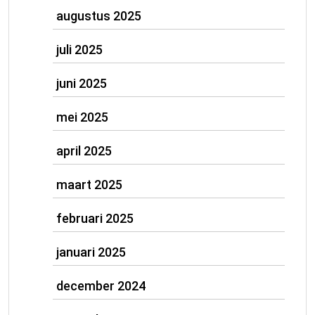
augustus 2025
juli 2025
juni 2025
mei 2025
april 2025
maart 2025
februari 2025
januari 2025
december 2024