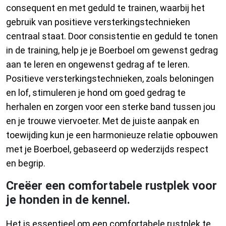
consequent en met geduld te trainen, waarbij het
gebruik van positieve versterkingstechnieken
centraal staat. Door consistentie en geduld te tonen
in de training, help je je Boerboel om gewenst gedrag
aan te leren en ongewenst gedrag af te leren.
Positieve versterkingstechnieken, zoals beloningen
en lof, stimuleren je hond om goed gedrag te
herhalen en zorgen voor een sterke band tussen jou
en je trouwe viervoeter. Met de juiste aanpak en
toewijding kun je een harmonieuze relatie opbouwen
met je Boerboel, gebaseerd op wederzijds respect
en begrip.
Creëer een comfortabele rustplek voor
je honden in de kennel.
Het is essentieel om een comfortabele rustplek te