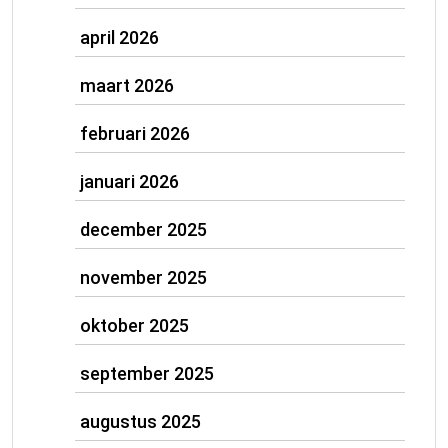
april 2026
maart 2026
februari 2026
januari 2026
december 2025
november 2025
oktober 2025
september 2025
augustus 2025