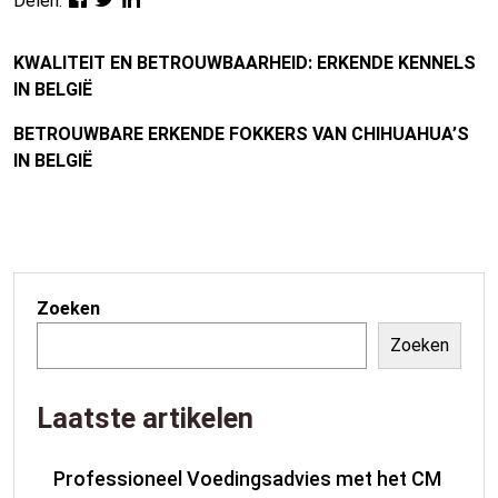
Delen:
KWALITEIT EN BETROUWBAARHEID: ERKENDE KENNELS
IN BELGIË
BETROUWBARE ERKENDE FOKKERS VAN CHIHUAHUA’S
IN BELGIË
Zoeken
Zoeken
Laatste artikelen
Professioneel Voedingsadvies met het CM