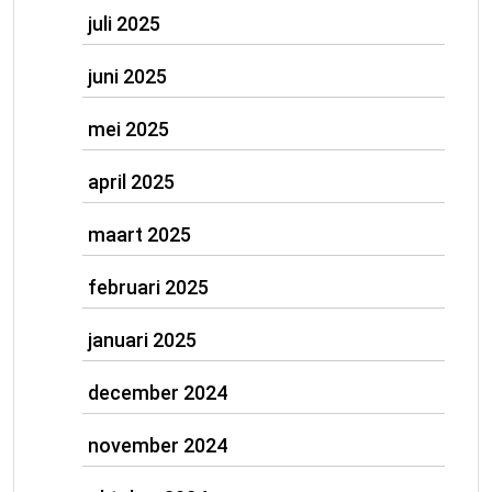
juli 2025
juni 2025
mei 2025
april 2025
maart 2025
februari 2025
januari 2025
december 2024
november 2024