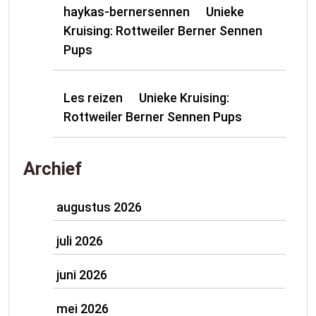
haykas-bernersennen
Unieke
op
Kruising: Rottweiler Berner Sennen
Pups
Les reizen
Unieke Kruising:
op
Rottweiler Berner Sennen Pups
Archief
augustus 2026
juli 2026
juni 2026
mei 2026