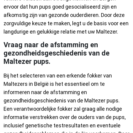
ervoor dat hun pups goed gesocialiseerd zijn en
afkomstig zijn van gezonde ouderdieren. Door deze
zorgvuldige keuze te maken, legt u de basis voor een
langdurige en gelukkige relatie met uw Maltezer.
Vraag naar de afstamming en
gezondheidsgeschiedenis van de
Maltezer pups.
Bij het selecteren van een erkende fokker van
Maltezers in België is het essentieel om te
informeren naar de afstamming en
gezondheidsgeschiedenis van de Maltezer pups.
Een verantwoordelijke fokker zal graag alle nodige
informatie verstrekken over de ouders van de pups,
inclusief genetische testresultaten en eventuele