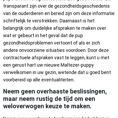
transparant zijn over de gezondheidsgeschiedenis
van de ouderdieren en bereid zijn om deze informatie
schriftelijk te verstrekken. Daarnaast is het
belangrijk om duidelijke afspraken te maken over
wat er gebeurt in het geval dat de pup
gezondheidsproblemen vertoont of als er zich
andere onvoorziene situaties voordoen. Door deze
contractuele afspraken vast te leggen, kunt u met
een gerust hart uw nieuwe Maltezer-puppy
verwelkomen in uw gezin, wetende dat u goed bent
voorbereid op alle eventualiteiten.
Neem geen overhaaste beslissingen,
maar neem rustig de tijd om een
weloverwogen keuze te maken.