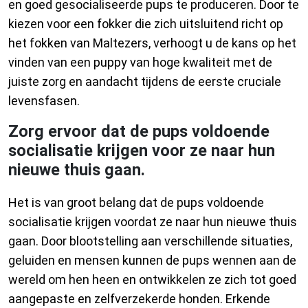
en goed gesocialiseerde pups te produceren. Door te
kiezen voor een fokker die zich uitsluitend richt op
het fokken van Maltezers, verhoogt u de kans op het
vinden van een puppy van hoge kwaliteit met de
juiste zorg en aandacht tijdens de eerste cruciale
levensfasen.
Zorg ervoor dat de pups voldoende
socialisatie krijgen voor ze naar hun
nieuwe thuis gaan.
Het is van groot belang dat de pups voldoende
socialisatie krijgen voordat ze naar hun nieuwe thuis
gaan. Door blootstelling aan verschillende situaties,
geluiden en mensen kunnen de pups wennen aan de
wereld om hen heen en ontwikkelen ze zich tot goed
aangepaste en zelfverzekerde honden. Erkende