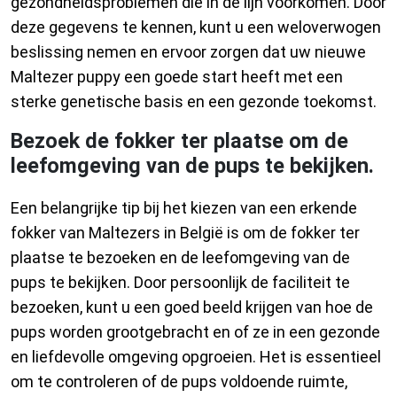
gezondheidsproblemen die in de lijn voorkomen. Door
deze gegevens te kennen, kunt u een weloverwogen
beslissing nemen en ervoor zorgen dat uw nieuwe
Maltezer puppy een goede start heeft met een
sterke genetische basis en een gezonde toekomst.
Bezoek de fokker ter plaatse om de
leefomgeving van de pups te bekijken.
Een belangrijke tip bij het kiezen van een erkende
fokker van Maltezers in België is om de fokker ter
plaatse te bezoeken en de leefomgeving van de
pups te bekijken. Door persoonlijk de faciliteit te
bezoeken, kunt u een goed beeld krijgen van hoe de
pups worden grootgebracht en of ze in een gezonde
en liefdevolle omgeving opgroeien. Het is essentieel
om te controleren of de pups voldoende ruimte,