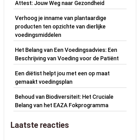
Attest: Jouw Weg naar Gezondheid
Verhoog je inname van plantaardige
producten ten opzichte van dierlijke
voedingsmiddelen
Het Belang van Een Voedingsadvies: Een
Beschrijving van Voeding voor de Patiënt
Een diëtist helpt jou met een op maat
gemaakt voedingsplan
Behoud van Biodiversiteit: Het Cruciale
Belang van het EAZA Fokprogramma
Laatste reacties