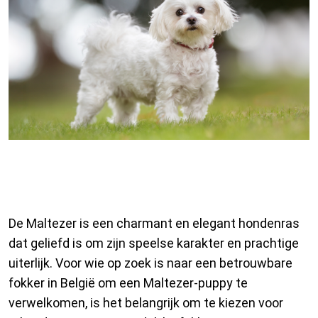
Erkende fokkers van Maltezer
in België
De Maltezer is een charmant en elegant hondenras
dat geliefd is om zijn speelse karakter en prachtige
uiterlijk. Voor wie op zoek is naar een betrouwbare
fokker in België om een Maltezer-puppy te
verwelkomen, is het belangrijk om te kiezen voor