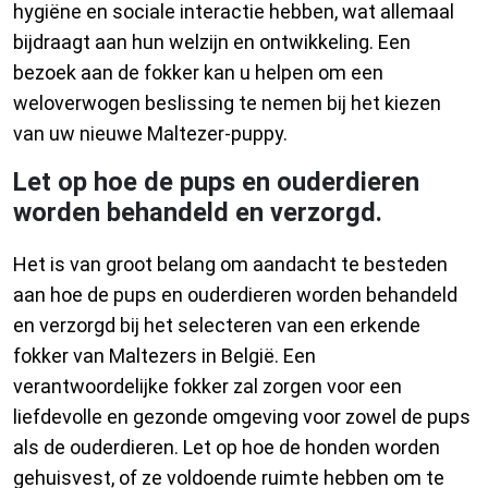
hygiëne en sociale interactie hebben, wat allemaal
bijdraagt aan hun welzijn en ontwikkeling. Een
bezoek aan de fokker kan u helpen om een
weloverwogen beslissing te nemen bij het kiezen
van uw nieuwe Maltezer-puppy.
Let op hoe de pups en ouderdieren
worden behandeld en verzorgd.
Het is van groot belang om aandacht te besteden
aan hoe de pups en ouderdieren worden behandeld
en verzorgd bij het selecteren van een erkende
fokker van Maltezers in België. Een
verantwoordelijke fokker zal zorgen voor een
liefdevolle en gezonde omgeving voor zowel de pups
als de ouderdieren. Let op hoe de honden worden
gehuisvest, of ze voldoende ruimte hebben om te