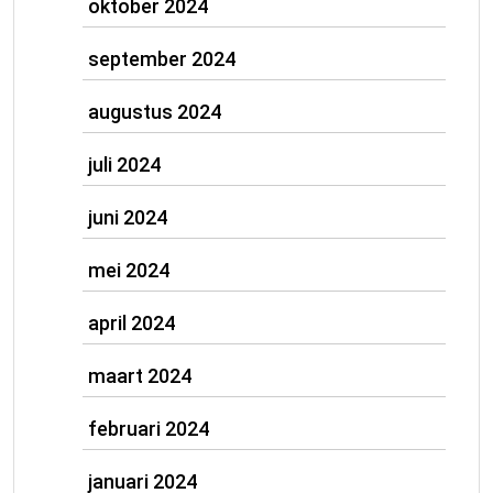
oktober 2024
september 2024
augustus 2024
juli 2024
juni 2024
mei 2024
april 2024
maart 2024
februari 2024
januari 2024