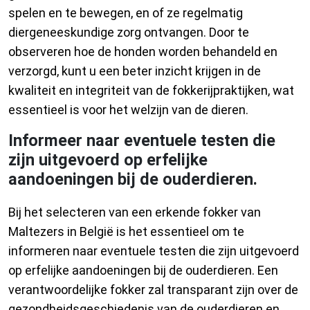
spelen en te bewegen, en of ze regelmatig
diergeneeskundige zorg ontvangen. Door te
observeren hoe de honden worden behandeld en
verzorgd, kunt u een beter inzicht krijgen in de
kwaliteit en integriteit van de fokkerijpraktijken, wat
essentieel is voor het welzijn van de dieren.
Informeer naar eventuele testen die
zijn uitgevoerd op erfelijke
aandoeningen bij de ouderdieren.
Bij het selecteren van een erkende fokker van
Maltezers in België is het essentieel om te
informeren naar eventuele testen die zijn uitgevoerd
op erfelijke aandoeningen bij de ouderdieren. Een
verantwoordelijke fokker zal transparant zijn over de
gezondheidsgeschiedenis van de ouderdieren en