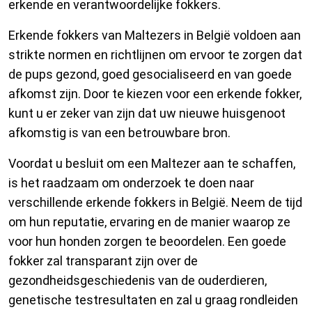
erkende en verantwoordelijke fokkers.
Erkende fokkers van Maltezers in België voldoen aan
strikte normen en richtlijnen om ervoor te zorgen dat
de pups gezond, goed gesocialiseerd en van goede
afkomst zijn. Door te kiezen voor een erkende fokker,
kunt u er zeker van zijn dat uw nieuwe huisgenoot
afkomstig is van een betrouwbare bron.
Voordat u besluit om een Maltezer aan te schaffen,
is het raadzaam om onderzoek te doen naar
verschillende erkende fokkers in België. Neem de tijd
om hun reputatie, ervaring en de manier waarop ze
voor hun honden zorgen te beoordelen. Een goede
fokker zal transparant zijn over de
gezondheidsgeschiedenis van de ouderdieren,
genetische testresultaten en zal u graag rondleiden