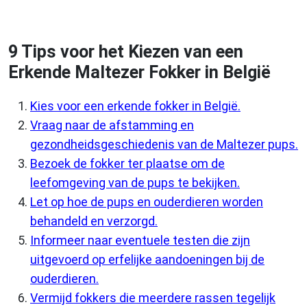
9 Tips voor het Kiezen van een
Erkende Maltezer Fokker in België
Kies voor een erkende fokker in België.
Vraag naar de afstamming en
gezondheidsgeschiedenis van de Maltezer pups.
Bezoek de fokker ter plaatse om de
leefomgeving van de pups te bekijken.
Let op hoe de pups en ouderdieren worden
behandeld en verzorgd.
Informeer naar eventuele testen die zijn
uitgevoerd op erfelijke aandoeningen bij de
ouderdieren.
Vermijd fokkers die meerdere rassen tegelijk