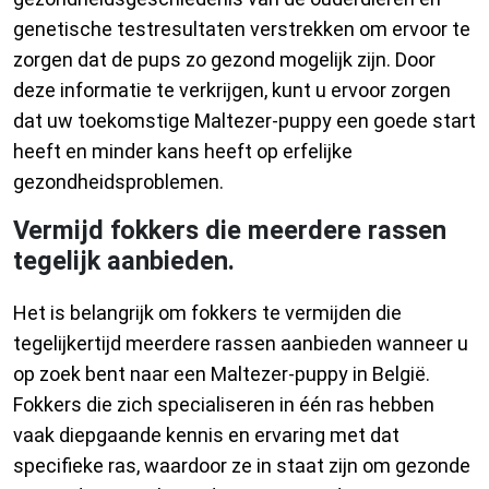
genetische testresultaten verstrekken om ervoor te
zorgen dat de pups zo gezond mogelijk zijn. Door
deze informatie te verkrijgen, kunt u ervoor zorgen
dat uw toekomstige Maltezer-puppy een goede start
heeft en minder kans heeft op erfelijke
gezondheidsproblemen.
Vermijd fokkers die meerdere rassen
tegelijk aanbieden.
Het is belangrijk om fokkers te vermijden die
tegelijkertijd meerdere rassen aanbieden wanneer u
op zoek bent naar een Maltezer-puppy in België.
Fokkers die zich specialiseren in één ras hebben
vaak diepgaande kennis en ervaring met dat
specifieke ras, waardoor ze in staat zijn om gezonde