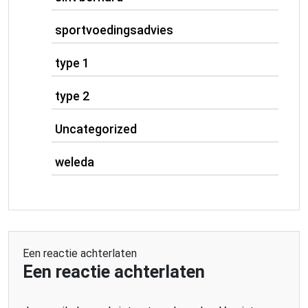
sportvoedingsadvies
type 1
type 2
Uncategorized
weleda
Een reactie achterlaten
Een reactie achterlaten