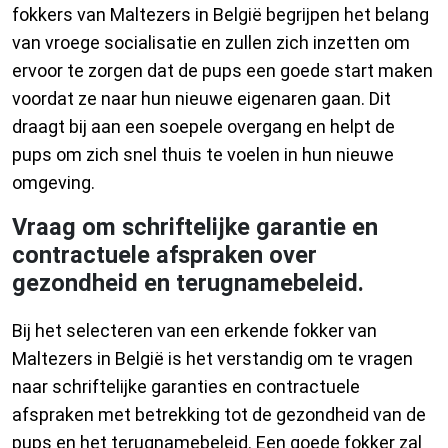
fokkers van Maltezers in België begrijpen het belang
van vroege socialisatie en zullen zich inzetten om
ervoor te zorgen dat de pups een goede start maken
voordat ze naar hun nieuwe eigenaren gaan. Dit
draagt bij aan een soepele overgang en helpt de
pups om zich snel thuis te voelen in hun nieuwe
omgeving.
Vraag om schriftelijke garantie en
contractuele afspraken over
gezondheid en terugnamebeleid.
Bij het selecteren van een erkende fokker van
Maltezers in België is het verstandig om te vragen
naar schriftelijke garanties en contractuele
afspraken met betrekking tot de gezondheid van de
pups en het terugnamebeleid. Een goede fokker zal