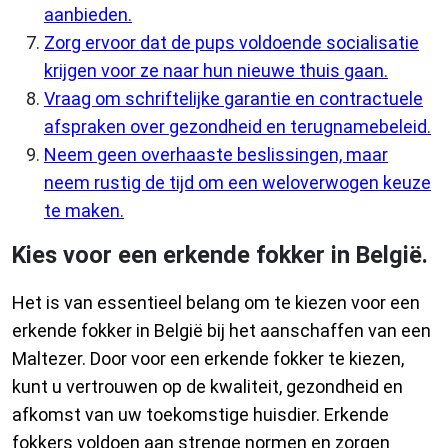
aanbieden.
Zorg ervoor dat de pups voldoende socialisatie
krijgen voor ze naar hun nieuwe thuis gaan.
Vraag om schriftelijke garantie en contractuele
afspraken over gezondheid en terugnamebeleid.
Neem geen overhaaste beslissingen, maar
neem rustig de tijd om een weloverwogen keuze
te maken.
Kies voor een erkende fokker in België.
Het is van essentieel belang om te kiezen voor een
erkende fokker in België bij het aanschaffen van een
Maltezer. Door voor een erkende fokker te kiezen,
kunt u vertrouwen op de kwaliteit, gezondheid en
afkomst van uw toekomstige huisdier. Erkende
fokkers voldoen aan strenge normen en zorgen