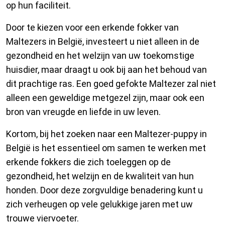
op hun faciliteit.
Door te kiezen voor een erkende fokker van
Maltezers in België, investeert u niet alleen in de
gezondheid en het welzijn van uw toekomstige
huisdier, maar draagt u ook bij aan het behoud van
dit prachtige ras. Een goed gefokte Maltezer zal niet
alleen een geweldige metgezel zijn, maar ook een
bron van vreugde en liefde in uw leven.
Kortom, bij het zoeken naar een Maltezer-puppy in
België is het essentieel om samen te werken met
erkende fokkers die zich toeleggen op de
gezondheid, het welzijn en de kwaliteit van hun
honden. Door deze zorgvuldige benadering kunt u
zich verheugen op vele gelukkige jaren met uw
trouwe viervoeter.