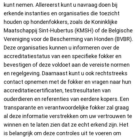
kunt nemen. Allereerst kunt u navraag doen bij
erkende instanties en organisaties die toezicht
houden op hondenfokkers, zoals de Koninklijke
Maatschappij Sint-Hubertus (KMSH) of de Belgische
Vereniging voor de Bescherming van Honden (BVBR).
Deze organisaties kunnen u informeren over de
accreditatiestatus van een specifieke fokker en
bevestigen of deze voldoet aan de vereiste normen
en regelgeving. Daarnaast kunt u ook rechtstreeks
contact opnemen met de fokker en vragen naar hun
accreditatiecertificaten, testresultaten van
ouderdieren en referenties van eerdere kopers. Een
transparante en verantwoordelijke fokker zal graag
al deze informatie verstrekken om uw vertrouwen te
winnen en te laten zien dat ze echt erkend zijn. Het
is belangrijk om deze controles uit te voeren om