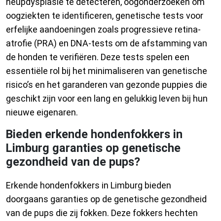
heupdysplasie te detecteren, oogonderzoeken om
oogziekten te identificeren, genetische tests voor
erfelijke aandoeningen zoals progressieve retina-
atrofie (PRA) en DNA-tests om de afstamming van
de honden te verifiëren. Deze tests spelen een
essentiële rol bij het minimaliseren van genetische
risico’s en het garanderen van gezonde puppies die
geschikt zijn voor een lang en gelukkig leven bij hun
nieuwe eigenaren.
Bieden erkende hondenfokkers in
Limburg garanties op genetische
gezondheid van de pups?
Erkende hondenfokkers in Limburg bieden
doorgaans garanties op de genetische gezondheid
van de pups die zij fokken. Deze fokkers hechten