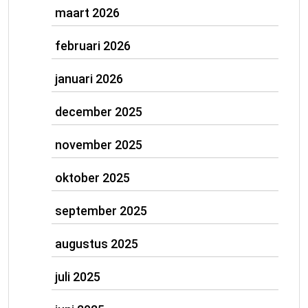
maart 2026
februari 2026
januari 2026
december 2025
november 2025
oktober 2025
september 2025
augustus 2025
juli 2025