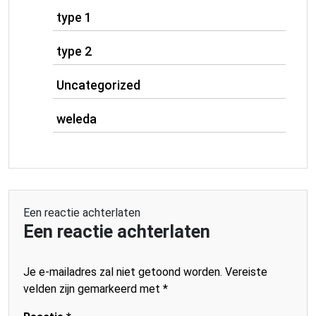
type 1
type 2
Uncategorized
weleda
Een reactie achterlaten
Een reactie achterlaten
Je e-mailadres zal niet getoond worden.
Vereiste
velden zijn gemarkeerd met
*