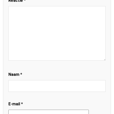
Reactie
*
Naam
*
E-mail
*