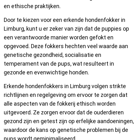
en ethische praktijken.
Door te kiezen voor een erkende hondenfokker in
Limburg, kunt u er zeker van zijn dat de puppies op
een verantwoorde manier worden gefokt en
opgevoed. Deze fokkers hechten veel waarde aan
genetische gezondheid, socialisatie en
temperament van de pups, wat resulteert in
gezonde en evenwichtige honden.
Erkende hondenfokkers in Limburg volgen strikte
richtlijnen en regelgeving om ervoor te zorgen dat
alle aspecten van de fokkerij ethisch worden
uitgevoerd. Ze zorgen ervoor dat de ouderdieren
gezond zijn en getest zijn op erfelijke aandoeningen,
waardoor de kans op genetische problemen bij de
pups wordt geminimaliseerd.