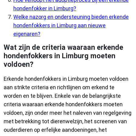
hondenfokker in Limburg?
Welke nazorg en ondersteuning bieden erkende
hondenfokkers in Limburg aan nieuwe
eigenaren?
Wat zijn de criteria waaraan erkende
hondenfokkers in Limburg moeten
voldoen?
Erkende hondenfokkers in Limburg moeten voldoen
aan strikte criteria en richtlijnen om erkend te
worden en te blijven. Enkele van de belangrijkste
criteria waaraan erkende hondenfokkers moeten
voldoen, zijn onder meer het naleven van regelgeving
met betrekking tot dierenwelzijn, het screenen van
ouderdieren op erfelijke aandoeningen, het