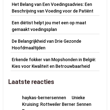
Het Belang van Een Voedingsadvies: Een
Beschrijving van Voeding voor de Patiënt
Een diëtist helpt jou met een op maat
gemaakt voedingsplan
De Belangrijkheid van Drie Gezonde
Hoofdmaaltijden
Erkende fokker van Mopshonden in België:
Kies voor Kwaliteit en Betrouwbaarheid
Laatste reacties
haykas-bernersennen
Unieke
op
Kruising: Rottweiler Berner Sennen