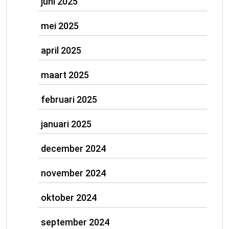
juni 2025
mei 2025
april 2025
maart 2025
februari 2025
januari 2025
december 2024
november 2024
oktober 2024
september 2024