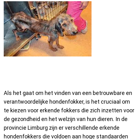
Erkende hondenfokkers in
Limburg
Als het gaat om het vinden van een betrouwbare en
verantwoordelijke hondenfokker, is het cruciaal om
te kiezen voor erkende fokkers die zich inzetten voor
de gezondheid en het welzijn van hun dieren. In de
provincie Limburg zijn er verschillende erkende
hondenfokkers die voldoen aan hoge standaarden