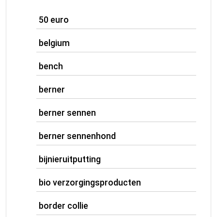
50 euro
belgium
bench
berner
berner sennen
berner sennenhond
bijnieruitputting
bio verzorgingsproducten
border collie