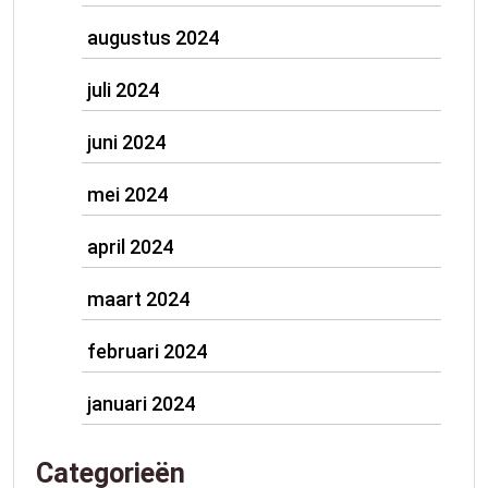
augustus 2024
juli 2024
juni 2024
mei 2024
april 2024
maart 2024
februari 2024
januari 2024
Categorieën