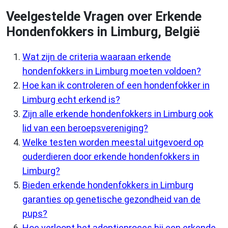
Veelgestelde Vragen over Erkende
Hondenfokkers in Limburg, België
Wat zijn de criteria waaraan erkende
hondenfokkers in Limburg moeten voldoen?
Hoe kan ik controleren of een hondenfokker in
Limburg echt erkend is?
Zijn alle erkende hondenfokkers in Limburg ook
lid van een beroepsvereniging?
Welke testen worden meestal uitgevoerd op
ouderdieren door erkende hondenfokkers in
Limburg?
Bieden erkende hondenfokkers in Limburg
garanties op genetische gezondheid van de
pups?
Hoe verloopt het adoptieproces bij een erkende