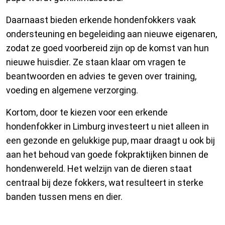
Daarnaast bieden erkende hondenfokkers vaak
ondersteuning en begeleiding aan nieuwe eigenaren,
zodat ze goed voorbereid zijn op de komst van hun
nieuwe huisdier. Ze staan klaar om vragen te
beantwoorden en advies te geven over training,
voeding en algemene verzorging.
Kortom, door te kiezen voor een erkende
hondenfokker in Limburg investeert u niet alleen in
een gezonde en gelukkige pup, maar draagt u ook bij
aan het behoud van goede fokpraktijken binnen de
hondenwereld. Het welzijn van de dieren staat
centraal bij deze fokkers, wat resulteert in sterke
banden tussen mens en dier.