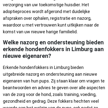
verzorging van uw toekomstige huisdier. Het
adoptieproces wordt afgerond met duidelijke
afspraken over ophalen, registratie en nazorg,
waardoor u met vertrouwen kunt uitkijken naar de
komst van uw nieuwe harige familielid.
Welke nazorg en ondersteuning bieden
erkende hondenfokkers in Limburg aan
nieuwe eigenaren?
Erkende hondenfokkers in Limburg bieden
uitgebreide nazorg en ondersteuning aan nieuwe
eigenaren van hun pups. Zij staan klaar om vragen te
beantwoorden en advies te geven over alle aspecten
van de zorg voor de hond, zoals training, voeding,
gezondheid en gedrag. Deze fokkers hechten veel
waarde aan het welzijn van de pups, ook nadat ze