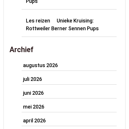
Pups
Les reizen
Unieke Kruising:
op
Rottweiler Berner Sennen Pups
Archief
augustus 2026
juli 2026
juni 2026
mei 2026
april 2026