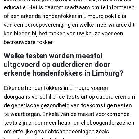
educatie. Het is daarom raadzaam om te informeren
of een erkende hondenfokker in Limburg ook lid is
van een beroepsvereniging en welke meerwaarde dit
kan bieden bij het maken van uw keuze voor een
betrouwbare fokker.
Welke testen worden meestal
uitgevoerd op ouderdieren door
erkende hondenfokkers in Limburg?
Erkende hondenfokkers in Limburg voeren
doorgaans verschillende tests uit op ouderdieren om
de genetische gezondheid van toekomstige nesten
te waarborgen. Enkele van de meest voorkomende
tests zijn onder meer heup- en elleboogonderzoeken
om erfelijke gewrichtsaandoeningen zoals