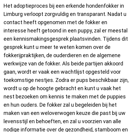
Het adoptieproces bij een erkende hondenfokker in
Limburg verloopt zorgvuldig en transparant. Nadat u
contact heeft opgenomen met de fokker en
interesse heeft getoond in een puppy, zal er meestal
een kennismakingsgesprek plaatsvinden. Tijdens dit
gesprek kunt u meer te weten komen over de
fokkerijpraktijken, de ouderdieren en de algemene
werkwijze van de fokker. Als beide partijen akkoord
gaan, wordt er vaak een wachtlijst opgesteld voor
toekomstige nestjes. Zodra er pups beschikbaar zijn,
wordt u op de hoogte gebracht en kunt u vaak het
nest bezoeken om kennis te maken met de puppies
en hun ouders. De fokker zal u begeleiden bij het
maken van een weloverwogen keuze die past bij uw
levensstijl en behoeften, en zal u voorzien van alle
nodige informatie over de gezondheid, stamboom en