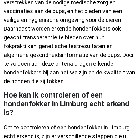
verstrekken van de nodige medische zorg en
vaccinaties aan de pups, en het bieden van een
veilige en hygiënische omgeving voor de dieren.
Daarnaast worden erkende hondenfokkers ook
geacht transparantie te bieden over hun
fokpraktijken, genetische testresultaten en
algemene gezondheidsinformatie van de pups. Door
te voldoen aan deze criteria dragen erkende
hondenfokkers bij aan het welzijn en de kwaliteit van
de honden die zij fokken.
Hoe kan ik controleren of een
hondenfokker in Limburg echt erkend
is?
Om te controleren of een hondenfokker in Limburg
echt erkend is, zijn er verschillende stappen die u