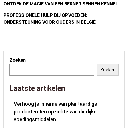
ONTDEK DE MAGIE VAN EEN BERNER SENNEN KENNEL
PROFESSIONELE HULP BIJ OPVOEDEN:
ONDERSTEUNING VOOR OUDERS IN BELGIË
Zoeken
Zoeken
Laatste artikelen
Verhoog je inname van plantaardige
producten ten opzichte van dierlijke
voedingsmiddelen