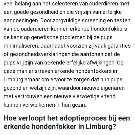
veel belang aan het selecteren van ouderdieren met
een goede gezondheid en die vrij zijn van erfelijke
aandoeningen. Door zorgvuldige screening en testen
van de ouderdieren kunnen erkende hondenfokkers
de kans op genetische problemen bij de pups
minimaliseren. Daarnaast voorzien zij vaak garanties
of gezondheidsverklaringen die aantonen dat de
pups vrij zijn van bekende erfelijke afwijkingen. Op
deze manier streven erkende hondenfokkers in
Limburg ernaar om ervoor te zorgen dat hun pups
gezond en welzijn zijn, waardoor nieuwe eigenaren
met vertrouwen een nieuwe viervoetige vriend
kunnen verwelkomen in hun gezin.
Hoe verloopt het adoptieproces bij een
erkende hondenfokker in Limburg?