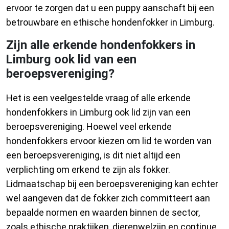
ervoor te zorgen dat u een puppy aanschaft bij een
betrouwbare en ethische hondenfokker in Limburg.
Zijn alle erkende hondenfokkers in
Limburg ook lid van een
beroepsvereniging?
Het is een veelgestelde vraag of alle erkende
hondenfokkers in Limburg ook lid zijn van een
beroepsvereniging. Hoewel veel erkende
hondenfokkers ervoor kiezen om lid te worden van
een beroepsvereniging, is dit niet altijd een
verplichting om erkend te zijn als fokker.
Lidmaatschap bij een beroepsvereniging kan echter
wel aangeven dat de fokker zich committeert aan
bepaalde normen en waarden binnen de sector,
zoals ethische praktijken, dierenwelzijn en continue