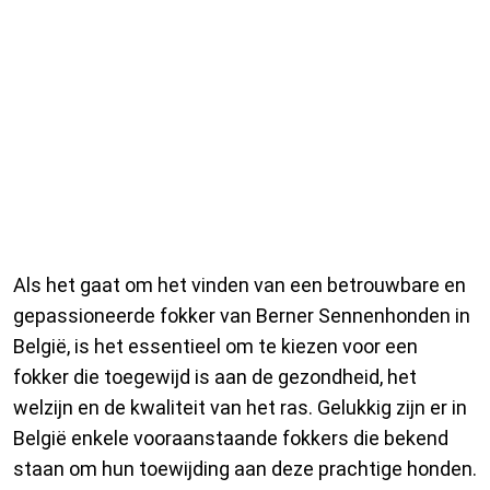
De Beste Fokker van Berner
Sennenhonden in België
Als het gaat om het vinden van een betrouwbare en
gepassioneerde fokker van Berner Sennenhonden in
België, is het essentieel om te kiezen voor een
fokker die toegewijd is aan de gezondheid, het
welzijn en de kwaliteit van het ras. Gelukkig zijn er in
België enkele vooraanstaande fokkers die bekend
staan om hun toewijding aan deze prachtige honden.