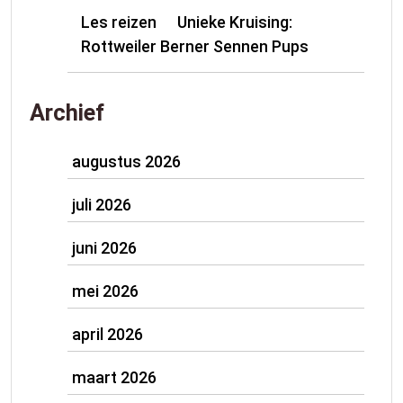
Les reizen
Unieke Kruising:
op
Rottweiler Berner Sennen Pups
Archief
augustus 2026
juli 2026
juni 2026
mei 2026
april 2026
maart 2026