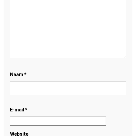
Naam
*
E-mail
*
Website