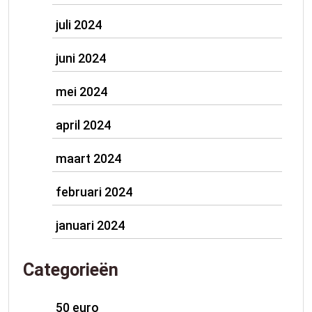
juli 2024
juni 2024
mei 2024
april 2024
maart 2024
februari 2024
januari 2024
Categorieën
50 euro