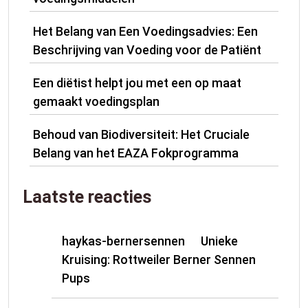
Het Belang van Een Voedingsadvies: Een
Beschrijving van Voeding voor de Patiënt
Een diëtist helpt jou met een op maat
gemaakt voedingsplan
Behoud van Biodiversiteit: Het Cruciale
Belang van het EAZA Fokprogramma
Laatste reacties
haykas-bernersennen
Unieke
op
Kruising: Rottweiler Berner Sennen
Pups