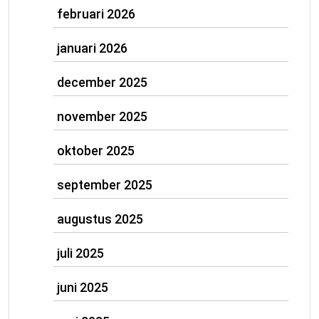
februari 2026
januari 2026
december 2025
november 2025
oktober 2025
september 2025
augustus 2025
juli 2025
juni 2025