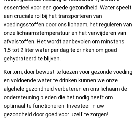
essentieel voor een goede gezondheid. Water speelt
een cruciale rol bij het transporteren van
voedingsstoffen door ons lichaam, het reguleren van
onze lichaamstemperatuur en het verwijderen van
afvalstoffen. Het wordt aanbevolen om minstens
1,5 tot 2 liter water per dag te drinken om goed
gehydrateerd te blijven.
Kortom, door bewust te kiezen voor gezonde voeding
en voldoende water te drinken kunnen we onze
algehele gezondheid verbeteren en ons lichaam de
ondersteuning bieden die het nodig heeft om
optimaal te functioneren. Investeer in uw
gezondheid door goed voor uzelf te zorgen!