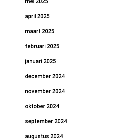
mei 2025
april 2025
maart 2025
februari 2025
januari 2025
december 2024
november 2024
oktober 2024
september 2024
augustus 2024