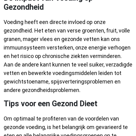
Gezondheid
Voeding heeft een directe invloed op onze
gezondheid. Het eten van verse groenten, fruit, volle
granen, mager vlees en gezonde vetten kan ons
immuunsysteem versterken, onze energie verhogen
en het risico op chronische ziekten verminderen.
Aan de andere kant kunnen te veel suiker, verzadigde
vetten en bewerkte voedingsmiddelen leiden tot
gewichtstoename, spijsverteringsproblemen en
andere gezondheidsproblemen.
Tips voor een Gezond Dieet
Om optimaal te profiteren van de voordelen van
gezonde voeding, is het belangrijk om gevarieerd te
eten en alle belangrijke voedingsgroepen op te