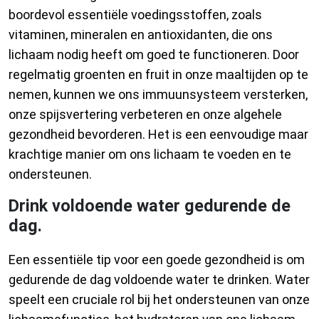
boordevol essentiële voedingsstoffen, zoals
vitaminen, mineralen en antioxidanten, die ons
lichaam nodig heeft om goed te functioneren. Door
regelmatig groenten en fruit in onze maaltijden op te
nemen, kunnen we ons immuunsysteem versterken,
onze spijsvertering verbeteren en onze algehele
gezondheid bevorderen. Het is een eenvoudige maar
krachtige manier om ons lichaam te voeden en te
ondersteunen.
Drink voldoende water gedurende de
dag.
Een essentiële tip voor een goede gezondheid is om
gedurende de dag voldoende water te drinken. Water
speelt een cruciale rol bij het ondersteunen van onze