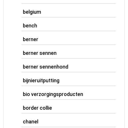
belgium
bench
berner
berner sennen
berner sennenhond
bijnieruitputting
bio verzorgingsproducten
border collie
chanel