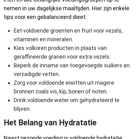
nemen in uw dagelijkse maaltijden. Hier zijn enkele
tips voor een gebalanceerd dieet:
Eet voldoende groenten en fruit voor vezels,
vitaminen en mineralen.
Kies volkoren producten in plaats van
geraffineerde granen voor extra vezels.
Beperk de inname van toegevoegde suikers en
verzadigde vetten.
Zorg voor voldoende eiwitten uit magere
bronnen zoals vis, kip, bonen of noten.
Drink voldoende water om gehydrateerd te
blijven.
Het Belang van Hydratatie
Naast gezonde voeding is voldoende hydratatie