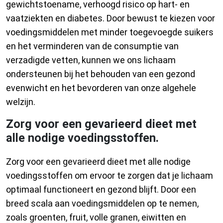
gewichtstoename, verhoogd risico op hart- en
vaatziekten en diabetes. Door bewust te kiezen voor
voedingsmiddelen met minder toegevoegde suikers
en het verminderen van de consumptie van
verzadigde vetten, kunnen we ons lichaam
ondersteunen bij het behouden van een gezond
evenwicht en het bevorderen van onze algehele
welzijn.
Zorg voor een gevarieerd dieet met
alle nodige voedingsstoffen.
Zorg voor een gevarieerd dieet met alle nodige
voedingsstoffen om ervoor te zorgen dat je lichaam
optimaal functioneert en gezond blijft. Door een
breed scala aan voedingsmiddelen op te nemen,
zoals groenten, fruit, volle granen, eiwitten en