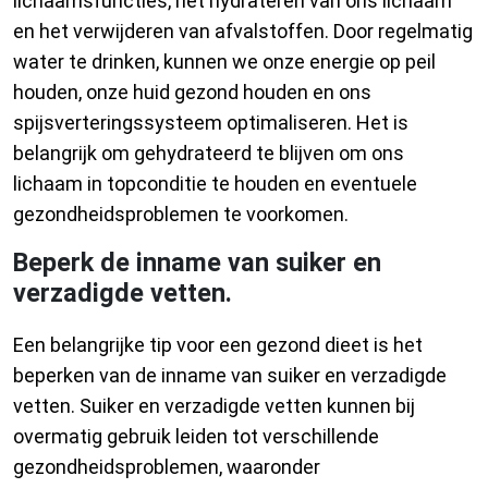
lichaamsfuncties, het hydrateren van ons lichaam
en het verwijderen van afvalstoffen. Door regelmatig
water te drinken, kunnen we onze energie op peil
houden, onze huid gezond houden en ons
spijsverteringssysteem optimaliseren. Het is
belangrijk om gehydrateerd te blijven om ons
lichaam in topconditie te houden en eventuele
gezondheidsproblemen te voorkomen.
Beperk de inname van suiker en
verzadigde vetten.
Een belangrijke tip voor een gezond dieet is het
beperken van de inname van suiker en verzadigde
vetten. Suiker en verzadigde vetten kunnen bij
overmatig gebruik leiden tot verschillende
gezondheidsproblemen, waaronder