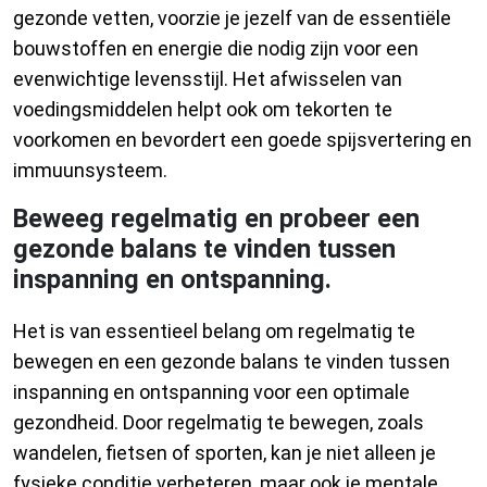
gezonde vetten, voorzie je jezelf van de essentiële
bouwstoffen en energie die nodig zijn voor een
evenwichtige levensstijl. Het afwisselen van
voedingsmiddelen helpt ook om tekorten te
voorkomen en bevordert een goede spijsvertering en
immuunsysteem.
Beweeg regelmatig en probeer een
gezonde balans te vinden tussen
inspanning en ontspanning.
Het is van essentieel belang om regelmatig te
bewegen en een gezonde balans te vinden tussen
inspanning en ontspanning voor een optimale
gezondheid. Door regelmatig te bewegen, zoals
wandelen, fietsen of sporten, kan je niet alleen je
fysieke conditie verbeteren, maar ook je mentale