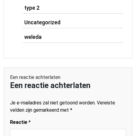
type 2
Uncategorized
weleda
Een reactie achterlaten
Een reactie achterlaten
Je e-mailadres zal niet getoond worden.
Vereiste
velden zijn gemarkeerd met
*
Reactie
*