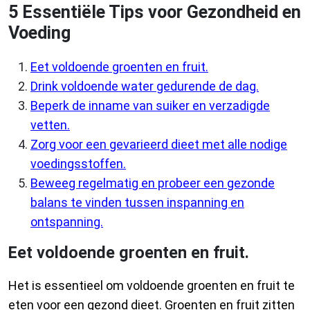
5 Essentiële Tips voor Gezondheid en
Voeding
Eet voldoende groenten en fruit.
Drink voldoende water gedurende de dag.
Beperk de inname van suiker en verzadigde
vetten.
Zorg voor een gevarieerd dieet met alle nodige
voedingsstoffen.
Beweeg regelmatig en probeer een gezonde
balans te vinden tussen inspanning en
ontspanning.
Eet voldoende groenten en fruit.
Het is essentieel om voldoende groenten en fruit te
eten voor een gezond dieet. Groenten en fruit zitten