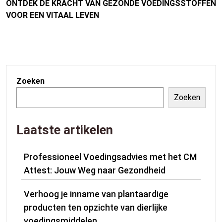
ONTDEK DE KRACHT VAN GEZONDE VOEDINGSSTOFFEN
VOOR EEN VITAAL LEVEN
Zoeken
Zoeken
Laatste artikelen
Professioneel Voedingsadvies met het CM
Attest: Jouw Weg naar Gezondheid
Verhoog je inname van plantaardige
producten ten opzichte van dierlijke
voedingsmiddelen