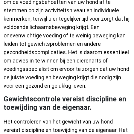
om de voedingsbehoeften van uw hond af te
stemmen op zijn activiteitsniveau en individuele
kenmerken, terwijl u er tegelijkertijd voor zorgt dat hij
voldoende lichaamsbeweging krijgt. Een
onevenwichtige voeding of te weinig beweging kan
leiden tot gewichtsproblemen en andere
gezondheidscomplicaties. Het is daarom essentieel
om advies in te winnen bij een dierenarts of
voedingsspecialist om ervoor te zorgen dat uw hond
de juiste voeding en beweging krijgt die nodig zijn
voor een gezond en gelukkig leven.
Gewichtscontrole vereist discipline en
toewijding van de eigenaar.
Het controleren van het gewicht van uw hond
vereist discipline en toewijding van de eigenaar. Het