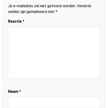
Je e-mailadres zal niet getoond worden.
Vereiste
velden zijn gemarkeerd met
*
Reactie
*
Naam
*