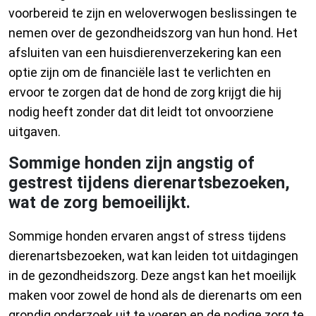
voorbereid te zijn en weloverwogen beslissingen te
nemen over de gezondheidszorg van hun hond. Het
afsluiten van een huisdierenverzekering kan een
optie zijn om de financiële last te verlichten en
ervoor te zorgen dat de hond de zorg krijgt die hij
nodig heeft zonder dat dit leidt tot onvoorziene
uitgaven.
Sommige honden zijn angstig of
gestrest tijdens dierenartsbezoeken,
wat de zorg bemoeilijkt.
Sommige honden ervaren angst of stress tijdens
dierenartsbezoeken, wat kan leiden tot uitdagingen
in de gezondheidszorg. Deze angst kan het moeilijk
maken voor zowel de hond als de dierenarts om een
grondig onderzoek uit te voeren en de nodige zorg te