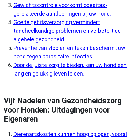
Gewichtscontrole voorkomt obesitas-
gerelateerde aandoeningen bij uw hond.
Goede gebitsverzorging vermindert
tandheelkundige problemen en verbetert de
algehele gezondheid.
Preventie van vlooien en teken beschermt uw
hond tegen parasitaire infecties.
Door de juiste zorg te bieden, kan uw hond een
lang en gelukkig leven leiden.
Vijf Nadelen van Gezondheidszorg
voor Honden: Uitdagingen voor
Eigenaren
Dierenartskosten kunnen hoog oplopen, vooral