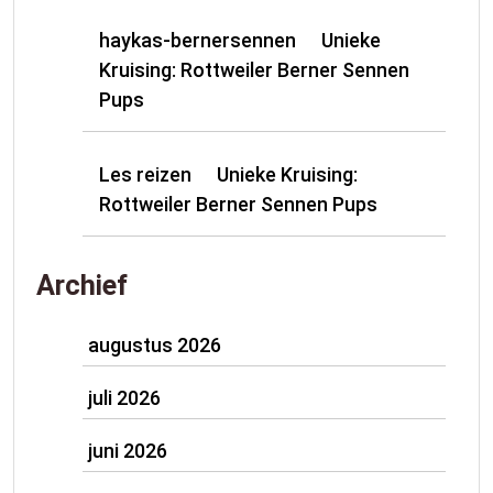
haykas-bernersennen
Unieke
op
Kruising: Rottweiler Berner Sennen
Pups
Les reizen
Unieke Kruising:
op
Rottweiler Berner Sennen Pups
Archief
augustus 2026
juli 2026
juni 2026