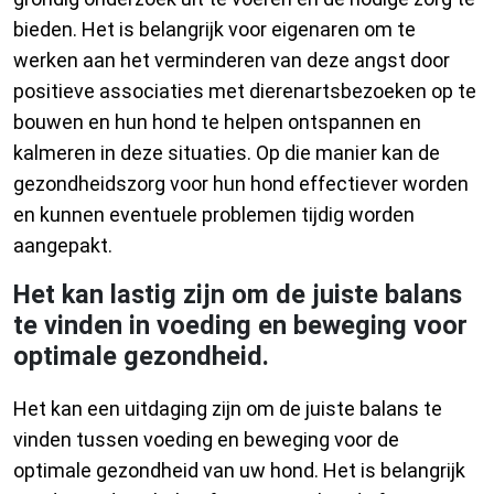
bieden. Het is belangrijk voor eigenaren om te
werken aan het verminderen van deze angst door
positieve associaties met dierenartsbezoeken op te
bouwen en hun hond te helpen ontspannen en
kalmeren in deze situaties. Op die manier kan de
gezondheidszorg voor hun hond effectiever worden
en kunnen eventuele problemen tijdig worden
aangepakt.
Het kan lastig zijn om de juiste balans
te vinden in voeding en beweging voor
optimale gezondheid.
Het kan een uitdaging zijn om de juiste balans te
vinden tussen voeding en beweging voor de
optimale gezondheid van uw hond. Het is belangrijk