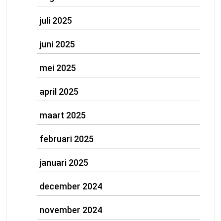
juli 2025
juni 2025
mei 2025
april 2025
maart 2025
februari 2025
januari 2025
december 2024
november 2024