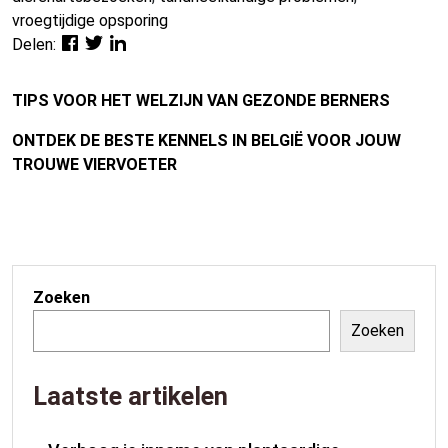
vroegtijdige opsporing
Delen:
TIPS VOOR HET WELZIJN VAN GEZONDE BERNERS
ONTDEK DE BESTE KENNELS IN BELGIË VOOR JOUW
TROUWE VIERVOETER
Zoeken
Zoeken
Laatste artikelen