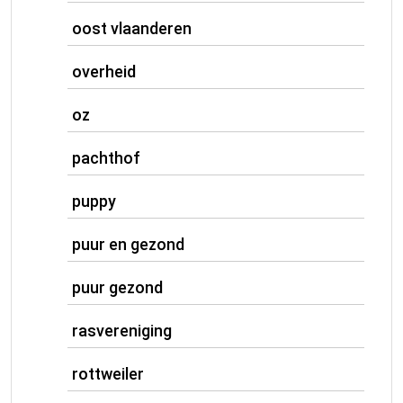
oost vlaanderen
overheid
oz
pachthof
puppy
puur en gezond
puur gezond
rasvereniging
rottweiler