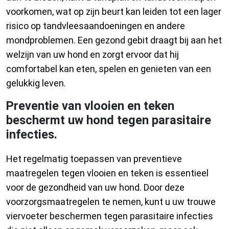
voorkomen, wat op zijn beurt kan leiden tot een lager
risico op tandvleesaandoeningen en andere
mondproblemen. Een gezond gebit draagt bij aan het
welzijn van uw hond en zorgt ervoor dat hij
comfortabel kan eten, spelen en genieten van een
gelukkig leven.
Preventie van vlooien en teken
beschermt uw hond tegen parasitaire
infecties.
Het regelmatig toepassen van preventieve
maatregelen tegen vlooien en teken is essentieel
voor de gezondheid van uw hond. Door deze
voorzorgsmaatregelen te nemen, kunt u uw trouwe
viervoeter beschermen tegen parasitaire infecties