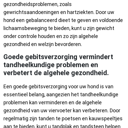
gezondheidsproblemen, zoals
gewrichtsaandoeningen en hartziekten. Door uw
hond een gebalanceerd dieet te geven en voldoende
lichaamsbeweging te bieden, kunt u zijn gewicht
onder controle houden en zo zijn algehele
gezondheid en welzijn bevorderen.
Goede gebitsverzorging vermindert
tandheelkundige problemen en
verbetert de algehele gezondheid.
Een goede gebitsverzorging voor uw hond is van
essentieel belang, aangezien het tandheelkundige
problemen kan verminderen en de algehele
gezondheid van uw viervoeter kan verbeteren. Door
regelmatig zijn tanden te poetsen en kauwspeeltjes
aan te bieden, kunt u tandplak en tandsteen helpen