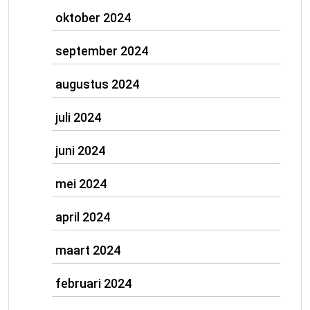
oktober 2024
september 2024
augustus 2024
juli 2024
juni 2024
mei 2024
april 2024
maart 2024
februari 2024