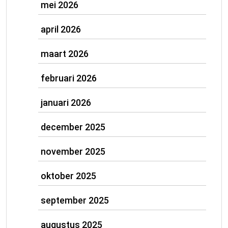
mei 2026
april 2026
maart 2026
februari 2026
januari 2026
december 2025
november 2025
oktober 2025
september 2025
augustus 2025