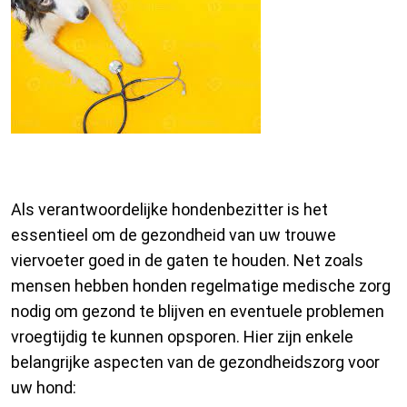
Gezondheidszorg voor uw Hond
Als verantwoordelijke hondenbezitter is het
essentieel om de gezondheid van uw trouwe
viervoeter goed in de gaten te houden. Net zoals
mensen hebben honden regelmatige medische zorg
nodig om gezond te blijven en eventuele problemen
vroegtijdig te kunnen opsporen. Hier zijn enkele
belangrijke aspecten van de gezondheidszorg voor
uw hond: