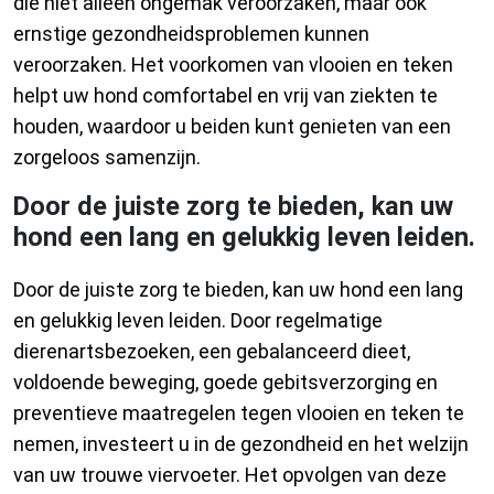
die niet alleen ongemak veroorzaken, maar ook
ernstige gezondheidsproblemen kunnen
veroorzaken. Het voorkomen van vlooien en teken
helpt uw hond comfortabel en vrij van ziekten te
houden, waardoor u beiden kunt genieten van een
zorgeloos samenzijn.
Door de juiste zorg te bieden, kan uw
hond een lang en gelukkig leven leiden.
Door de juiste zorg te bieden, kan uw hond een lang
en gelukkig leven leiden. Door regelmatige
dierenartsbezoeken, een gebalanceerd dieet,
voldoende beweging, goede gebitsverzorging en
preventieve maatregelen tegen vlooien en teken te
nemen, investeert u in de gezondheid en het welzijn
van uw trouwe viervoeter. Het opvolgen van deze