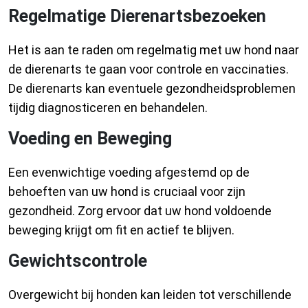
Regelmatige Dierenartsbezoeken
Het is aan te raden om regelmatig met uw hond naar
de dierenarts te gaan voor controle en vaccinaties.
De dierenarts kan eventuele gezondheidsproblemen
tijdig diagnosticeren en behandelen.
Voeding en Beweging
Een evenwichtige voeding afgestemd op de
behoeften van uw hond is cruciaal voor zijn
gezondheid. Zorg ervoor dat uw hond voldoende
beweging krijgt om fit en actief te blijven.
Gewichtscontrole
Overgewicht bij honden kan leiden tot verschillende