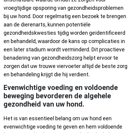
vroegtijdige opsporing van gezondheidsproblemen
bij uw hond. Door regelmatig een bezoek te brengen
aan de dierenarts, kunnen potentiële
gezondheidskwesties tijdig worden geïdentificeerd
en behandeld, waardoor de kans op complicaties in
een later stadium wordt verminderd. Dit proactieve
benadering van gezondheidszorg helpt ervoor te
zorgen dat uw trouwe viervoeter altijd de beste zorg
en behandeling krijgt die hij verdient.
Evenwichtige voeding en voldoende
beweging bevorderen de algehele
gezondheid van uw hond.
Het is van essentieel belang om uw hond een
evenwichtige voeding te geven en hem voldoende