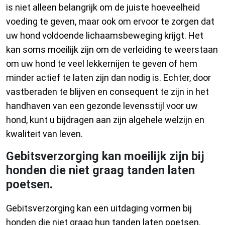
is niet alleen belangrijk om de juiste hoeveelheid
voeding te geven, maar ook om ervoor te zorgen dat
uw hond voldoende lichaamsbeweging krijgt. Het
kan soms moeilijk zijn om de verleiding te weerstaan
om uw hond te veel lekkernijen te geven of hem
minder actief te laten zijn dan nodig is. Echter, door
vastberaden te blijven en consequent te zijn in het
handhaven van een gezonde levensstijl voor uw
hond, kunt u bijdragen aan zijn algehele welzijn en
kwaliteit van leven.
Gebitsverzorging kan moeilijk zijn bij
honden die niet graag tanden laten
poetsen.
Gebitsverzorging kan een uitdaging vormen bij
honden die niet graag hun tanden laten poetsen.