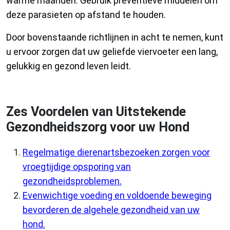
warme maanden. Gebruik preventieve middelen om
deze parasieten op afstand te houden.
Door bovenstaande richtlijnen in acht te nemen, kunt
u ervoor zorgen dat uw geliefde viervoeter een lang,
gelukkig en gezond leven leidt.
Zes Voordelen van Uitstekende
Gezondheidszorg voor uw Hond
Regelmatige dierenartsbezoeken zorgen voor
vroegtijdige opsporing van
gezondheidsproblemen.
Evenwichtige voeding en voldoende beweging
bevorderen de algehele gezondheid van uw
hond.