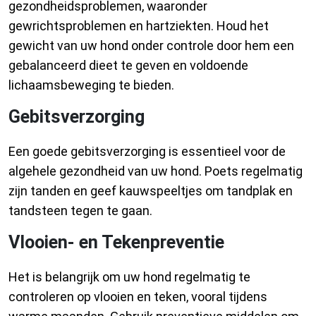
gezondheidsproblemen, waaronder
gewrichtsproblemen en hartziekten. Houd het
gewicht van uw hond onder controle door hem een
gebalanceerd dieet te geven en voldoende
lichaamsbeweging te bieden.
Gebitsverzorging
Een goede gebitsverzorging is essentieel voor de
algehele gezondheid van uw hond. Poets regelmatig
zijn tanden en geef kauwspeeltjes om tandplak en
tandsteen tegen te gaan.
Vlooien- en Tekenpreventie
Het is belangrijk om uw hond regelmatig te
controleren op vlooien en teken, vooral tijdens