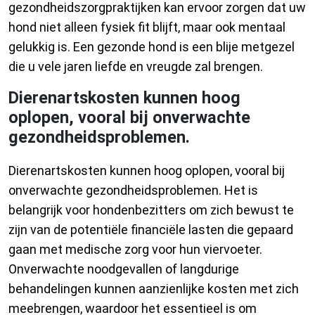
gezondheidszorgpraktijken kan ervoor zorgen dat uw
hond niet alleen fysiek fit blijft, maar ook mentaal
gelukkig is. Een gezonde hond is een blije metgezel
die u vele jaren liefde en vreugde zal brengen.
Dierenartskosten kunnen hoog
oplopen, vooral bij onverwachte
gezondheidsproblemen.
Dierenartskosten kunnen hoog oplopen, vooral bij
onverwachte gezondheidsproblemen. Het is
belangrijk voor hondenbezitters om zich bewust te
zijn van de potentiële financiële lasten die gepaard
gaan met medische zorg voor hun viervoeter.
Onverwachte noodgevallen of langdurige
behandelingen kunnen aanzienlijke kosten met zich
meebrengen, waardoor het essentieel is om