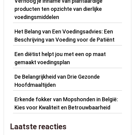
Verhoog je inname van plantaardige
producten ten opzichte van dierlijke
voedingsmiddelen
Het Belang van Een Voedingsadvies: Een
Beschrijving van Voeding voor de Patiënt
Een diëtist helpt jou met een op maat
gemaakt voedingsplan
De Belangrijkheid van Drie Gezonde
Hoofdmaaltijden
Erkende fokker van Mopshonden in België:
Kies voor Kwaliteit en Betrouwbaarheid
Laatste reacties