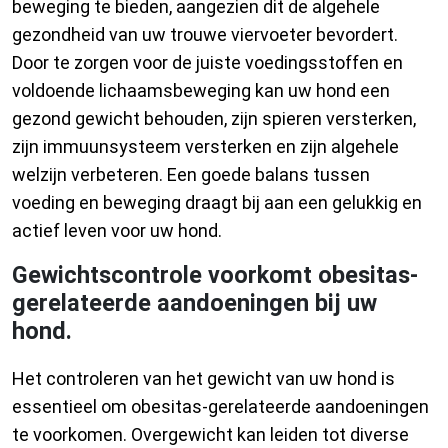
beweging te bieden, aangezien dit de algehele
gezondheid van uw trouwe viervoeter bevordert.
Door te zorgen voor de juiste voedingsstoffen en
voldoende lichaamsbeweging kan uw hond een
gezond gewicht behouden, zijn spieren versterken,
zijn immuunsysteem versterken en zijn algehele
welzijn verbeteren. Een goede balans tussen
voeding en beweging draagt bij aan een gelukkig en
actief leven voor uw hond.
Gewichtscontrole voorkomt obesitas-
gerelateerde aandoeningen bij uw
hond.
Het controleren van het gewicht van uw hond is
essentieel om obesitas-gerelateerde aandoeningen
te voorkomen. Overgewicht kan leiden tot diverse