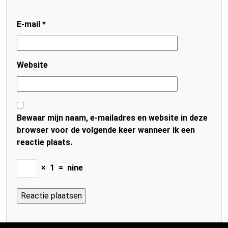
E-mail
*
Website
Bewaar mijn naam, e-mailadres en website in deze
browser voor de volgende keer wanneer ik een
reactie plaats.
×
1
=
nine