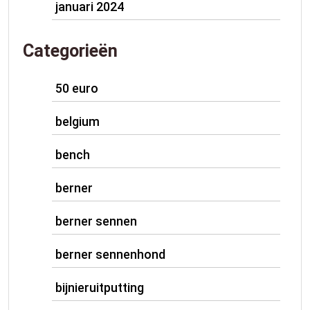
januari 2024
Categorieën
50 euro
belgium
bench
berner
berner sennen
berner sennenhond
bijnieruitputting