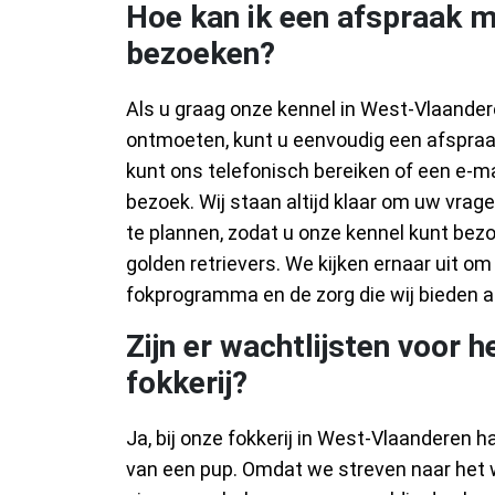
Hoe kan ik een afspraak 
bezoeken?
Als u graag onze kennel in West-Vlaander
ontmoeten, kunt u eenvoudig een afspra
kunt ons telefonisch bereiken of een e-m
bezoek. Wij staan altijd klaar om uw vra
te plannen, zodat u onze kennel kunt be
golden retrievers. We kijken ernaar uit o
fokprogramma en de zorg die wij bieden 
Zijn er wachtlijsten voor h
fokkerij?
Ja, bij onze fokkerij in West-Vlaanderen 
van een pup. Omdat we streven naar het 