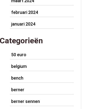
maart 2024
februari 2024
januari 2024
Categorieën
50 euro
belgium
bench
berner
berner sennen