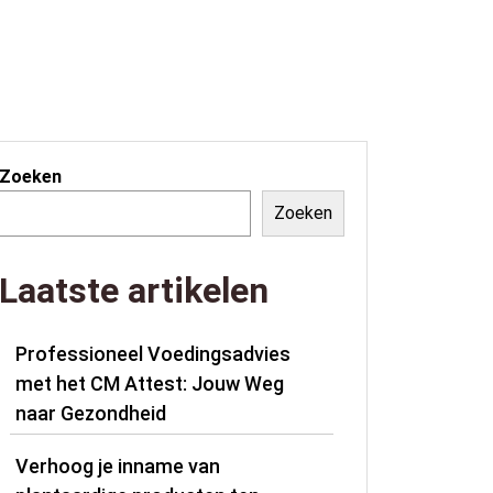
Zoeken
Zoeken
Laatste artikelen
Professioneel Voedingsadvies
met het CM Attest: Jouw Weg
naar Gezondheid
Verhoog je inname van