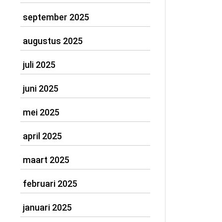
september 2025
augustus 2025
juli 2025
juni 2025
mei 2025
april 2025
maart 2025
februari 2025
januari 2025