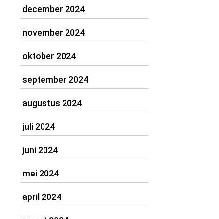
december 2024
november 2024
oktober 2024
september 2024
augustus 2024
juli 2024
juni 2024
mei 2024
april 2024