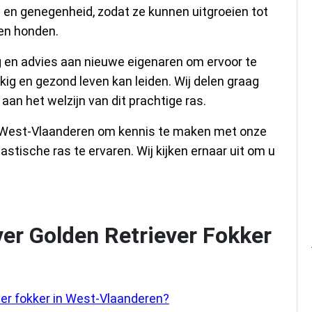
en genegenheid, zodat ze kunnen uitgroeien tot
en honden.
ng en advies aan nieuwe eigenaren om ervoor te
kig en gezond leven kan leiden. Wij delen graag
aan het welzijn van dit prachtige ras.
n West-Vlaanderen om kennis te maken met onze
tastische ras te ervaren. Wij kijken ernaar uit om u
er Golden Retriever Fokker
ver fokker in West-Vlaanderen?