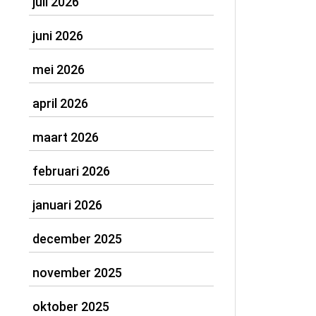
juli 2026
juni 2026
mei 2026
april 2026
maart 2026
februari 2026
januari 2026
december 2025
november 2025
oktober 2025