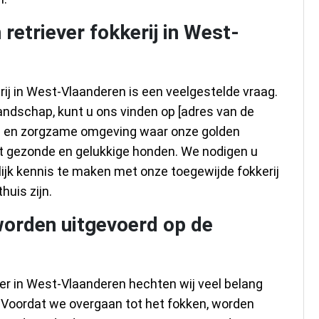
retriever fokkerij in West-
rij in West-Vlaanderen is een veelgestelde vraag.
ndschap, kunt u ons vinden op [adres van de
olle en zorgzame omgeving waar onze golden
ot gezonde en gelukkige honden. We nodigen u
ijk kennis te maken met onze toegewijde fokkerij
huis zijn.
orden uitgevoerd op de
er in West-Vlaanderen hechten wij veel belang
 Voordat we overgaan tot het fokken, worden