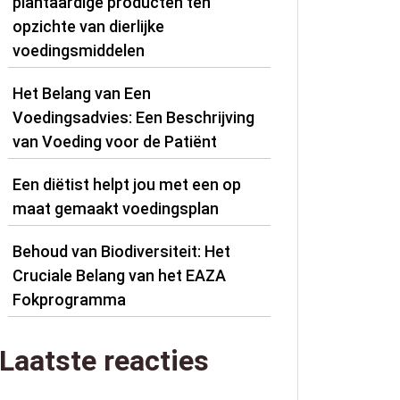
plantaardige producten ten
opzichte van dierlijke
voedingsmiddelen
Het Belang van Een
Voedingsadvies: Een Beschrijving
van Voeding voor de Patiënt
Een diëtist helpt jou met een op
maat gemaakt voedingsplan
Behoud van Biodiversiteit: Het
Cruciale Belang van het EAZA
Fokprogramma
Laatste reacties