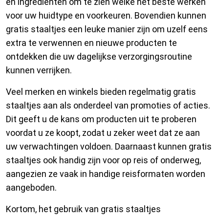
en ingrediënten om te zien welke het beste werken
voor uw huidtype en voorkeuren. Bovendien kunnen
gratis staaltjes een leuke manier zijn om uzelf eens
extra te verwennen en nieuwe producten te
ontdekken die uw dagelijkse verzorgingsroutine
kunnen verrijken.
Veel merken en winkels bieden regelmatig gratis
staaltjes aan als onderdeel van promoties of acties.
Dit geeft u de kans om producten uit te proberen
voordat u ze koopt, zodat u zeker weet dat ze aan
uw verwachtingen voldoen. Daarnaast kunnen gratis
staaltjes ook handig zijn voor op reis of onderweg,
aangezien ze vaak in handige reisformaten worden
aangeboden.
Kortom, het gebruik van gratis staaltjes