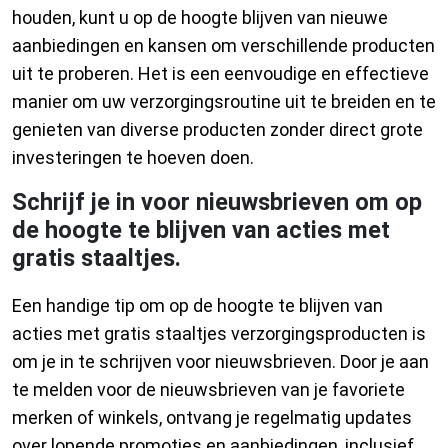
houden, kunt u op de hoogte blijven van nieuwe
aanbiedingen en kansen om verschillende producten
uit te proberen. Het is een eenvoudige en effectieve
manier om uw verzorgingsroutine uit te breiden en te
genieten van diverse producten zonder direct grote
investeringen te hoeven doen.
Schrijf je in voor nieuwsbrieven om op
de hoogte te blijven van acties met
gratis staaltjes.
Een handige tip om op de hoogte te blijven van
acties met gratis staaltjes verzorgingsproducten is
om je in te schrijven voor nieuwsbrieven. Door je aan
te melden voor de nieuwsbrieven van je favoriete
merken of winkels, ontvang je regelmatig updates
over lopende promoties en aanbiedingen, inclusief