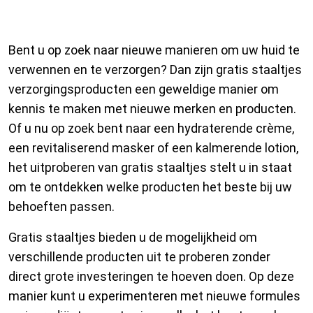
Staaltjes Verzorgingsproducten
Bent u op zoek naar nieuwe manieren om uw huid te
verwennen en te verzorgen? Dan zijn gratis staaltjes
verzorgingsproducten een geweldige manier om
kennis te maken met nieuwe merken en producten.
Of u nu op zoek bent naar een hydraterende crème,
een revitaliserend masker of een kalmerende lotion,
het uitproberen van gratis staaltjes stelt u in staat
om te ontdekken welke producten het beste bij uw
behoeften passen.
Gratis staaltjes bieden u de mogelijkheid om
verschillende producten uit te proberen zonder
direct grote investeringen te hoeven doen. Op deze
manier kunt u experimenteren met nieuwe formules