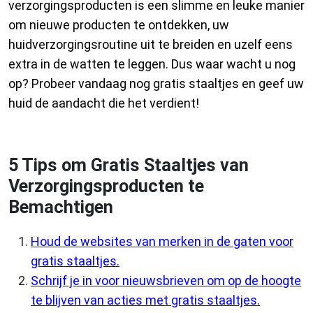
verzorgingsproducten is een slimme en leuke manier
om nieuwe producten te ontdekken, uw
huidverzorgingsroutine uit te breiden en uzelf eens
extra in de watten te leggen. Dus waar wacht u nog
op? Probeer vandaag nog gratis staaltjes en geef uw
huid de aandacht die het verdient!
5 Tips om Gratis Staaltjes van
Verzorgingsproducten te
Bemachtigen
Houd de websites van merken in de gaten voor
gratis staaltjes.
Schrijf je in voor nieuwsbrieven om op de hoogte
te blijven van acties met gratis staaltjes.