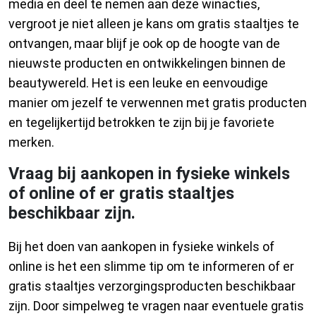
media en deel te nemen aan deze winacties,
vergroot je niet alleen je kans om gratis staaltjes te
ontvangen, maar blijf je ook op de hoogte van de
nieuwste producten en ontwikkelingen binnen de
beautywereld. Het is een leuke en eenvoudige
manier om jezelf te verwennen met gratis producten
en tegelijkertijd betrokken te zijn bij je favoriete
merken.
Vraag bij aankopen in fysieke winkels
of online of er gratis staaltjes
beschikbaar zijn.
Bij het doen van aankopen in fysieke winkels of
online is het een slimme tip om te informeren of er
gratis staaltjes verzorgingsproducten beschikbaar
zijn. Door simpelweg te vragen naar eventuele gratis