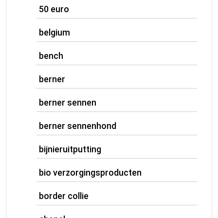
50 euro
belgium
bench
berner
berner sennen
berner sennenhond
bijnieruitputting
bio verzorgingsproducten
border collie