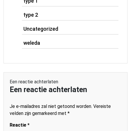
type 1
type 2
Uncategorized
weleda
Een reactie achterlaten
Een reactie achterlaten
Je e-mailadres zal niet getoond worden.
Vereiste
velden zijn gemarkeerd met
*
Reactie
*