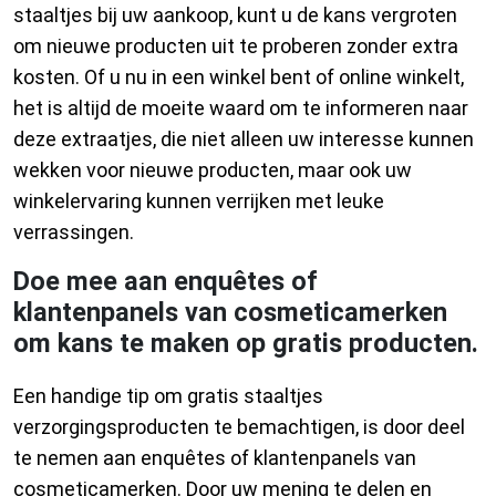
staaltjes bij uw aankoop, kunt u de kans vergroten
om nieuwe producten uit te proberen zonder extra
kosten. Of u nu in een winkel bent of online winkelt,
het is altijd de moeite waard om te informeren naar
deze extraatjes, die niet alleen uw interesse kunnen
wekken voor nieuwe producten, maar ook uw
winkelervaring kunnen verrijken met leuke
verrassingen.
Doe mee aan enquêtes of
klantenpanels van cosmeticamerken
om kans te maken op gratis producten.
Een handige tip om gratis staaltjes
verzorgingsproducten te bemachtigen, is door deel
te nemen aan enquêtes of klantenpanels van
cosmeticamerken. Door uw mening te delen en