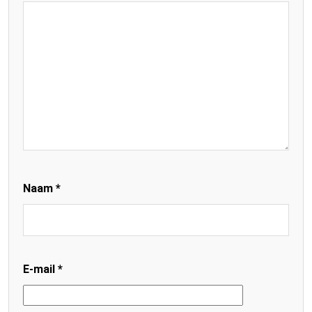
Naam
*
E-mail
*