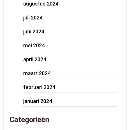
augustus 2024
juli 2024
juni 2024
mei 2024
april 2024
maart 2024
februari 2024
januari 2024
Categorieën