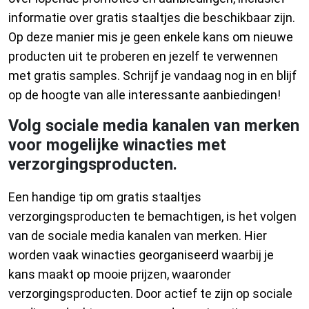
informatie over gratis staaltjes die beschikbaar zijn.
Op deze manier mis je geen enkele kans om nieuwe
producten uit te proberen en jezelf te verwennen
met gratis samples. Schrijf je vandaag nog in en blijf
op de hoogte van alle interessante aanbiedingen!
Volg sociale media kanalen van merken
voor mogelijke winacties met
verzorgingsproducten.
Een handige tip om gratis staaltjes
verzorgingsproducten te bemachtigen, is het volgen
van de sociale media kanalen van merken. Hier
worden vaak winacties georganiseerd waarbij je
kans maakt op mooie prijzen, waaronder
verzorgingsproducten. Door actief te zijn op sociale