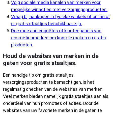
Volg sociale media kanalen van merken voor
mogelijke winacties met verzorgingsproducten.
Vraag bij aankopen in fysieke winkels of online of
er gratis staaltjes beschikbaar zijn.
Doe mee aan enquêtes of klantenpanels van
cosmeticamerken om kans te maken op gratis
producten.
Houd de websites van merken in de
gaten voor gratis staaltjes.
Een handige tip om gratis staaltjes
verzorgingsproducten te bemachtigen, is het
regelmatig checken van de websites van merken.
Veel merken bieden namelijk gratis staaltjes aan als
onderdeel van hun promoties of acties. Door de
websites van uw favoriete merken in de gaten te