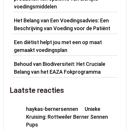
voedingsmiddelen
Het Belang van Een Voedingsadvies: Een
Beschrijving van Voeding voor de Patiënt
Een diëtist helpt jou met een op maat
gemaakt voedingsplan
Behoud van Biodiversiteit: Het Cruciale
Belang van het EAZA Fokprogramma
Laatste reacties
haykas-bernersennen
Unieke
op
Kruising: Rottweiler Berner Sennen
Pups