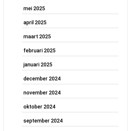
mei 2025
april 2025
maart 2025
februari 2025
januari 2025
december 2024
november 2024
oktober 2024
september 2024