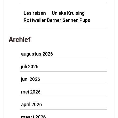
Les reizen
Unieke Kruising:
op
Rottweiler Berner Sennen Pups
Archief
augustus 2026
juli 2026
juni 2026
mei 2026
april 2026
maart 2026