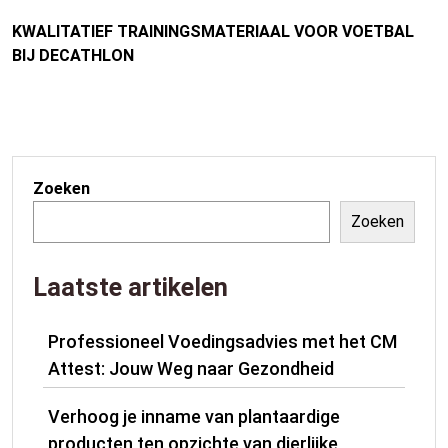
KWALITATIEF TRAININGSMATERIAAL VOOR VOETBAL
BIJ DECATHLON
Zoeken
Zoeken
Laatste artikelen
Professioneel Voedingsadvies met het CM
Attest: Jouw Weg naar Gezondheid
Verhoog je inname van plantaardige
producten ten opzichte van dierlijke