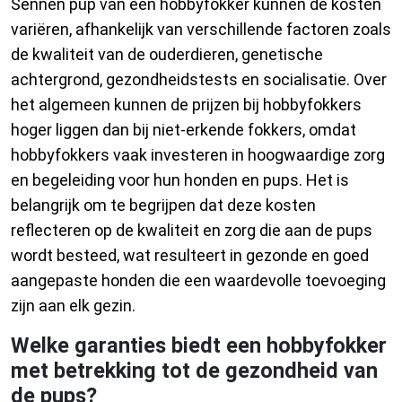
Sennen pup van een hobbyfokker kunnen de kosten
variëren, afhankelijk van verschillende factoren zoals
de kwaliteit van de ouderdieren, genetische
achtergrond, gezondheidstests en socialisatie. Over
het algemeen kunnen de prijzen bij hobbyfokkers
hoger liggen dan bij niet-erkende fokkers, omdat
hobbyfokkers vaak investeren in hoogwaardige zorg
en begeleiding voor hun honden en pups. Het is
belangrijk om te begrijpen dat deze kosten
reflecteren op de kwaliteit en zorg die aan de pups
wordt besteed, wat resulteert in gezonde en goed
aangepaste honden die een waardevolle toevoeging
zijn aan elk gezin.
Welke garanties biedt een hobbyfokker
met betrekking tot de gezondheid van
de pups?