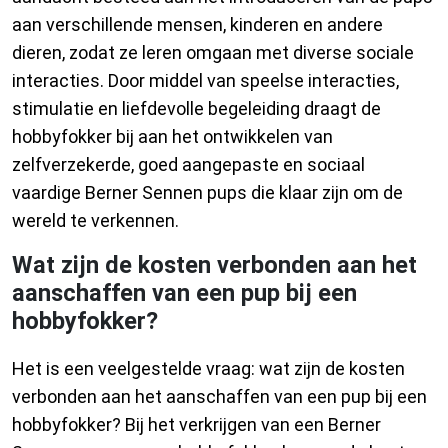
aan verschillende mensen, kinderen en andere
dieren, zodat ze leren omgaan met diverse sociale
interacties. Door middel van speelse interacties,
stimulatie en liefdevolle begeleiding draagt de
hobbyfokker bij aan het ontwikkelen van
zelfverzekerde, goed aangepaste en sociaal
vaardige Berner Sennen pups die klaar zijn om de
wereld te verkennen.
Wat zijn de kosten verbonden aan het
aanschaffen van een pup bij een
hobbyfokker?
Het is een veelgestelde vraag: wat zijn de kosten
verbonden aan het aanschaffen van een pup bij een
hobbyfokker? Bij het verkrijgen van een Berner