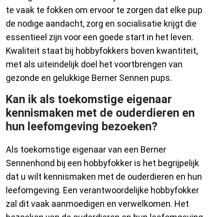
te vaak te fokken om ervoor te zorgen dat elke pup
de nodige aandacht, zorg en socialisatie krijgt die
essentieel zijn voor een goede start in het leven.
Kwaliteit staat bij hobbyfokkers boven kwantiteit,
met als uiteindelijk doel het voortbrengen van
gezonde en gelukkige Berner Sennen pups.
Kan ik als toekomstige eigenaar
kennismaken met de ouderdieren en
hun leefomgeving bezoeken?
Als toekomstige eigenaar van een Berner
Sennenhond bij een hobbyfokker is het begrijpelijk
dat u wilt kennismaken met de ouderdieren en hun
leefomgeving. Een verantwoordelijke hobbyfokker
zal dit vaak aanmoedigen en verwelkomen. Het