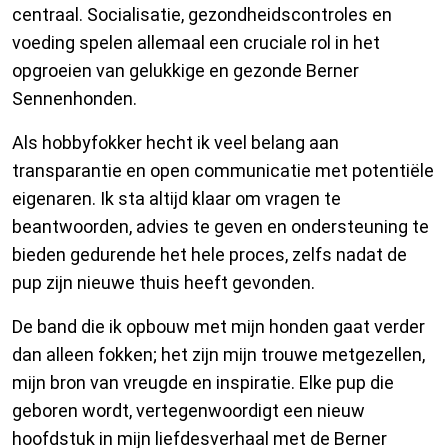
centraal. Socialisatie, gezondheidscontroles en
voeding spelen allemaal een cruciale rol in het
opgroeien van gelukkige en gezonde Berner
Sennenhonden.
Als hobbyfokker hecht ik veel belang aan
transparantie en open communicatie met potentiële
eigenaren. Ik sta altijd klaar om vragen te
beantwoorden, advies te geven en ondersteuning te
bieden gedurende het hele proces, zelfs nadat de
pup zijn nieuwe thuis heeft gevonden.
De band die ik opbouw met mijn honden gaat verder
dan alleen fokken; het zijn mijn trouwe metgezellen,
mijn bron van vreugde en inspiratie. Elke pup die
geboren wordt, vertegenwoordigt een nieuw
hoofdstuk in mijn liefdesverhaal met de Berner