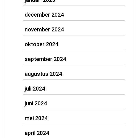
december 2024
november 2024
oktober 2024
september 2024
augustus 2024
juli 2024
juni 2024
mei 2024
april 2024