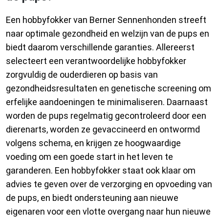
Een hobbyfokker van Berner Sennenhonden streeft
naar optimale gezondheid en welzijn van de pups en
biedt daarom verschillende garanties. Allereerst
selecteert een verantwoordelijke hobbyfokker
zorgvuldig de ouderdieren op basis van
gezondheidsresultaten en genetische screening om
erfelijke aandoeningen te minimaliseren. Daarnaast
worden de pups regelmatig gecontroleerd door een
dierenarts, worden ze gevaccineerd en ontwormd
volgens schema, en krijgen ze hoogwaardige
voeding om een goede start in het leven te
garanderen. Een hobbyfokker staat ook klaar om
advies te geven over de verzorging en opvoeding van
de pups, en biedt ondersteuning aan nieuwe
eigenaren voor een vlotte overgang naar hun nieuwe