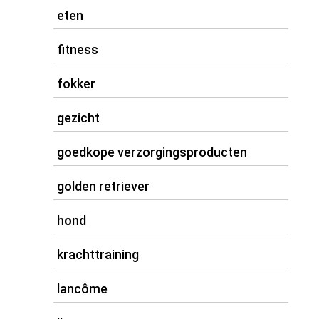
eten
fitness
fokker
gezicht
goedkope verzorgingsproducten
golden retriever
hond
krachttraining
lancôme