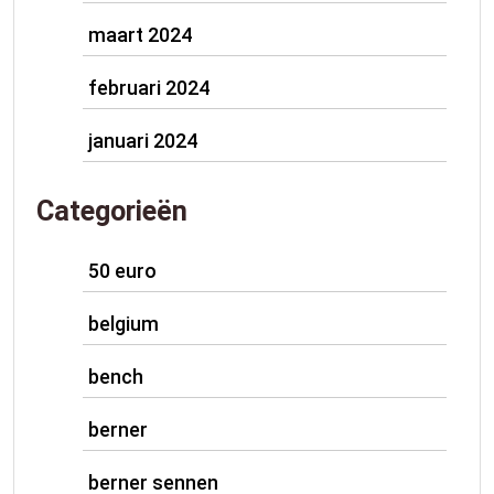
maart 2024
februari 2024
januari 2024
Categorieën
50 euro
belgium
bench
berner
berner sennen