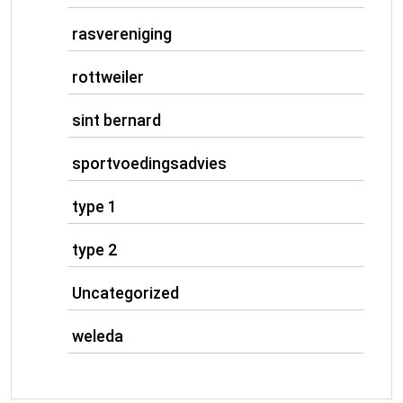
rasvereniging
rottweiler
sint bernard
sportvoedingsadvies
type 1
type 2
Uncategorized
weleda