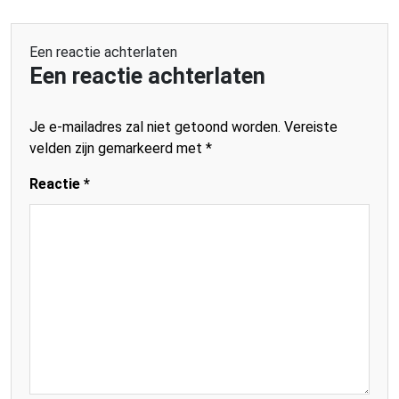
Een reactie achterlaten
Een reactie achterlaten
Je e-mailadres zal niet getoond worden.
Vereiste
velden zijn gemarkeerd met
*
Reactie
*