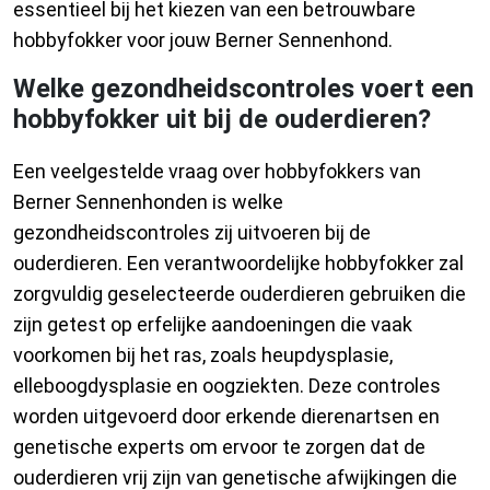
essentieel bij het kiezen van een betrouwbare
hobbyfokker voor jouw Berner Sennenhond.
Welke gezondheidscontroles voert een
hobbyfokker uit bij de ouderdieren?
Een veelgestelde vraag over hobbyfokkers van
Berner Sennenhonden is welke
gezondheidscontroles zij uitvoeren bij de
ouderdieren. Een verantwoordelijke hobbyfokker zal
zorgvuldig geselecteerde ouderdieren gebruiken die
zijn getest op erfelijke aandoeningen die vaak
voorkomen bij het ras, zoals heupdysplasie,
elleboogdysplasie en oogziekten. Deze controles
worden uitgevoerd door erkende dierenartsen en
genetische experts om ervoor te zorgen dat de
ouderdieren vrij zijn van genetische afwijkingen die