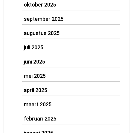
oktober 2025
september 2025
augustus 2025
juli 2025
juni 2025
mei 2025
april 2025
maart 2025
februari 2025
januari 2025