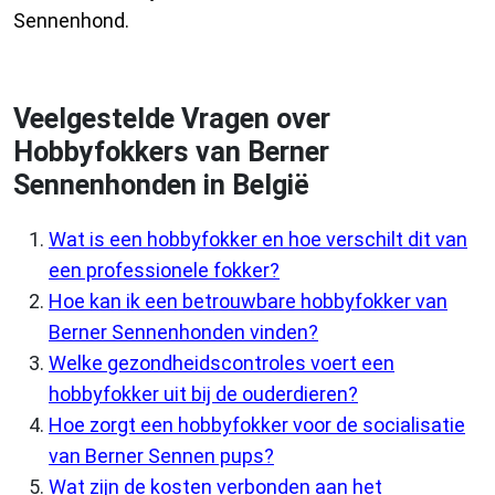
Sennenhond.
Veelgestelde Vragen over
Hobbyfokkers van Berner
Sennenhonden in België
Wat is een hobbyfokker en hoe verschilt dit van
een professionele fokker?
Hoe kan ik een betrouwbare hobbyfokker van
Berner Sennenhonden vinden?
Welke gezondheidscontroles voert een
hobbyfokker uit bij de ouderdieren?
Hoe zorgt een hobbyfokker voor de socialisatie
van Berner Sennen pups?
Wat zijn de kosten verbonden aan het