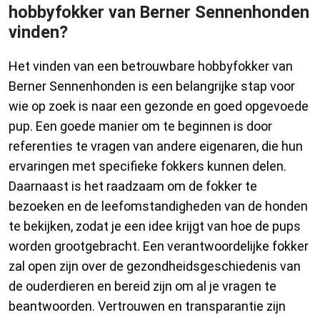
hobbyfokker van Berner Sennenhonden
vinden?
Het vinden van een betrouwbare hobbyfokker van
Berner Sennenhonden is een belangrijke stap voor
wie op zoek is naar een gezonde en goed opgevoede
pup. Een goede manier om te beginnen is door
referenties te vragen van andere eigenaren, die hun
ervaringen met specifieke fokkers kunnen delen.
Daarnaast is het raadzaam om de fokker te
bezoeken en de leefomstandigheden van de honden
te bekijken, zodat je een idee krijgt van hoe de pups
worden grootgebracht. Een verantwoordelijke fokker
zal open zijn over de gezondheidsgeschiedenis van
de ouderdieren en bereid zijn om al je vragen te
beantwoorden. Vertrouwen en transparantie zijn