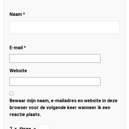
Naam
*
E-mail
*
Website
Bewaar mijn naam, e-mailadres en website in deze
browser voor de volgende keer wanneer ik een
reactie plaats.
7
×
three
=