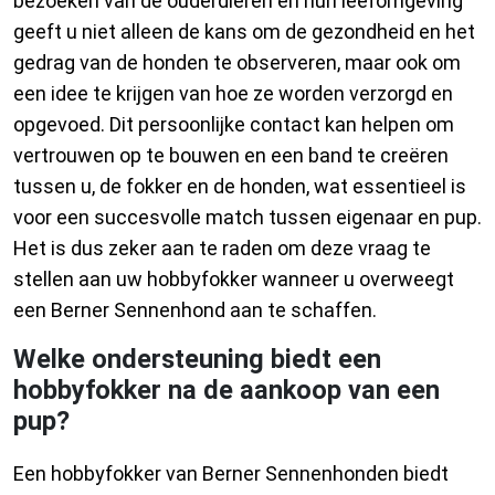
bezoeken van de ouderdieren en hun leefomgeving
geeft u niet alleen de kans om de gezondheid en het
gedrag van de honden te observeren, maar ook om
een idee te krijgen van hoe ze worden verzorgd en
opgevoed. Dit persoonlijke contact kan helpen om
vertrouwen op te bouwen en een band te creëren
tussen u, de fokker en de honden, wat essentieel is
voor een succesvolle match tussen eigenaar en pup.
Het is dus zeker aan te raden om deze vraag te
stellen aan uw hobbyfokker wanneer u overweegt
een Berner Sennenhond aan te schaffen.
Welke ondersteuning biedt een
hobbyfokker na de aankoop van een
pup?
Een hobbyfokker van Berner Sennenhonden biedt