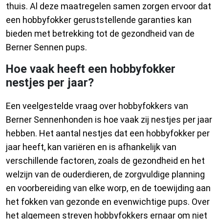
thuis. Al deze maatregelen samen zorgen ervoor dat
een hobbyfokker geruststellende garanties kan
bieden met betrekking tot de gezondheid van de
Berner Sennen pups.
Hoe vaak heeft een hobbyfokker
nestjes per jaar?
Een veelgestelde vraag over hobbyfokkers van
Berner Sennenhonden is hoe vaak zij nestjes per jaar
hebben. Het aantal nestjes dat een hobbyfokker per
jaar heeft, kan variëren en is afhankelijk van
verschillende factoren, zoals de gezondheid en het
welzijn van de ouderdieren, de zorgvuldige planning
en voorbereiding van elke worp, en de toewijding aan
het fokken van gezonde en evenwichtige pups. Over
het algemeen streven hobbyfokkers ernaar om niet