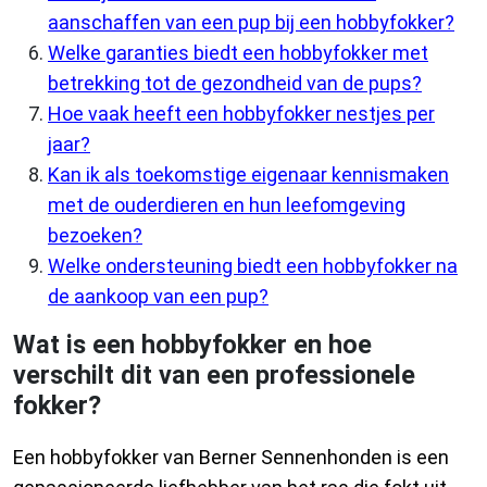
aanschaffen van een pup bij een hobbyfokker?
Welke garanties biedt een hobbyfokker met
betrekking tot de gezondheid van de pups?
Hoe vaak heeft een hobbyfokker nestjes per
jaar?
Kan ik als toekomstige eigenaar kennismaken
met de ouderdieren en hun leefomgeving
bezoeken?
Welke ondersteuning biedt een hobbyfokker na
de aankoop van een pup?
Wat is een hobbyfokker en hoe
verschilt dit van een professionele
fokker?
Een hobbyfokker van Berner Sennenhonden is een