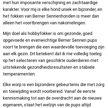
met hun imposante verschijning en zachtaardige
karakter. Voor mij is elke hond uniek en bijzonder, en
het fokken van Berner Sennenhonden is meer dan
alleen het voortbrengen van nakomelingen.
Mijn doel als hobbyfokker is om gezonde, goed
opgevoede en evenwichtige Berner Sennen pups
voort te brengen die een waardevolle toevoeging zijn
aan elk gezin. Dit betekent dat ik me volledig toeleg
op het selecteren van geschikte ouderdieren met
uitstekende gezondheidsresultaten en stabiele
temperamenten.
Elke worp is een bijzondere gebeurtenis die met zorg
en toewijding wordt voorbereid. Vanaf de eerste
kennismaking tot aan de overdracht aan de nieuwe
eigenaren, staat het welzijn van de pups altijd