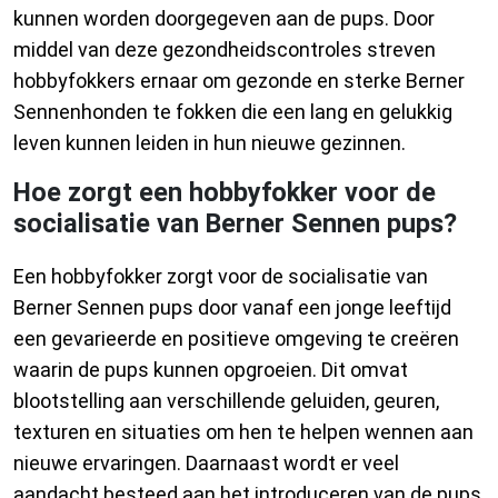
kunnen worden doorgegeven aan de pups. Door
middel van deze gezondheidscontroles streven
hobbyfokkers ernaar om gezonde en sterke Berner
Sennenhonden te fokken die een lang en gelukkig
leven kunnen leiden in hun nieuwe gezinnen.
Hoe zorgt een hobbyfokker voor de
socialisatie van Berner Sennen pups?
Een hobbyfokker zorgt voor de socialisatie van
Berner Sennen pups door vanaf een jonge leeftijd
een gevarieerde en positieve omgeving te creëren
waarin de pups kunnen opgroeien. Dit omvat
blootstelling aan verschillende geluiden, geuren,
texturen en situaties om hen te helpen wennen aan
nieuwe ervaringen. Daarnaast wordt er veel
aandacht besteed aan het introduceren van de pups