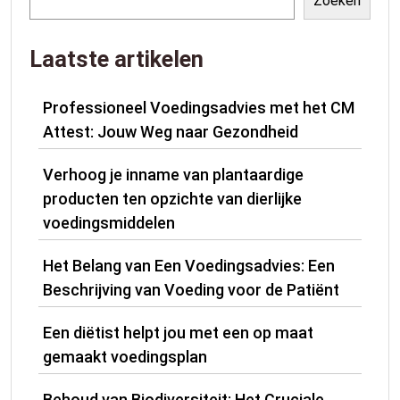
Zoeken
Laatste artikelen
Professioneel Voedingsadvies met het CM
Attest: Jouw Weg naar Gezondheid
Verhoog je inname van plantaardige
producten ten opzichte van dierlijke
voedingsmiddelen
Het Belang van Een Voedingsadvies: Een
Beschrijving van Voeding voor de Patiënt
Een diëtist helpt jou met een op maat
gemaakt voedingsplan
Behoud van Biodiversiteit: Het Cruciale