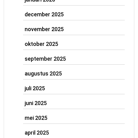
december 2025
november 2025
oktober 2025
september 2025
augustus 2025
juli 2025
juni 2025
mei 2025
april 2025