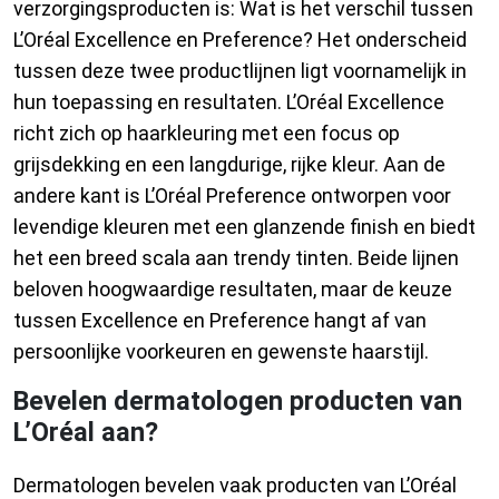
verzorgingsproducten is: Wat is het verschil tussen
L’Oréal Excellence en Preference? Het onderscheid
tussen deze twee productlijnen ligt voornamelijk in
hun toepassing en resultaten. L’Oréal Excellence
richt zich op haarkleuring met een focus op
grijsdekking en een langdurige, rijke kleur. Aan de
andere kant is L’Oréal Preference ontworpen voor
levendige kleuren met een glanzende finish en biedt
het een breed scala aan trendy tinten. Beide lijnen
beloven hoogwaardige resultaten, maar de keuze
tussen Excellence en Preference hangt af van
persoonlijke voorkeuren en gewenste haarstijl.
Bevelen dermatologen producten van
L’Oréal aan?
Dermatologen bevelen vaak producten van L’Oréal