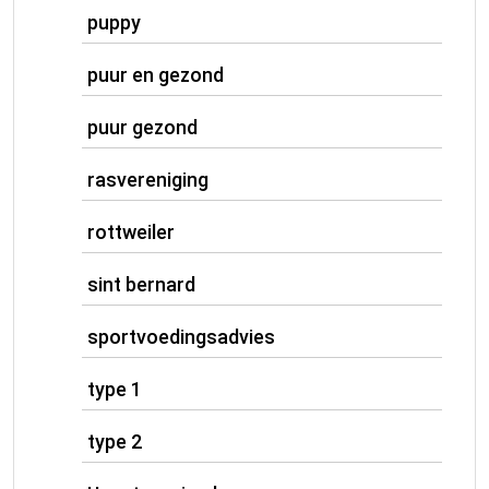
puppy
puur en gezond
puur gezond
rasvereniging
rottweiler
sint bernard
sportvoedingsadvies
type 1
type 2