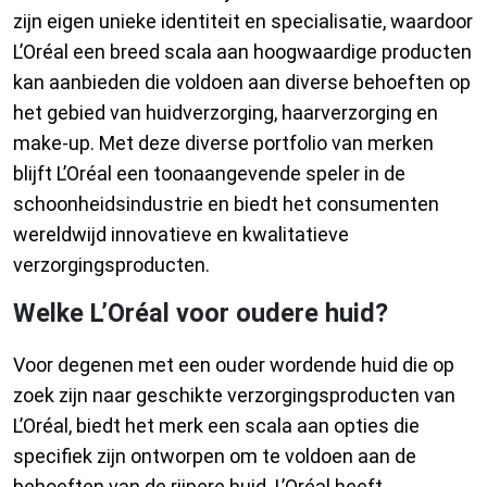
zijn eigen unieke identiteit en specialisatie, waardoor
L’Oréal een breed scala aan hoogwaardige producten
kan aanbieden die voldoen aan diverse behoeften op
het gebied van huidverzorging, haarverzorging en
make-up. Met deze diverse portfolio van merken
blijft L’Oréal een toonaangevende speler in de
schoonheidsindustrie en biedt het consumenten
wereldwijd innovatieve en kwalitatieve
verzorgingsproducten.
Welke L’Oréal voor oudere huid?
Voor degenen met een ouder wordende huid die op
zoek zijn naar geschikte verzorgingsproducten van
L’Oréal, biedt het merk een scala aan opties die
specifiek zijn ontworpen om te voldoen aan de
behoeften van de rijpere huid. L’Oréal heeft