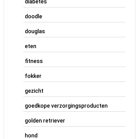
diabetes
doodle
douglas
eten
fitness
fokker
gezicht
goedkope verzorgingsproducten
golden retriever
hond