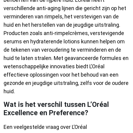
verschillende anti-aging lijnen die gericht zijn op het
verminderen van rimpels, het verstevigen van de
huid en het herstellen van de jeugdige uitstraling.
Producten zoals anti-rimpelcrèmes, verstevigende
serums en hydraterende lotions kunnen helpen om
de tekenen van veroudering te verminderen en de
huid te laten stralen. Met geavanceerde formules en
wetenschappelijke innovaties biedt L’Oréal
effectieve oplossingen voor het behoud van een
gezonde en jeugdige uitstraling, zelfs voor de oudere
huid.
Wat is het verschil tussen L’Oréal
Excellence en Preference?
Een veelgestelde vraag over L’Oréal