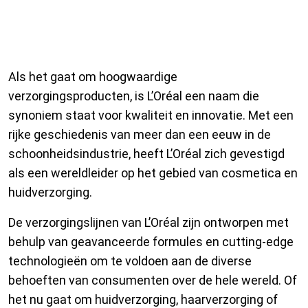
L’Oréal Verzorgingsproducten:
Kwaliteit en Innovatie
Als het gaat om hoogwaardige
verzorgingsproducten, is L’Oréal een naam die
synoniem staat voor kwaliteit en innovatie. Met een
rijke geschiedenis van meer dan een eeuw in de
schoonheidsindustrie, heeft L’Oréal zich gevestigd
als een wereldleider op het gebied van cosmetica en
huidverzorging.
De verzorgingslijnen van L’Oréal zijn ontworpen met
behulp van geavanceerde formules en cutting-edge
technologieën om te voldoen aan de diverse
behoeften van consumenten over de hele wereld. Of
het nu gaat om huidverzorging, haarverzorging of