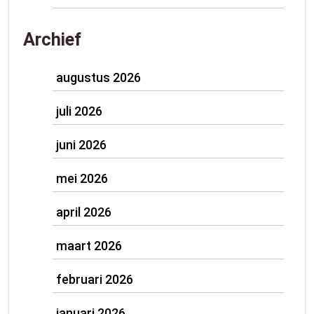
Archief
augustus 2026
juli 2026
juni 2026
mei 2026
april 2026
maart 2026
februari 2026
januari 2026