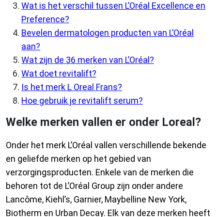
Wat is het verschil tussen L’Oréal Excellence en
Preference?
Bevelen dermatologen producten van L’Oréal
aan?
Wat zijn de 36 merken van L’Oréal?
Wat doet revitalift?
Is het merk L Oreal Frans?
Hoe gebruik je revitalift serum?
Welke merken vallen er onder Loreal?
Onder het merk L’Oréal vallen verschillende bekende
en geliefde merken op het gebied van
verzorgingsproducten. Enkele van de merken die
behoren tot de L’Oréal Group zijn onder andere
Lancôme, Kiehl’s, Garnier, Maybelline New York,
Biotherm en Urban Decay. Elk van deze merken heeft