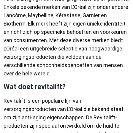
Enkele bekende merken van L’Oréal zijn onder andere
Lancôme, Maybelline, Kérastase, Garnier en
Biotherm. Elk merk heeft zijn eigen unieke identiteit
en richt zich op specifieke behoeften en voorkeuren
van consumenten. Met deze diverse merken biedt
L’Oréal een uitgebreide selectie van hoogwaardige
verzorgingsproducten die voldoen aan de
verschillende schoonheidsbehoeften van mensen
over de hele wereld.
Wat doet revitalift?
Revitalift is een populaire lijn van
verzorgingsproducten van L’Oréal die bekend staat
om zijn anti-aging eigenschappen. De Revitalift-
producten zijn speciaal ontwikkeld om de huid te