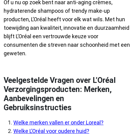
Of u nu op zoek bent naar anti-aging crèmes,
hydraterende shampoos of trendy make-up
producten, L’Oréal heeft voor elk wat wils. Met hun
toewijding aan kwaliteit, innovatie en duurzaamheid
blijft L’Oréal een vertrouwde keuze voor
consumenten die streven naar schoonheid met een
geweten.
Veelgestelde Vragen over L’Oréal
Verzorgingsproducten: Merken,
Aanbevelingen en
Gebruiksinstructies
Welke merken vallen er onder Loreal?
Welke L’Oréal voor oudere huid?