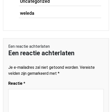
Uncategorized
weleda
Een reactie achterlaten
Een reactie achterlaten
Je e-mailadres zal niet getoond worden.
Vereiste
velden zijn gemarkeerd met
*
Reactie
*