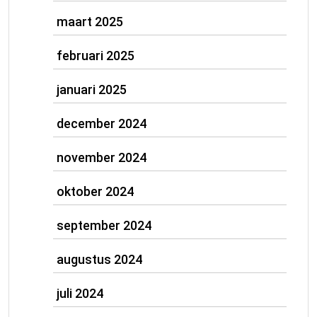
maart 2025
februari 2025
januari 2025
december 2024
november 2024
oktober 2024
september 2024
augustus 2024
juli 2024