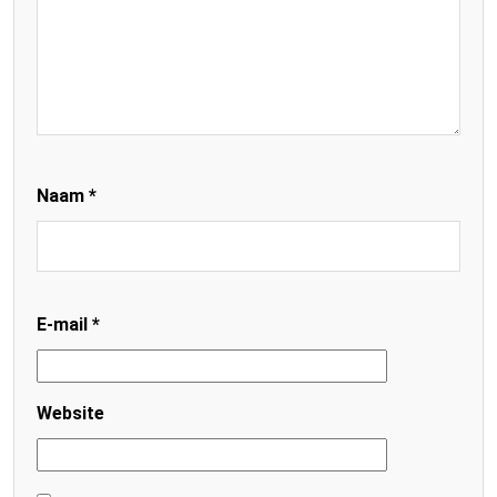
Naam
*
E-mail
*
Website