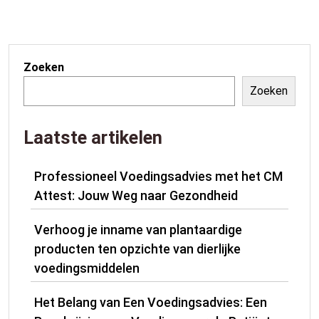
Zoeken
Zoeken
Laatste artikelen
Professioneel Voedingsadvies met het CM
Attest: Jouw Weg naar Gezondheid
Verhoog je inname van plantaardige
producten ten opzichte van dierlijke
voedingsmiddelen
Het Belang van Een Voedingsadvies: Een