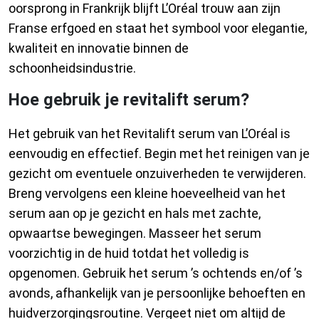
oorsprong in Frankrijk blijft L’Oréal trouw aan zijn
Franse erfgoed en staat het symbool voor elegantie,
kwaliteit en innovatie binnen de
schoonheidsindustrie.
Hoe gebruik je revitalift serum?
Het gebruik van het Revitalift serum van L’Oréal is
eenvoudig en effectief. Begin met het reinigen van je
gezicht om eventuele onzuiverheden te verwijderen.
Breng vervolgens een kleine hoeveelheid van het
serum aan op je gezicht en hals met zachte,
opwaartse bewegingen. Masseer het serum
voorzichtig in de huid totdat het volledig is
opgenomen. Gebruik het serum ’s ochtends en/of ’s
avonds, afhankelijk van je persoonlijke behoeften en
huidverzorgingsroutine. Vergeet niet om altijd de