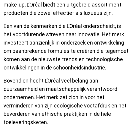
make-up, L’Oréal biedt een uitgebreid assortiment
producten die zowel effectief als luxueus zijn.
Een van de kenmerken die L’Oréal onderscheidt, is
het voortdurende streven naar innovatie. Het merk
investeert aanzienlijk in onderzoek en ontwikkeling
om baanbrekende formules te creëren die tegemoet
komen aan de nieuwste trends en technologische
ontwikkelingen in de schoonheidsindustrie.
Bovendien hecht L’Oréal veel belang aan
duurzaamheid en maatschappelijk verantwoord
ondernemen. Het merk zet zich in voor het
verminderen van zijn ecologische voetafdruk en het
bevorderen van ethische praktijken in de hele
toeleveringsketen.