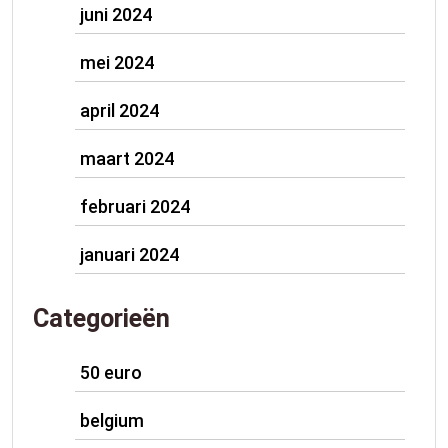
juni 2024
mei 2024
april 2024
maart 2024
februari 2024
januari 2024
Categorieën
50 euro
belgium