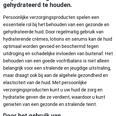
gehydrateerd te houden.
Persoonlijke verzorgingsproducten spelen een
essentiële rol bij het behouden van een gezonde en
gehydrateerde huid. Door regelmatig gebruik van
hydraterende crèmes, lotions en serums kan de huid
optimaal worden gevoed en beschermd tegen
uitdroging en schadelijke invloeden van buitenaf. Het
behouden van een goede vochtbalans is niet alleen
belangrijk voor een stralende en jeugdige uitstraling,
maar draagt ook bij aan de algehele gezondheid en
elasticiteit van de huid. Met persoonlijke
verzorgingsproducten kunt u uw huid de zorg en
hydratatie geven die ze verdient, waardoor u kunt
genieten van een gezonde en stralende teint.
Door het gebruik van