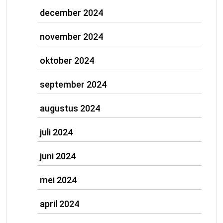
december 2024
november 2024
oktober 2024
september 2024
augustus 2024
juli 2024
juni 2024
mei 2024
april 2024