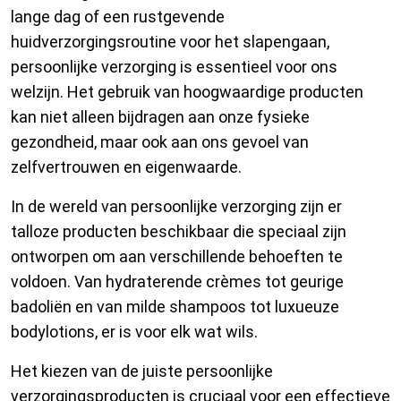
lange dag of een rustgevende
huidverzorgingsroutine voor het slapengaan,
persoonlijke verzorging is essentieel voor ons
welzijn. Het gebruik van hoogwaardige producten
kan niet alleen bijdragen aan onze fysieke
gezondheid, maar ook aan ons gevoel van
zelfvertrouwen en eigenwaarde.
In de wereld van persoonlijke verzorging zijn er
talloze producten beschikbaar die speciaal zijn
ontworpen om aan verschillende behoeften te
voldoen. Van hydraterende crèmes tot geurige
badoliën en van milde shampoos tot luxueuze
bodylotions, er is voor elk wat wils.
Het kiezen van de juiste persoonlijke
verzorgingsproducten is cruciaal voor een effectieve