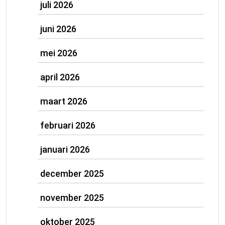
juli 2026
juni 2026
mei 2026
april 2026
maart 2026
februari 2026
januari 2026
december 2025
november 2025
oktober 2025