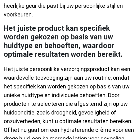
heerlijke geur die past bij uw persoonlijke stijl en
voorkeuren.
Het juiste product kan specifiek
worden gekozen op basis van uw
huidtype en behoeften, waardoor
optimale resultaten worden bereikt.
Het juiste persoonlijke verzorgingsproduct kan een
waardevolle toevoeging zijn aan uw routine, omdat
het specifiek kan worden gekozen op basis van uw
unieke huidtype en individuele behoeften. Door
producten te selecteren die afgestemd zijn op uw
huidconditie, zoals droogheid, gevoeligheid of
onzuiverheden, kunt u optimale resultaten bereiken.
Of het nu gaat om een hydraterende crème voor een
droge huid, een kalmerende lotion voor gevoelige