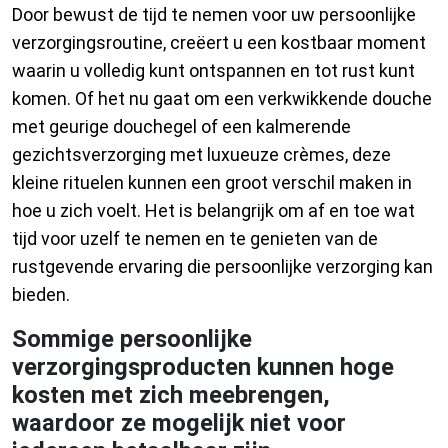
Door bewust de tijd te nemen voor uw persoonlijke
verzorgingsroutine, creëert u een kostbaar moment
waarin u volledig kunt ontspannen en tot rust kunt
komen. Of het nu gaat om een verkwikkende douche
met geurige douchegel of een kalmerende
gezichtsverzorging met luxueuze crèmes, deze
kleine rituelen kunnen een groot verschil maken in
hoe u zich voelt. Het is belangrijk om af en toe wat
tijd voor uzelf te nemen en te genieten van de
rustgevende ervaring die persoonlijke verzorging kan
bieden.
Sommige persoonlijke
verzorgingsproducten kunnen hoge
kosten met zich meebrengen,
waardoor ze mogelijk niet voor