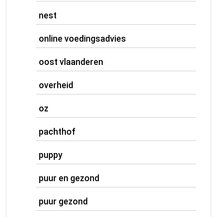
nest
online voedingsadvies
oost vlaanderen
overheid
oz
pachthof
puppy
puur en gezond
puur gezond