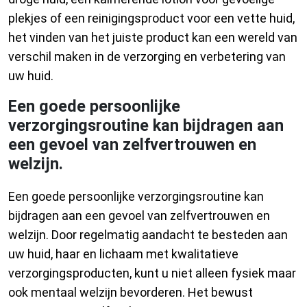
plekjes of een reinigingsproduct voor een vette huid,
het vinden van het juiste product kan een wereld van
verschil maken in de verzorging en verbetering van
uw huid.
Een goede persoonlijke
verzorgingsroutine kan bijdragen aan
een gevoel van zelfvertrouwen en
welzijn.
Een goede persoonlijke verzorgingsroutine kan
bijdragen aan een gevoel van zelfvertrouwen en
welzijn. Door regelmatig aandacht te besteden aan
uw huid, haar en lichaam met kwalitatieve
verzorgingsproducten, kunt u niet alleen fysiek maar
ook mentaal welzijn bevorderen. Het bewust