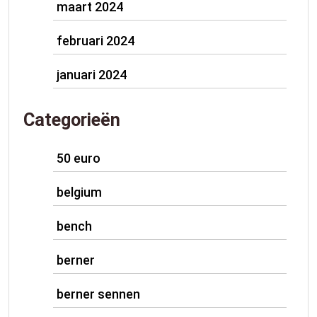
maart 2024
februari 2024
januari 2024
Categorieën
50 euro
belgium
bench
berner
berner sennen