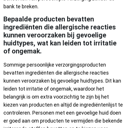
bank te breken.
Bepaalde producten bevatten
ingrediënten die allergische reacties
kunnen veroorzaken bij gevoelige
huidtypes, wat kan leiden tot irritatie
of ongemak.
Sommige persoonlijke verzorgingsproducten
bevatten ingrediënten die allergische reacties
kunnen veroorzaken bij gevoelige huidtypes. Dit kan
leiden tot irritatie of ongemak, waardoor het
belangrijk is om extra voorzichtig te zijn bij het
kiezen van producten en altijd de ingrediëntenlijst te
controleren. Personen met een gevoelige huid doen
er goed aan om producten te vermijden die bekende