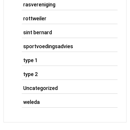
rasvereniging
rottweiler
sint bernard
sportvoedingsadvies
type 1
type 2
Uncategorized
weleda