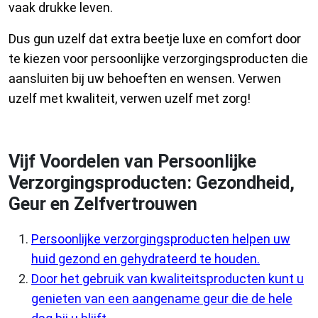
vaak drukke leven.
Dus gun uzelf dat extra beetje luxe en comfort door
te kiezen voor persoonlijke verzorgingsproducten die
aansluiten bij uw behoeften en wensen. Verwen
uzelf met kwaliteit, verwen uzelf met zorg!
Vijf Voordelen van Persoonlijke
Verzorgingsproducten: Gezondheid,
Geur en Zelfvertrouwen
Persoonlijke verzorgingsproducten helpen uw
huid gezond en gehydrateerd te houden.
Door het gebruik van kwaliteitsproducten kunt u
genieten van een aangename geur die de hele