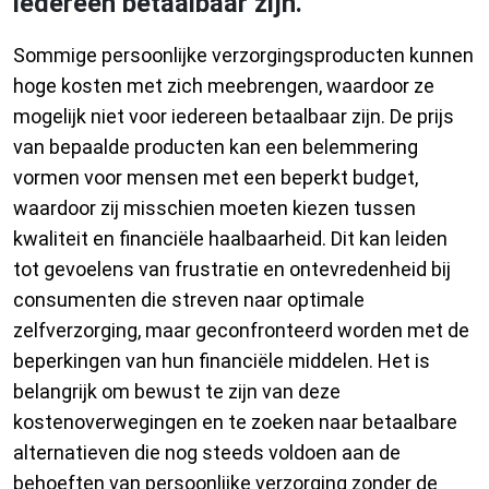
iedereen betaalbaar zijn.
Sommige persoonlijke verzorgingsproducten kunnen
hoge kosten met zich meebrengen, waardoor ze
mogelijk niet voor iedereen betaalbaar zijn. De prijs
van bepaalde producten kan een belemmering
vormen voor mensen met een beperkt budget,
waardoor zij misschien moeten kiezen tussen
kwaliteit en financiële haalbaarheid. Dit kan leiden
tot gevoelens van frustratie en ontevredenheid bij
consumenten die streven naar optimale
zelfverzorging, maar geconfronteerd worden met de
beperkingen van hun financiële middelen. Het is
belangrijk om bewust te zijn van deze
kostenoverwegingen en te zoeken naar betaalbare
alternatieven die nog steeds voldoen aan de
behoeften van persoonlijke verzorging zonder de