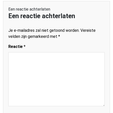
Een reactie achterlaten
Een reactie achterlaten
Je e-mailadres zal niet getoond worden.
Vereiste
velden zijn gemarkeerd met
*
Reactie
*