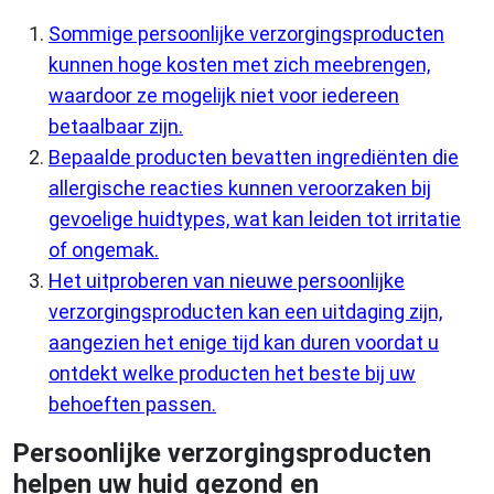
Sommige persoonlijke verzorgingsproducten
kunnen hoge kosten met zich meebrengen,
waardoor ze mogelijk niet voor iedereen
betaalbaar zijn.
Bepaalde producten bevatten ingrediënten die
allergische reacties kunnen veroorzaken bij
gevoelige huidtypes, wat kan leiden tot irritatie
of ongemak.
Het uitproberen van nieuwe persoonlijke
verzorgingsproducten kan een uitdaging zijn,
aangezien het enige tijd kan duren voordat u
ontdekt welke producten het beste bij uw
behoeften passen.
Persoonlijke verzorgingsproducten
helpen uw huid gezond en