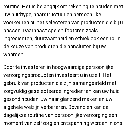
routine. Het is belangrijk om rekening te houden met
uw huidtype, haarstructuur en persoonlijke
voorkeuren bij het selecteren van producten die bij u
passen. Daarnaast spelen factoren zoals
ingrediënten, duurzaamheid en ethiek ook een rol in
de keuze van producten die aansluiten bij uw
waarden.
Door te investeren in hoogwaardige persoonlijke
verzorgingsproducten investeert u in uzelf. Het
gebruik van producten die zijn samengesteld met
zorgvuldig geselecteerde ingrediënten kan uw huid
gezond houden, uw haar glanzend maken en uw
algehele welzijn verbeteren. Bovendien kan de
dagelijkse routine van persoonlijke verzorging een
moment van zelfzorg en ontspanning worden in ons