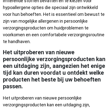
irriterende stoffen bevatten en te kiezen voor
hypoallergene opties die speciaal zijn ontwikkeld
voor hun behoeften. Het is essentieel om bewust te
zijn van mogelijke allergenen in persoonlijke
verzorgingsproducten om huidproblemen te
voorkomen en een comfortabele verzorgingsroutine
te handhaven.
Het uitproberen van nieuwe
persoonlijke verzorgingsproducten kan
een uitdaging zijn, aangezien het enige
tijd kan duren voordat u ontdekt welke
producten het beste bij uw behoeften
passen.
Het uitproberen van nieuwe persoonlijke
verzorgingsproducten kan een uitdaging zijn,