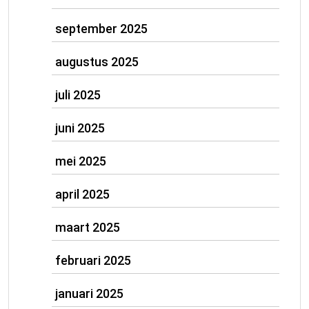
september 2025
augustus 2025
juli 2025
juni 2025
mei 2025
april 2025
maart 2025
februari 2025
januari 2025