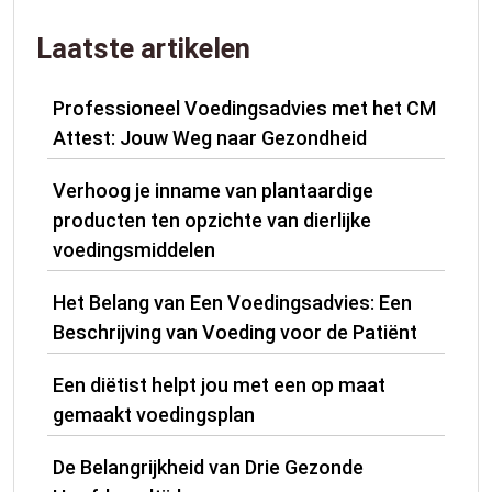
Laatste artikelen
Professioneel Voedingsadvies met het CM
Attest: Jouw Weg naar Gezondheid
Verhoog je inname van plantaardige
producten ten opzichte van dierlijke
voedingsmiddelen
Het Belang van Een Voedingsadvies: Een
Beschrijving van Voeding voor de Patiënt
Een diëtist helpt jou met een op maat
gemaakt voedingsplan
De Belangrijkheid van Drie Gezonde