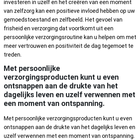
investeren in uzelf en het creëren van een moment
van zelfzorg kan een positieve invloed hebben op uw
gemoedstoestand en zelfbeeld. Het gevoel van
frisheid en verzorging dat voortkomt uit een
persoonlijke verzorgingsroutine kan u helpen om met
meer vertrouwen en positiviteit de dag tegemoet te
treden.
Met persoonlijke
verzorgingsproducten kunt u even
ontsnappen aan de drukte van het
dagelijks leven en uzelf verwennen met
een moment van ontspanning.
Met persoonlijke verzorgingsproducten kunt u even
ontsnappen aan de drukte van het dagelijks leven en
uzelf verwennen met een moment van ontspanning.