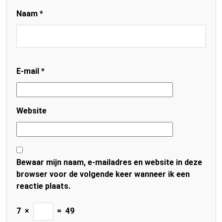
Naam
*
E-mail
*
Website
Bewaar mijn naam, e-mailadres en website in deze
browser voor de volgende keer wanneer ik een
reactie plaats.
7
×
=
49