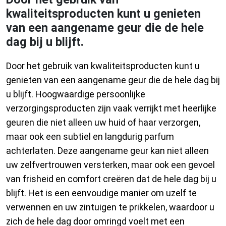
kwaliteitsproducten kunt u genieten
van een aangename geur die de hele
dag bij u blijft.
Door het gebruik van kwaliteitsproducten kunt u
genieten van een aangename geur die de hele dag bij
u blijft. Hoogwaardige persoonlijke
verzorgingsproducten zijn vaak verrijkt met heerlijke
geuren die niet alleen uw huid of haar verzorgen,
maar ook een subtiel en langdurig parfum
achterlaten. Deze aangename geur kan niet alleen
uw zelfvertrouwen versterken, maar ook een gevoel
van frisheid en comfort creëren dat de hele dag bij u
blijft. Het is een eenvoudige manier om uzelf te
verwennen en uw zintuigen te prikkelen, waardoor u
zich de hele dag door omringd voelt met een