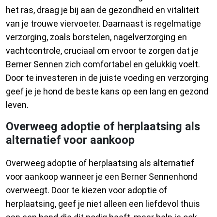
het ras, draag je bij aan de gezondheid en vitaliteit
van je trouwe viervoeter. Daarnaast is regelmatige
verzorging, zoals borstelen, nagelverzorging en
vachtcontrole, cruciaal om ervoor te zorgen dat je
Berner Sennen zich comfortabel en gelukkig voelt.
Door te investeren in de juiste voeding en verzorging
geef je je hond de beste kans op een lang en gezond
leven.
Overweeg adoptie of herplaatsing als
alternatief voor aankoop
Overweeg adoptie of herplaatsing als alternatief
voor aankoop wanneer je een Berner Sennenhond
overweegt. Door te kiezen voor adoptie of
herplaatsing, geef je niet alleen een liefdevol thuis