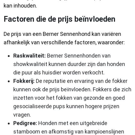
kan inhouden.
Factoren die de prijs beïnvloeden
De prijs van een Berner Sennenhond kan variëren
afhankelijk van verschillende factoren, waaronder:
Raskwaliteit:
Berner Sennenhonden van
showkwaliteit kunnen duurder zijn dan honden
die puur als huisdier worden verkocht.
Fokkerij:
De reputatie en ervaring van de fokker
kunnen ook de prijs beïnvloeden. Fokkers die zich
inzetten voor het fokken van gezonde en goed
gesocialiseerde pups kunnen hogere prijzen
vragen.
Pedigree:
Honden met een uitgebreide
stamboom en afkomstig van kampioenslijnen