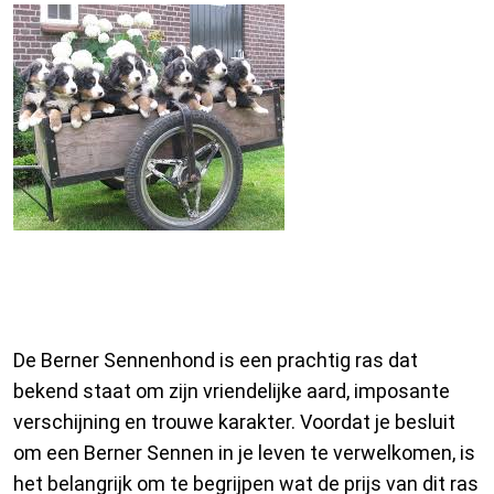
De Prijs van een Berner
Sennenhond: Wat je moet weten
De Berner Sennenhond is een prachtig ras dat
bekend staat om zijn vriendelijke aard, imposante
verschijning en trouwe karakter. Voordat je besluit
om een Berner Sennen in je leven te verwelkomen, is
het belangrijk om te begrijpen wat de prijs van dit ras