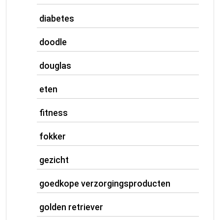
diabetes
doodle
douglas
eten
fitness
fokker
gezicht
goedkope verzorgingsproducten
golden retriever