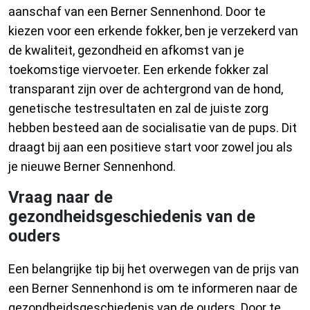
aanschaf van een Berner Sennenhond. Door te
kiezen voor een erkende fokker, ben je verzekerd van
de kwaliteit, gezondheid en afkomst van je
toekomstige viervoeter. Een erkende fokker zal
transparant zijn over de achtergrond van de hond,
genetische testresultaten en zal de juiste zorg
hebben besteed aan de socialisatie van de pups. Dit
draagt bij aan een positieve start voor zowel jou als
je nieuwe Berner Sennenhond.
Vraag naar de
gezondheidsgeschiedenis van de
ouders
Een belangrijke tip bij het overwegen van de prijs van
een Berner Sennenhond is om te informeren naar de
gezondheidsgeschiedenis van de ouders. Door te