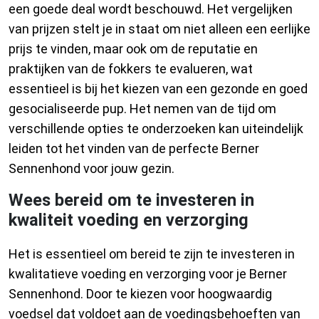
een goede deal wordt beschouwd. Het vergelijken
van prijzen stelt je in staat om niet alleen een eerlijke
prijs te vinden, maar ook om de reputatie en
praktijken van de fokkers te evalueren, wat
essentieel is bij het kiezen van een gezonde en goed
gesocialiseerde pup. Het nemen van de tijd om
verschillende opties te onderzoeken kan uiteindelijk
leiden tot het vinden van de perfecte Berner
Sennenhond voor jouw gezin.
Wees bereid om te investeren in
kwaliteit voeding en verzorging
Het is essentieel om bereid te zijn te investeren in
kwalitatieve voeding en verzorging voor je Berner
Sennenhond. Door te kiezen voor hoogwaardig
voedsel dat voldoet aan de voedingsbehoeften van