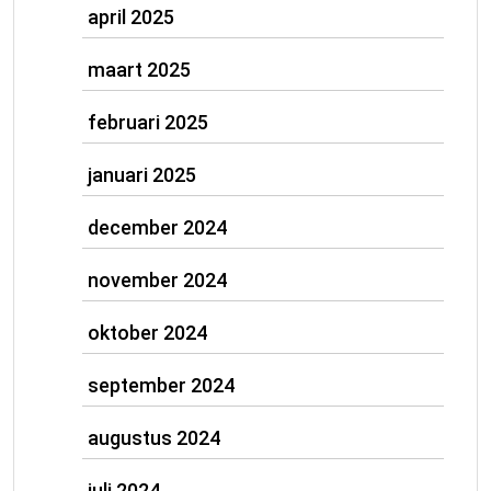
april 2025
maart 2025
februari 2025
januari 2025
december 2024
november 2024
oktober 2024
september 2024
augustus 2024
juli 2024