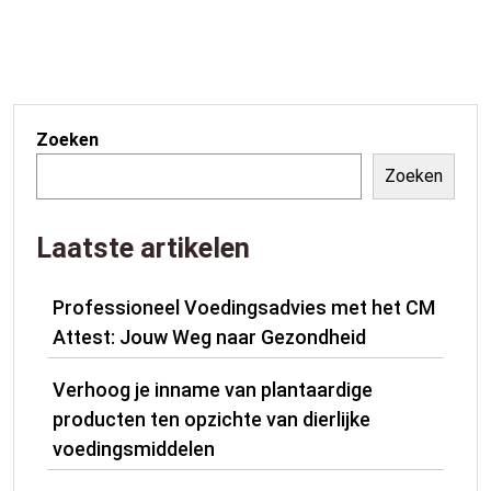
Zoeken
Zoeken
Laatste artikelen
Professioneel Voedingsadvies met het CM
Attest: Jouw Weg naar Gezondheid
Verhoog je inname van plantaardige
producten ten opzichte van dierlijke
voedingsmiddelen