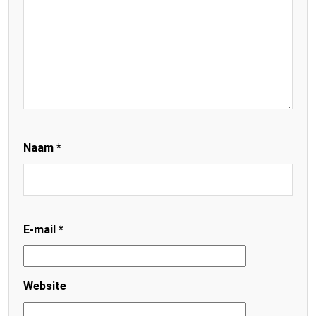
Naam
*
E-mail
*
Website