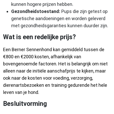
kunnen hogere prijzen hebben.
Gezondheidstoestand:
Pups die zijn getest op
genetische aandoeningen en worden geleverd
met gezondheidsgaranties kunnen duurder zijn.
Wat is een redelijke prijs?
Een Berner Sennenhond kan gemiddeld tussen de
€800 en €2000 kosten, afhankelijk van
bovengenoemde factoren. Het is belangrijk om niet
alleen naar de initiële aanschafprijs te kijken, maar
ook naar de kosten voor voeding, verzorging,
dierenartsbezoeken en training gedurende het hele
leven van je hond.
Besluitvorming