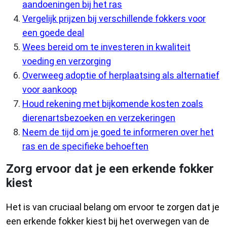
aandoeningen bij het ras
Vergelijk prijzen bij verschillende fokkers voor
een goede deal
Wees bereid om te investeren in kwaliteit
voeding en verzorging
Overweeg adoptie of herplaatsing als alternatief
voor aankoop
Houd rekening met bijkomende kosten zoals
dierenartsbezoeken en verzekeringen
Neem de tijd om je goed te informeren over het
ras en de specifieke behoeften
Zorg ervoor dat je een erkende fokker
kiest
Het is van cruciaal belang om ervoor te zorgen dat je
een erkende fokker kiest bij het overwegen van de