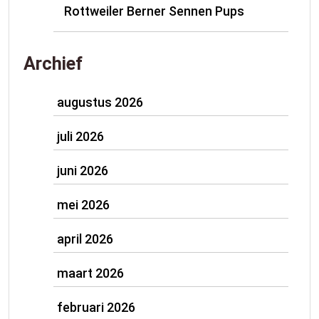
Rottweiler Berner Sennen Pups
Archief
augustus 2026
juli 2026
juni 2026
mei 2026
april 2026
maart 2026
februari 2026