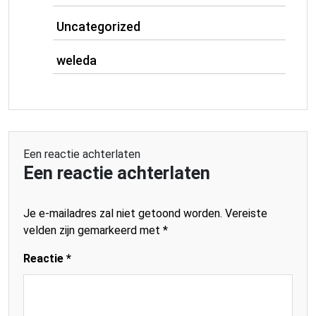
Uncategorized
weleda
Een reactie achterlaten
Een reactie achterlaten
Je e-mailadres zal niet getoond worden.
Vereiste
velden zijn gemarkeerd met
*
Reactie
*