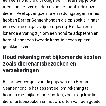
aan een hond die dit nodig heeft, maar help je ook
mee aan het verminderen van het aantal dakloze
dieren. Veel opvangcentra en reddingsorganisaties
hebben Berner Sennenhonden die op zoek zijn naar
een warme en gastvrije omgeving. Het kan een
lonende ervaring zijn om een hond te adopteren en
hem of haar een tweede kans te geven op een
gelukkig leven.
Houd rekening met bijkomende kosten
zoals dierenartsbezoeken en
verzekeringen
Bij het overwegen van de prijs van een Berner
Sennenhond is het essentieel om rekening te
houden met bijkomende kosten, zoals regelmatige
dierenartsbezoeken en het afsluiten van een goede