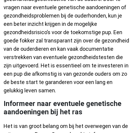
vragen naar eventuele genetische aandoeningen of
gezondheidsproblemen bij de ouderhonden, kun je
een beter inzicht krijgen in de mogelijke
gezondheidsrisico’s voor de toekomstige pup. Een
goede fokker zal transparant zijn over de gezondheid
van de ouderdieren en kan vaak documentatie
verstrekken van eventuele gezondheidstesten die
zijn uitgevoerd. Het is essentieel om te investeren in
een pup die afkomstig is van gezonde ouders om zo
de beste start te garanderen voor een lang en
gelukkig leven samen.
Informeer naar eventuele genetische
aandoeningen bij het ras
Het is van groot belang om bij het overwegen van de