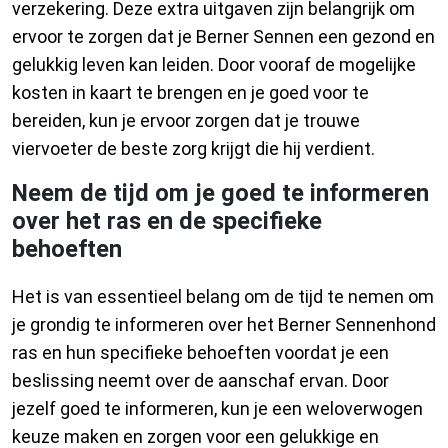
verzekering. Deze extra uitgaven zijn belangrijk om
ervoor te zorgen dat je Berner Sennen een gezond en
gelukkig leven kan leiden. Door vooraf de mogelijke
kosten in kaart te brengen en je goed voor te
bereiden, kun je ervoor zorgen dat je trouwe
viervoeter de beste zorg krijgt die hij verdient.
Neem de tijd om je goed te informeren
over het ras en de specifieke
behoeften
Het is van essentieel belang om de tijd te nemen om
je grondig te informeren over het Berner Sennenhond
ras en hun specifieke behoeften voordat je een
beslissing neemt over de aanschaf ervan. Door
jezelf goed te informeren, kun je een weloverwogen
keuze maken en zorgen voor een gelukkige en