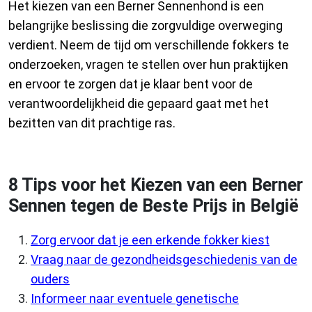
Het kiezen van een Berner Sennenhond is een
belangrijke beslissing die zorgvuldige overweging
verdient. Neem de tijd om verschillende fokkers te
onderzoeken, vragen te stellen over hun praktijken
en ervoor te zorgen dat je klaar bent voor de
verantwoordelijkheid die gepaard gaat met het
bezitten van dit prachtige ras.
8 Tips voor het Kiezen van een Berner
Sennen tegen de Beste Prijs in België
Zorg ervoor dat je een erkende fokker kiest
Vraag naar de gezondheidsgeschiedenis van de
ouders
Informeer naar eventuele genetische