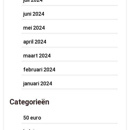
juni 2024
mei 2024
april 2024
maart 2024
februari 2024
januari 2024
Categorieën
50 euro