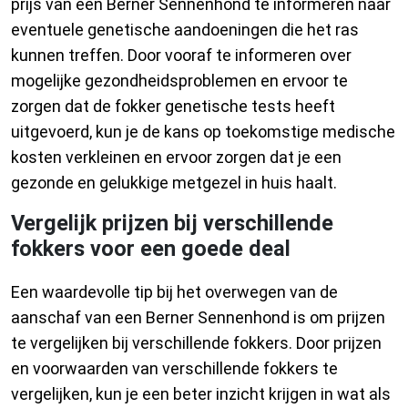
prijs van een Berner Sennenhond te informeren naar
eventuele genetische aandoeningen die het ras
kunnen treffen. Door vooraf te informeren over
mogelijke gezondheidsproblemen en ervoor te
zorgen dat de fokker genetische tests heeft
uitgevoerd, kun je de kans op toekomstige medische
kosten verkleinen en ervoor zorgen dat je een
gezonde en gelukkige metgezel in huis haalt.
Vergelijk prijzen bij verschillende
fokkers voor een goede deal
Een waardevolle tip bij het overwegen van de
aanschaf van een Berner Sennenhond is om prijzen
te vergelijken bij verschillende fokkers. Door prijzen
en voorwaarden van verschillende fokkers te
vergelijken, kun je een beter inzicht krijgen in wat als