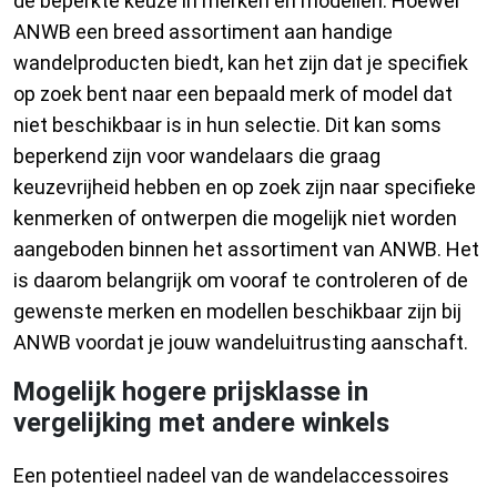
de beperkte keuze in merken en modellen. Hoewel
ANWB een breed assortiment aan handige
wandelproducten biedt, kan het zijn dat je specifiek
op zoek bent naar een bepaald merk of model dat
niet beschikbaar is in hun selectie. Dit kan soms
beperkend zijn voor wandelaars die graag
keuzevrijheid hebben en op zoek zijn naar specifieke
kenmerken of ontwerpen die mogelijk niet worden
aangeboden binnen het assortiment van ANWB. Het
is daarom belangrijk om vooraf te controleren of de
gewenste merken en modellen beschikbaar zijn bij
ANWB voordat je jouw wandeluitrusting aanschaft.
Mogelijk hogere prijsklasse in
vergelijking met andere winkels
Een potentieel nadeel van de wandelaccessoires