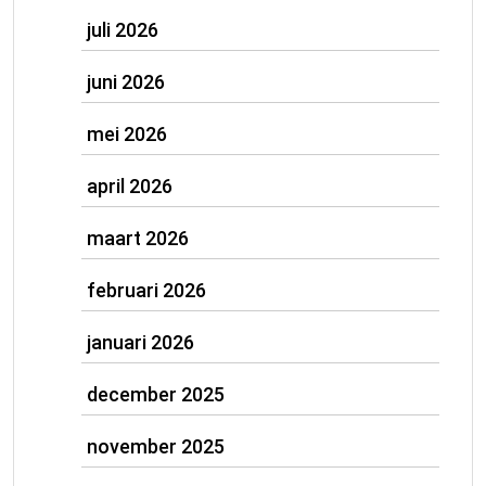
juli 2026
juni 2026
mei 2026
april 2026
maart 2026
februari 2026
januari 2026
december 2025
november 2025