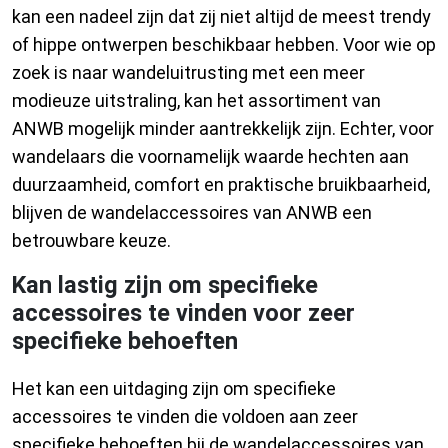
kan een nadeel zijn dat zij niet altijd de meest trendy
of hippe ontwerpen beschikbaar hebben. Voor wie op
zoek is naar wandeluitrusting met een meer
modieuze uitstraling, kan het assortiment van
ANWB mogelijk minder aantrekkelijk zijn. Echter, voor
wandelaars die voornamelijk waarde hechten aan
duurzaamheid, comfort en praktische bruikbaarheid,
blijven de wandelaccessoires van ANWB een
betrouwbare keuze.
Kan lastig zijn om specifieke
accessoires te vinden voor zeer
specifieke behoeften
Het kan een uitdaging zijn om specifieke
accessoires te vinden die voldoen aan zeer
specifieke behoeften bij de wandelaccessoires van