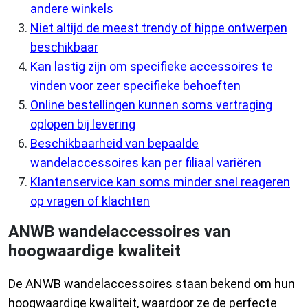
andere winkels
Niet altijd de meest trendy of hippe ontwerpen
beschikbaar
Kan lastig zijn om specifieke accessoires te
vinden voor zeer specifieke behoeften
Online bestellingen kunnen soms vertraging
oplopen bij levering
Beschikbaarheid van bepaalde
wandelaccessoires kan per filiaal variëren
Klantenservice kan soms minder snel reageren
op vragen of klachten
ANWB wandelaccessoires van
hoogwaardige kwaliteit
De ANWB wandelaccessoires staan bekend om hun
hoogwaardige kwaliteit, waardoor ze de perfecte