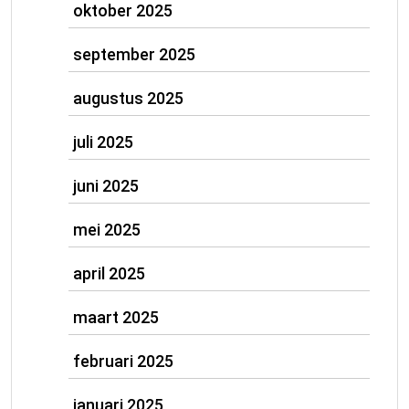
oktober 2025
september 2025
augustus 2025
juli 2025
juni 2025
mei 2025
april 2025
maart 2025
februari 2025
januari 2025