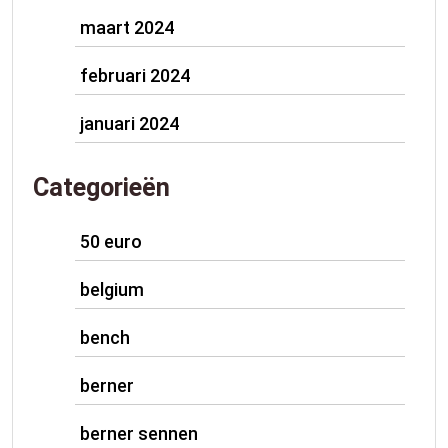
maart 2024
februari 2024
januari 2024
Categorieën
50 euro
belgium
bench
berner
berner sennen