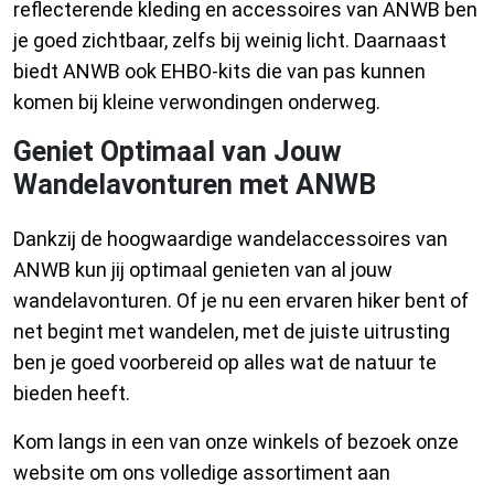
reflecterende kleding en accessoires van ANWB ben
je goed zichtbaar, zelfs bij weinig licht. Daarnaast
biedt ANWB ook EHBO-kits die van pas kunnen
komen bij kleine verwondingen onderweg.
Geniet Optimaal van Jouw
Wandelavonturen met ANWB
Dankzij de hoogwaardige wandelaccessoires van
ANWB kun jij optimaal genieten van al jouw
wandelavonturen. Of je nu een ervaren hiker bent of
net begint met wandelen, met de juiste uitrusting
ben je goed voorbereid op alles wat de natuur te
bieden heeft.
Kom langs in een van onze winkels of bezoek onze
website om ons volledige assortiment aan