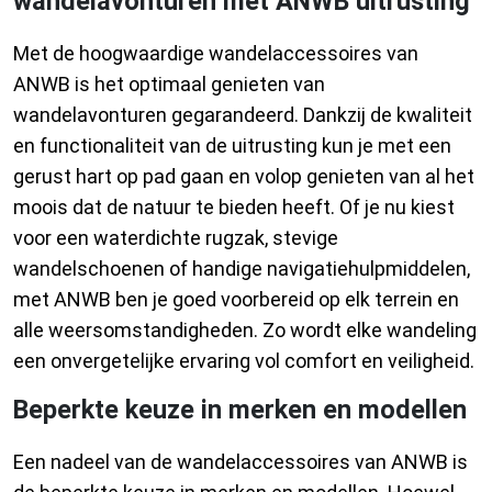
wandelavonturen met ANWB uitrusting
Met de hoogwaardige wandelaccessoires van
ANWB is het optimaal genieten van
wandelavonturen gegarandeerd. Dankzij de kwaliteit
en functionaliteit van de uitrusting kun je met een
gerust hart op pad gaan en volop genieten van al het
moois dat de natuur te bieden heeft. Of je nu kiest
voor een waterdichte rugzak, stevige
wandelschoenen of handige navigatiehulpmiddelen,
met ANWB ben je goed voorbereid op elk terrein en
alle weersomstandigheden. Zo wordt elke wandeling
een onvergetelijke ervaring vol comfort en veiligheid.
Beperkte keuze in merken en modellen
Een nadeel van de wandelaccessoires van ANWB is