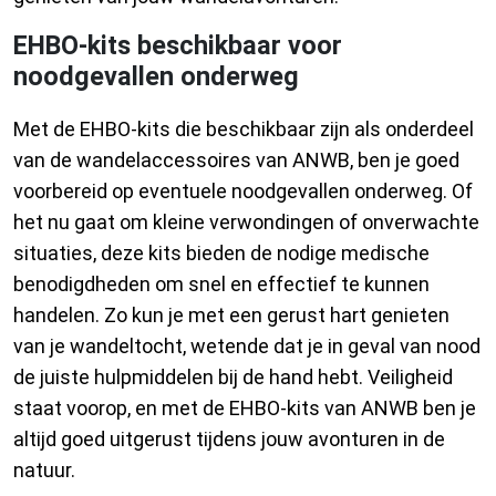
EHBO-kits beschikbaar voor
noodgevallen onderweg
Met de EHBO-kits die beschikbaar zijn als onderdeel
van de wandelaccessoires van ANWB, ben je goed
voorbereid op eventuele noodgevallen onderweg. Of
het nu gaat om kleine verwondingen of onverwachte
situaties, deze kits bieden de nodige medische
benodigdheden om snel en effectief te kunnen
handelen. Zo kun je met een gerust hart genieten
van je wandeltocht, wetende dat je in geval van nood
de juiste hulpmiddelen bij de hand hebt. Veiligheid
staat voorop, en met de EHBO-kits van ANWB ben je
altijd goed uitgerust tijdens jouw avonturen in de
natuur.