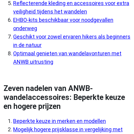
Reflecterende kleding en accessoires voor extra
veiligheid tijdens het wandelen
EHBO-kits beschikbaar voor noodgevallen
onderweg
Geschikt voor zowel ervaren hikers als beginners
in de natuur
Optimaal genieten van wandelavonturen met
ANWB uitrusting
Zeven nadelen van ANWB-
wandelaccessoires: Beperkte keuze
en hogere prijzen
Beperkte keuze in merken en modellen
Mogelijk hogere prijsklasse in vergelijking met