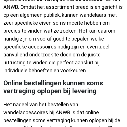
ANWB. Omdat het assortiment breed is en gericht is
op een algemeen publiek, kunnen wandelaars met
zeer specifieke eisen soms moeite hebben om
precies te vinden wat ze zoeken. Het kan daarom
handig zijn om vooraf goed te bepalen welke
specifieke accessoires nodig zijn en eventueel
aanvullend onderzoek te doen om de juiste
uitrusting te vinden die perfect aansluit bij
individuele behoeften en voorkeuren.
Online bestellingen kunnen soms
vertraging oplopen bij levering
Het nadeel van het bestellen van
wandelaccessoires bij ANWB is dat online
bestellingen soms vertraging kunnen oplopen bij de