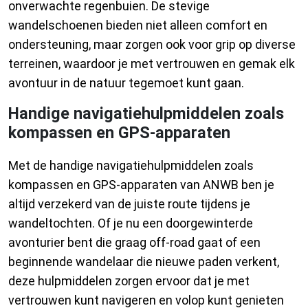
onverwachte regenbuien. De stevige
wandelschoenen bieden niet alleen comfort en
ondersteuning, maar zorgen ook voor grip op diverse
terreinen, waardoor je met vertrouwen en gemak elk
avontuur in de natuur tegemoet kunt gaan.
Handige navigatiehulpmiddelen zoals
kompassen en GPS-apparaten
Met de handige navigatiehulpmiddelen zoals
kompassen en GPS-apparaten van ANWB ben je
altijd verzekerd van de juiste route tijdens je
wandeltochten. Of je nu een doorgewinterde
avonturier bent die graag off-road gaat of een
beginnende wandelaar die nieuwe paden verkent,
deze hulpmiddelen zorgen ervoor dat je met
vertrouwen kunt navigeren en volop kunt genieten