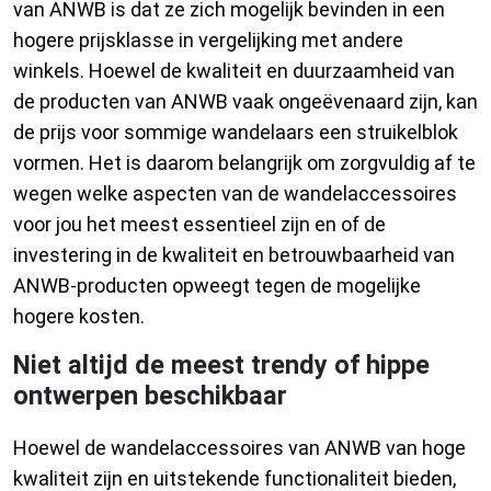
van ANWB is dat ze zich mogelijk bevinden in een
hogere prijsklasse in vergelijking met andere
winkels. Hoewel de kwaliteit en duurzaamheid van
de producten van ANWB vaak ongeëvenaard zijn, kan
de prijs voor sommige wandelaars een struikelblok
vormen. Het is daarom belangrijk om zorgvuldig af te
wegen welke aspecten van de wandelaccessoires
voor jou het meest essentieel zijn en of de
investering in de kwaliteit en betrouwbaarheid van
ANWB-producten opweegt tegen de mogelijke
hogere kosten.
Niet altijd de meest trendy of hippe
ontwerpen beschikbaar
Hoewel de wandelaccessoires van ANWB van hoge
kwaliteit zijn en uitstekende functionaliteit bieden,