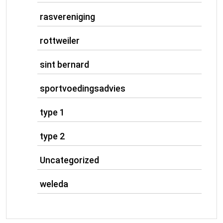
rasvereniging
rottweiler
sint bernard
sportvoedingsadvies
type 1
type 2
Uncategorized
weleda