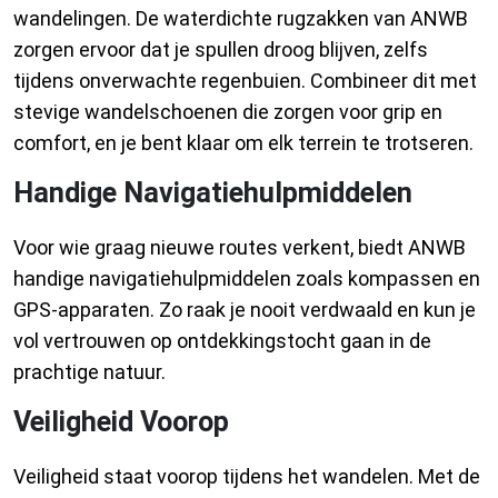
wandelingen. De waterdichte rugzakken van ANWB
zorgen ervoor dat je spullen droog blijven, zelfs
tijdens onverwachte regenbuien. Combineer dit met
stevige wandelschoenen die zorgen voor grip en
comfort, en je bent klaar om elk terrein te trotseren.
Handige Navigatiehulpmiddelen
Voor wie graag nieuwe routes verkent, biedt ANWB
handige navigatiehulpmiddelen zoals kompassen en
GPS-apparaten. Zo raak je nooit verdwaald en kun je
vol vertrouwen op ontdekkingstocht gaan in de
prachtige natuur.
Veiligheid Voorop
Veiligheid staat voorop tijdens het wandelen. Met de