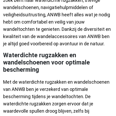
zoek bent naar waterdichte rugzakken, stevige
wandelschoenen, navigatiehulpmiddelen of
veiligheidsuitrusting, ANWB heeft alles wat je nodig
hebt om comfortabel en veilig van jouw
wandeltochten te genieten. Dankzij de diversiteit en
kwaliteit van de wandelaccessoires van ANWB ben
je altijd goed voorbereid op avontuur in de natuur.
Waterdichte rugzakken en
wandelschoenen voor optimale
bescherming
Met de waterdichte rugzakken en wandelschoenen
van ANWB ben je verzekerd van optimale
bescherming tijdens je wandeltochten. De
waterdichte rugzakken zorgen ervoor dat je
waardevolle spullen droog blijven, zelfs bij