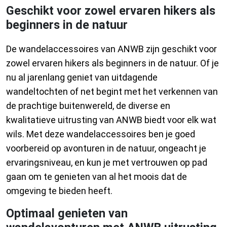
Geschikt voor zowel ervaren hikers als
beginners in de natuur
De wandelaccessoires van ANWB zijn geschikt voor
zowel ervaren hikers als beginners in de natuur. Of je
nu al jarenlang geniet van uitdagende
wandeltochten of net begint met het verkennen van
de prachtige buitenwereld, de diverse en
kwalitatieve uitrusting van ANWB biedt voor elk wat
wils. Met deze wandelaccessoires ben je goed
voorbereid op avonturen in de natuur, ongeacht je
ervaringsniveau, en kun je met vertrouwen op pad
gaan om te genieten van al het moois dat de
omgeving te bieden heeft.
Optimaal genieten van