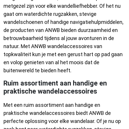
metgezel zijn voor elke wandelliefhebber. Of het nu
gaat om waterdichte rugzakken, stevige
wandelschoenen of handige navigatiehulpmiddelen,
de producten van ANWB bieden duurzaamheid en
betrouwbaarheid tijdens al jouw avonturen in de
natuur. Met ANWB wandelaccessoires van
topkwaliteit kun je met een gerust hart op pad gaan
en volop genieten van al het moois dat de
buitenwereld te bieden heeft.
Ruim assortiment aan handige en
praktische wandelaccessoires
Met een ruim assortiment aan handige en
praktische wandelaccessoires biedt ANWB de
perfecte oplossing voor elke wandelaar. Of je nu op