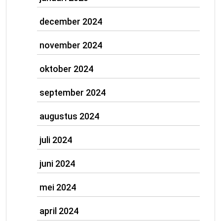
december 2024
november 2024
oktober 2024
september 2024
augustus 2024
juli 2024
juni 2024
mei 2024
april 2024