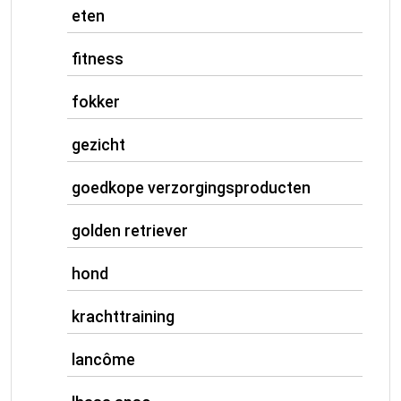
eten
fitness
fokker
gezicht
goedkope verzorgingsproducten
golden retriever
hond
krachttraining
lancôme