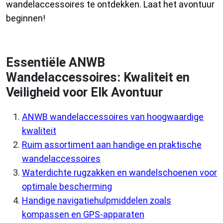
wandelaccessoires te ontdekken. Laat het avontuur
beginnen!
Essentiële ANWB
Wandelaccessoires: Kwaliteit en
Veiligheid voor Elk Avontuur
ANWB wandelaccessoires van hoogwaardige
kwaliteit
Ruim assortiment aan handige en praktische
wandelaccessoires
Waterdichte rugzakken en wandelschoenen voor
optimale bescherming
Handige navigatiehulpmiddelen zoals
kompassen en GPS-apparaten