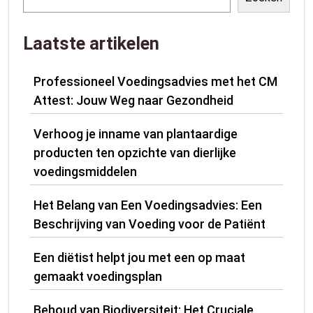
Laatste artikelen
Professioneel Voedingsadvies met het CM
Attest: Jouw Weg naar Gezondheid
Verhoog je inname van plantaardige
producten ten opzichte van dierlijke
voedingsmiddelen
Het Belang van Een Voedingsadvies: Een
Beschrijving van Voeding voor de Patiënt
Een diëtist helpt jou met een op maat
gemaakt voedingsplan
Behoud van Biodiversiteit: Het Cruciale