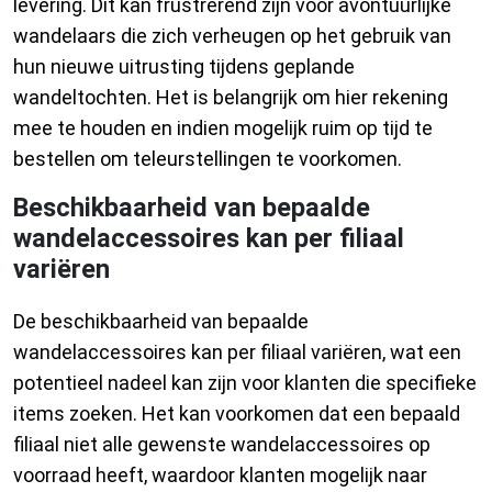
levering. Dit kan frustrerend zijn voor avontuurlijke
wandelaars die zich verheugen op het gebruik van
hun nieuwe uitrusting tijdens geplande
wandeltochten. Het is belangrijk om hier rekening
mee te houden en indien mogelijk ruim op tijd te
bestellen om teleurstellingen te voorkomen.
Beschikbaarheid van bepaalde
wandelaccessoires kan per filiaal
variëren
De beschikbaarheid van bepaalde
wandelaccessoires kan per filiaal variëren, wat een
potentieel nadeel kan zijn voor klanten die specifieke
items zoeken. Het kan voorkomen dat een bepaald
filiaal niet alle gewenste wandelaccessoires op
voorraad heeft, waardoor klanten mogelijk naar