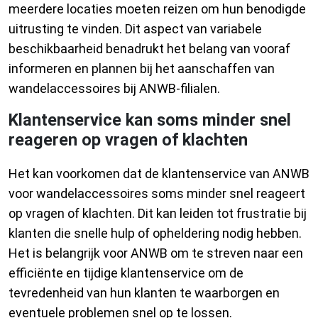
meerdere locaties moeten reizen om hun benodigde
uitrusting te vinden. Dit aspect van variabele
beschikbaarheid benadrukt het belang van vooraf
informeren en plannen bij het aanschaffen van
wandelaccessoires bij ANWB-filialen.
Klantenservice kan soms minder snel
reageren op vragen of klachten
Het kan voorkomen dat de klantenservice van ANWB
voor wandelaccessoires soms minder snel reageert
op vragen of klachten. Dit kan leiden tot frustratie bij
klanten die snelle hulp of opheldering nodig hebben.
Het is belangrijk voor ANWB om te streven naar een
efficiënte en tijdige klantenservice om de
tevredenheid van hun klanten te waarborgen en
eventuele problemen snel op te lossen.