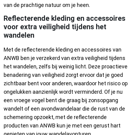
van de prachtige natuur om je heen.
Reflecterende kleding en accessoires
voor extra veiligheid tijdens het
wandelen
Met de reflecterende kleding en accessoires van
ANWB ben je verzekerd van extra veiligheid tijdens
het wandelen, zelfs bij weinig licht. Deze proactieve
benadering van veiligheid zorgt ervoor dat je goed
zichtbaar bent voor anderen, waardoor het risico op
ongelukken aanzienlijk wordt verminderd. Of je nu
een vroege vogel bent die graag bij zonsopgang
wandelt of een avondwandelaar die de rust van de
schemering opzoekt, met de reflecterende
producten van ANWB kun je met een gerust hart
genieten van jouw wandelavonturen.