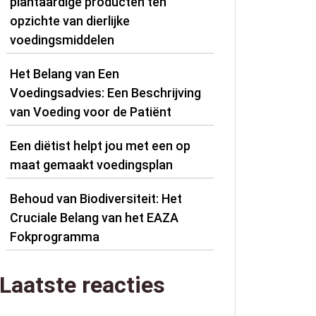
plantaardige producten ten
opzichte van dierlijke
voedingsmiddelen
Het Belang van Een
Voedingsadvies: Een Beschrijving
van Voeding voor de Patiënt
Een diëtist helpt jou met een op
maat gemaakt voedingsplan
Behoud van Biodiversiteit: Het
Cruciale Belang van het EAZA
Fokprogramma
Laatste reacties