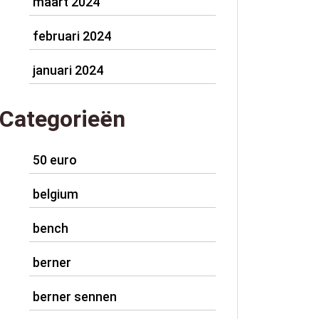
maart 2024
februari 2024
januari 2024
Categorieën
50 euro
belgium
bench
berner
berner sennen