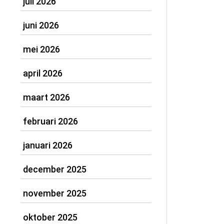
juli 2026
juni 2026
mei 2026
april 2026
maart 2026
februari 2026
januari 2026
december 2025
november 2025
oktober 2025