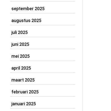
september 2025
augustus 2025
juli 2025
juni 2025
mei 2025
april 2025
maart 2025
februari 2025
januari 2025