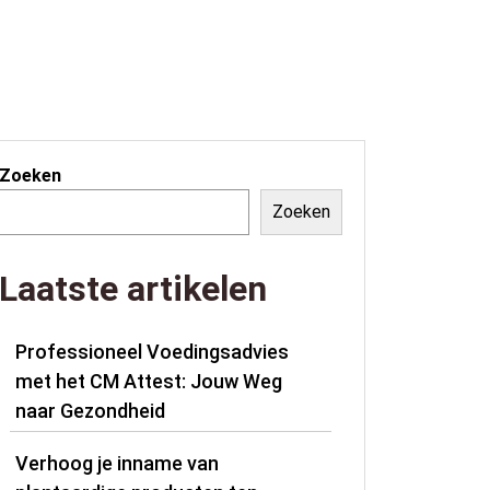
Zoeken
Zoeken
Laatste artikelen
Professioneel Voedingsadvies
met het CM Attest: Jouw Weg
naar Gezondheid
Verhoog je inname van