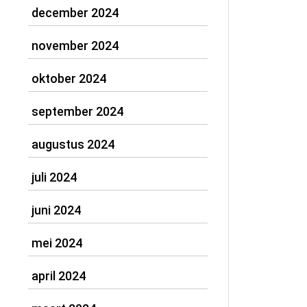
december 2024
november 2024
oktober 2024
september 2024
augustus 2024
juli 2024
juni 2024
mei 2024
april 2024