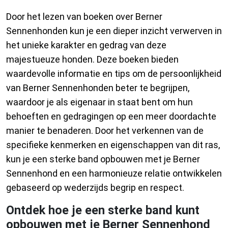
Door het lezen van boeken over Berner
Sennenhonden kun je een dieper inzicht verwerven in
het unieke karakter en gedrag van deze
majestueuze honden. Deze boeken bieden
waardevolle informatie en tips om de persoonlijkheid
van Berner Sennenhonden beter te begrijpen,
waardoor je als eigenaar in staat bent om hun
behoeften en gedragingen op een meer doordachte
manier te benaderen. Door het verkennen van de
specifieke kenmerken en eigenschappen van dit ras,
kun je een sterke band opbouwen met je Berner
Sennenhond en een harmonieuze relatie ontwikkelen
gebaseerd op wederzijds begrip en respect.
Ontdek hoe je een sterke band kunt
opbouwen met je Berner Sennenhond