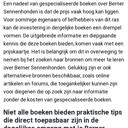
Een nadeel van gespecialiseerde boeken over Berner
Sennenhonden is dat de prijs vaak hoog kan liggen.
Voor sommige eigenaars of liefhebbers van dit ras
kan de investering in dergelijke boeken een drempel
vormen. De uitgebreide informatie en diepgaande
kennis die deze boeken bieden, komen vaak met een
prijskaartje. Het is belangrijk om dit in overweging te
nemen bij het zoeken naar bronnen om meer te leren
over Berner Sennenhonden. Gelukkig zijn er ook
alternatieve bronnen beschikbaar, zoals online
artikelen en forums, die toegankelijker kunnen zijn
voor diegenen die op zoek zijn naar informatie
zonder de kosten van gespecialiseerde boeken.
Niet alle boeken bieden praktische tips
die direct toepasbaar zijn in de