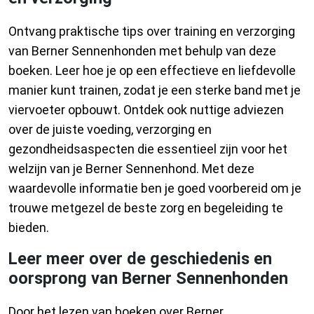
Ontvang praktische tips over training en verzorging
van Berner Sennenhonden met behulp van deze
boeken. Leer hoe je op een effectieve en liefdevolle
manier kunt trainen, zodat je een sterke band met je
viervoeter opbouwt. Ontdek ook nuttige adviezen
over de juiste voeding, verzorging en
gezondheidsaspecten die essentieel zijn voor het
welzijn van je Berner Sennenhond. Met deze
waardevolle informatie ben je goed voorbereid om je
trouwe metgezel de beste zorg en begeleiding te
bieden.
Leer meer over de geschiedenis en
oorsprong van Berner Sennenhonden
Door het lezen van boeken over Berner