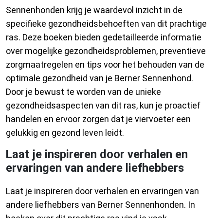
Sennenhonden krijg je waardevol inzicht in de
specifieke gezondheidsbehoeften van dit prachtige
ras. Deze boeken bieden gedetailleerde informatie
over mogelijke gezondheidsproblemen, preventieve
zorgmaatregelen en tips voor het behouden van de
optimale gezondheid van je Berner Sennenhond.
Door je bewust te worden van de unieke
gezondheidsaspecten van dit ras, kun je proactief
handelen en ervoor zorgen dat je viervoeter een
gelukkig en gezond leven leidt.
Laat je inspireren door verhalen en
ervaringen van andere liefhebbers
Laat je inspireren door verhalen en ervaringen van
andere liefhebbers van Berner Sennenhonden. In