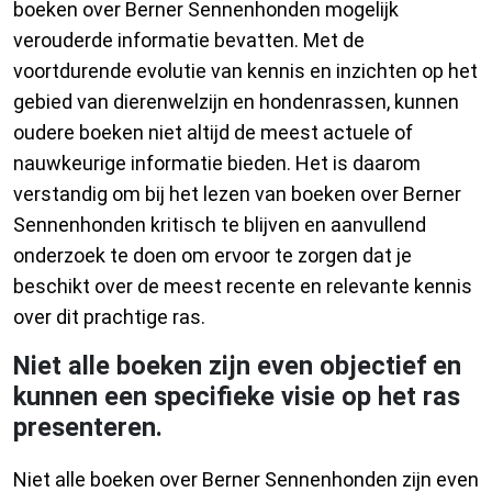
boeken over Berner Sennenhonden mogelijk
verouderde informatie bevatten. Met de
voortdurende evolutie van kennis en inzichten op het
gebied van dierenwelzijn en hondenrassen, kunnen
oudere boeken niet altijd de meest actuele of
nauwkeurige informatie bieden. Het is daarom
verstandig om bij het lezen van boeken over Berner
Sennenhonden kritisch te blijven en aanvullend
onderzoek te doen om ervoor te zorgen dat je
beschikt over de meest recente en relevante kennis
over dit prachtige ras.
Niet alle boeken zijn even objectief en
kunnen een specifieke visie op het ras
presenteren.
Niet alle boeken over Berner Sennenhonden zijn even