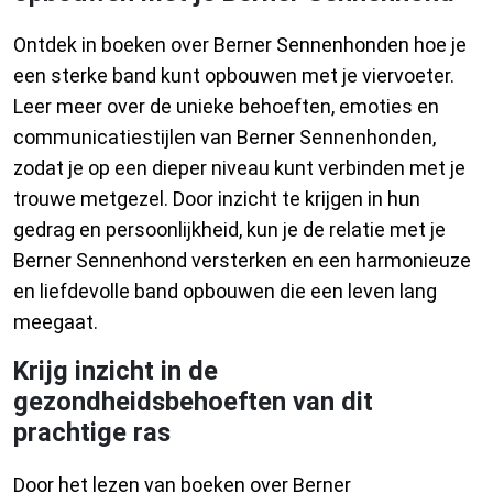
Ontdek in boeken over Berner Sennenhonden hoe je
een sterke band kunt opbouwen met je viervoeter.
Leer meer over de unieke behoeften, emoties en
communicatiestijlen van Berner Sennenhonden,
zodat je op een dieper niveau kunt verbinden met je
trouwe metgezel. Door inzicht te krijgen in hun
gedrag en persoonlijkheid, kun je de relatie met je
Berner Sennenhond versterken en een harmonieuze
en liefdevolle band opbouwen die een leven lang
meegaat.
Krijg inzicht in de
gezondheidsbehoeften van dit
prachtige ras
Door het lezen van boeken over Berner