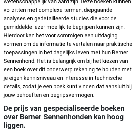
wetenschappelijk van aard zijn. Deze boeken kunnen
vol zitten met complexe termen, diepgaande
analyses en gedetailleerde studies die voor de
gemiddelde lezer moeilijk te begrijpen kunnen zijn.
Hierdoor kan het voor sommigen een uitdaging
vormen om de informatie te vertalen naar praktische
toepassingen in het dagelijks leven met hun Berner
Sennenhond. Het is belangrijk om bij het kiezen van
een boek over dit onderwerp rekening te houden met
je eigen kennisniveau en interesse in technische
details, zodat je een boek kunt vinden dat aansluit bij
jouw behoeften en begripsvermogen.
De prijs van gespecialiseerde boeken
over Berner Sennenhonden kan hoog
liggen.