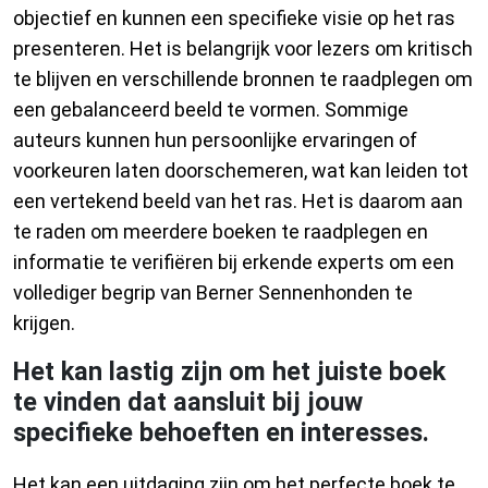
objectief en kunnen een specifieke visie op het ras
presenteren. Het is belangrijk voor lezers om kritisch
te blijven en verschillende bronnen te raadplegen om
een gebalanceerd beeld te vormen. Sommige
auteurs kunnen hun persoonlijke ervaringen of
voorkeuren laten doorschemeren, wat kan leiden tot
een vertekend beeld van het ras. Het is daarom aan
te raden om meerdere boeken te raadplegen en
informatie te verifiëren bij erkende experts om een
vollediger begrip van Berner Sennenhonden te
krijgen.
Het kan lastig zijn om het juiste boek
te vinden dat aansluit bij jouw
specifieke behoeften en interesses.
Het kan een uitdaging zijn om het perfecte boek te