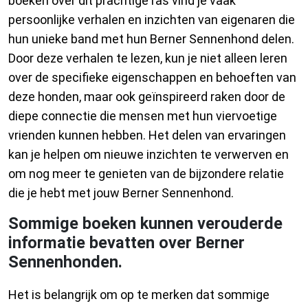
boeken over dit prachtige ras vind je vaak
persoonlijke verhalen en inzichten van eigenaren die
hun unieke band met hun Berner Sennenhond delen.
Door deze verhalen te lezen, kun je niet alleen leren
over de specifieke eigenschappen en behoeften van
deze honden, maar ook geïnspireerd raken door de
diepe connectie die mensen met hun viervoetige
vrienden kunnen hebben. Het delen van ervaringen
kan je helpen om nieuwe inzichten te verwerven en
om nog meer te genieten van de bijzondere relatie
die je hebt met jouw Berner Sennenhond.
Sommige boeken kunnen verouderde
informatie bevatten over Berner
Sennenhonden.
Het is belangrijk om op te merken dat sommige