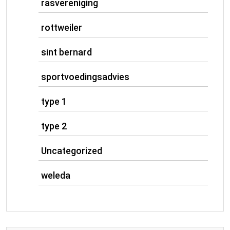
rasvereniging
rottweiler
sint bernard
sportvoedingsadvies
type 1
type 2
Uncategorized
weleda