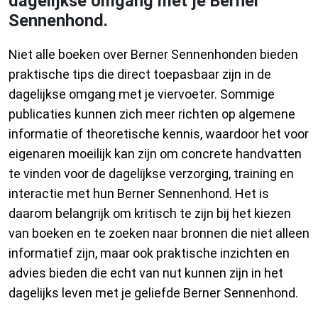
dagelijkse omgang met je Berner
Sennenhond.
Niet alle boeken over Berner Sennenhonden bieden
praktische tips die direct toepasbaar zijn in de
dagelijkse omgang met je viervoeter. Sommige
publicaties kunnen zich meer richten op algemene
informatie of theoretische kennis, waardoor het voor
eigenaren moeilijk kan zijn om concrete handvatten
te vinden voor de dagelijkse verzorging, training en
interactie met hun Berner Sennenhond. Het is
daarom belangrijk om kritisch te zijn bij het kiezen
van boeken en te zoeken naar bronnen die niet alleen
informatief zijn, maar ook praktische inzichten en
advies bieden die echt van nut kunnen zijn in het
dagelijks leven met je geliefde Berner Sennenhond.