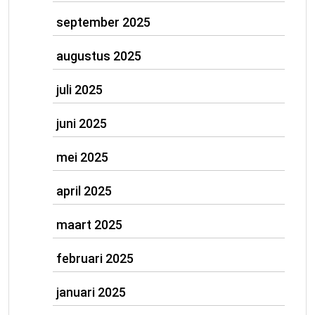
september 2025
augustus 2025
juli 2025
juni 2025
mei 2025
april 2025
maart 2025
februari 2025
januari 2025