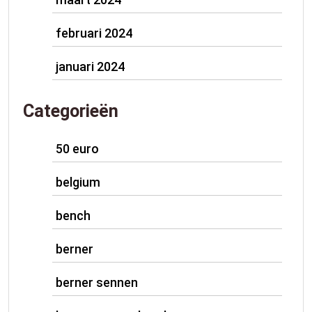
februari 2024
januari 2024
Categorieën
50 euro
belgium
bench
berner
berner sennen