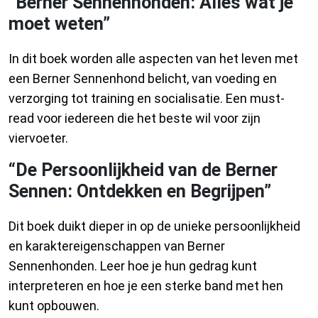
“Berner Sennenhonden: Alles wat je
moet weten”
In dit boek worden alle aspecten van het leven met
een Berner Sennenhond belicht, van voeding en
verzorging tot training en socialisatie. Een must-
read voor iedereen die het beste wil voor zijn
viervoeter.
“De Persoonlijkheid van de Berner
Sennen: Ontdekken en Begrijpen”
Dit boek duikt dieper in op de unieke persoonlijkheid
en karaktereigenschappen van Berner
Sennenhonden. Leer hoe je hun gedrag kunt
interpreteren en hoe je een sterke band met hen
kunt opbouwen.