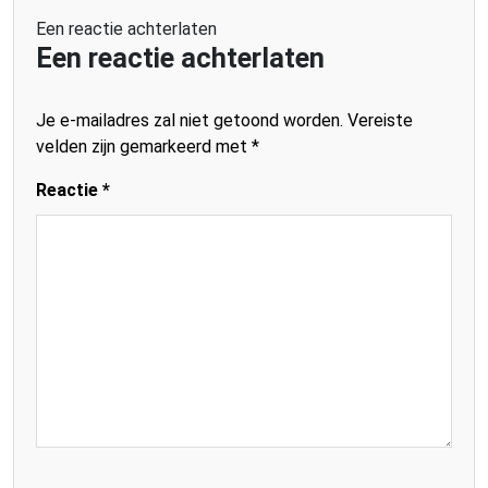
Een reactie achterlaten
Een reactie achterlaten
Je e-mailadres zal niet getoond worden.
Vereiste
velden zijn gemarkeerd met
*
Reactie
*