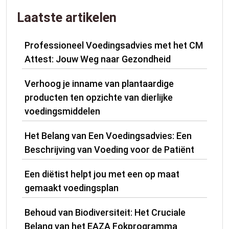
Laatste artikelen
Professioneel Voedingsadvies met het CM
Attest: Jouw Weg naar Gezondheid
Verhoog je inname van plantaardige
producten ten opzichte van dierlijke
voedingsmiddelen
Het Belang van Een Voedingsadvies: Een
Beschrijving van Voeding voor de Patiënt
Een diëtist helpt jou met een op maat
gemaakt voedingsplan
Behoud van Biodiversiteit: Het Cruciale
Belang van het EAZA Fokprogramma