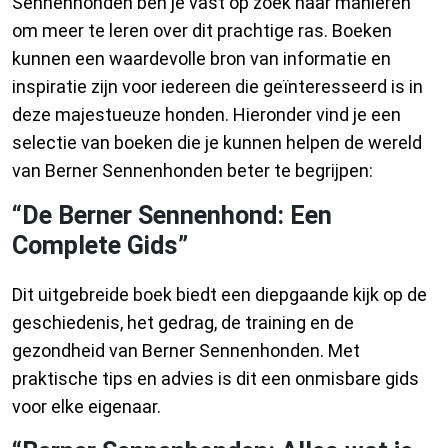
Sennenhonden ben je vast op zoek naar manieren
om meer te leren over dit prachtige ras. Boeken
kunnen een waardevolle bron van informatie en
inspiratie zijn voor iedereen die geïnteresseerd is in
deze majestueuze honden. Hieronder vind je een
selectie van boeken die je kunnen helpen de wereld
van Berner Sennenhonden beter te begrijpen:
“De Berner Sennenhond: Een
Complete Gids”
Dit uitgebreide boek biedt een diepgaande kijk op de
geschiedenis, het gedrag, de training en de
gezondheid van Berner Sennenhonden. Met
praktische tips en advies is dit een onmisbare gids
voor elke eigenaar.