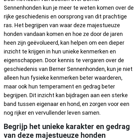
Sennenhonden kun je meer te weten komen over de
rijke geschiedenis en oorsprong van dit prachtige
ras. Het begrijpen van waar deze majestueuze
honden vandaan komen en hoe ze door de jaren
heen zijn geëvolueerd, kan helpen om een dieper
inzicht te krijgen in hun unieke kenmerken en
eigenschappen. Door kennis te vergaren over de
geschiedenis van Berner Sennenhonden, kun je niet
alleen hun fysieke kenmerken beter waarderen,
maar ook hun temperament en gedrag beter
begrijpen. Dit inzicht kan bijdragen aan een sterke
band tussen eigenaar en hond, en zorgen voor een
nog rijker en vervullender leven samen.
Begrijp het unieke karakter en gedrag
van deze majestueuze honden