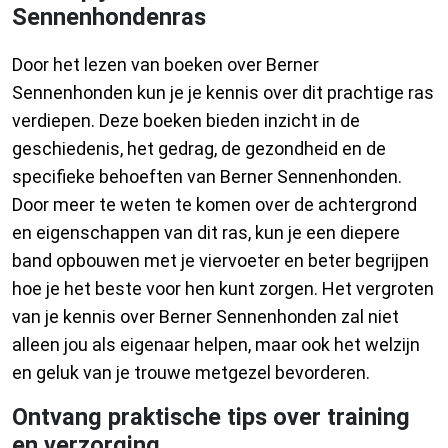
Sennenhondenras
Door het lezen van boeken over Berner
Sennenhonden kun je je kennis over dit prachtige ras
verdiepen. Deze boeken bieden inzicht in de
geschiedenis, het gedrag, de gezondheid en de
specifieke behoeften van Berner Sennenhonden.
Door meer te weten te komen over de achtergrond
en eigenschappen van dit ras, kun je een diepere
band opbouwen met je viervoeter en beter begrijpen
hoe je het beste voor hen kunt zorgen. Het vergroten
van je kennis over Berner Sennenhonden zal niet
alleen jou als eigenaar helpen, maar ook het welzijn
en geluk van je trouwe metgezel bevorderen.
Ontvang praktische tips over training
en verzorging