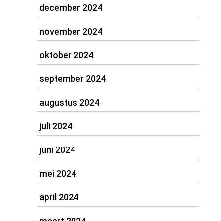
december 2024
november 2024
oktober 2024
september 2024
augustus 2024
juli 2024
juni 2024
mei 2024
april 2024
maart 2024