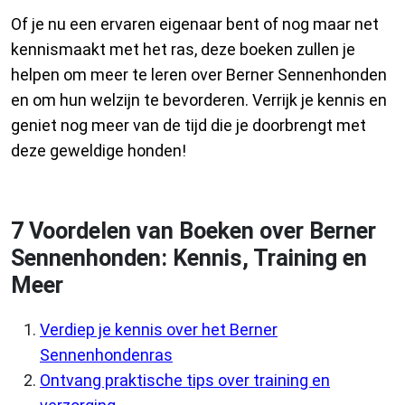
Of je nu een ervaren eigenaar bent of nog maar net
kennismaakt met het ras, deze boeken zullen je
helpen om meer te leren over Berner Sennenhonden
en om hun welzijn te bevorderen. Verrijk je kennis en
geniet nog meer van de tijd die je doorbrengt met
deze geweldige honden!
7 Voordelen van Boeken over Berner
Sennenhonden: Kennis, Training en
Meer
Verdiep je kennis over het Berner
Sennenhondenras
Ontvang praktische tips over training en