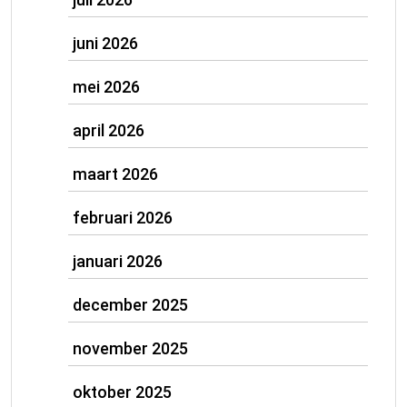
juni 2026
mei 2026
april 2026
maart 2026
februari 2026
januari 2026
december 2025
november 2025
oktober 2025