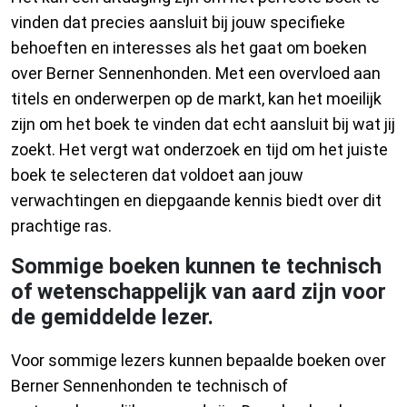
vinden dat precies aansluit bij jouw specifieke
behoeften en interesses als het gaat om boeken
over Berner Sennenhonden. Met een overvloed aan
titels en onderwerpen op de markt, kan het moeilijk
zijn om het boek te vinden dat echt aansluit bij wat jij
zoekt. Het vergt wat onderzoek en tijd om het juiste
boek te selecteren dat voldoet aan jouw
verwachtingen en diepgaande kennis biedt over dit
prachtige ras.
Sommige boeken kunnen te technisch
of wetenschappelijk van aard zijn voor
de gemiddelde lezer.
Voor sommige lezers kunnen bepaalde boeken over
Berner Sennenhonden te technisch of